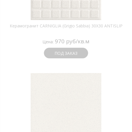
Керамогранит CARNIGLIA (Grigio Sabbia) 30X30 ANTISLIP
970 руб/кв.м
Цена:
ПОД ЗАКАЗ