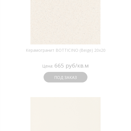
Керамогранит BOTTICINO (Beige) 20х20
665 руб/кв.м
Цена:
ПОД ЗАКАЗ