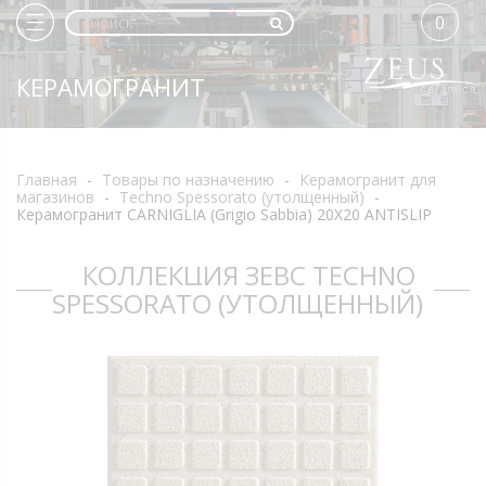
0
КЕРАМОГРАНИТ
Главная
-
Товары по назначению
-
Керамогранит для
магазинов
-
Techno Spessorato (утолщенный)
-
Керамогранит CARNIGLIA (Grigio Sabbia) 20X20 ANTISLIP
КОЛЛЕКЦИЯ ЗЕВС TECHNO
SPESSORATO (УТОЛЩЕННЫЙ)