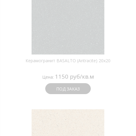
Керамогранит BASALTO (Antracite) 20х20
1150 руб/кв.м
Цена:
ПОД ЗАКАЗ