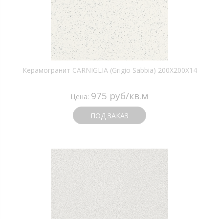
Керамогранит CARNIGLIA (Grigio Sabbia) 200X200X14
975 руб/кв.м
Цена:
ПОД ЗАКАЗ