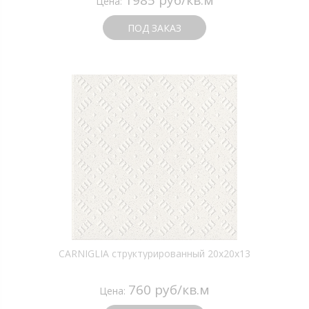
Цена:
ПОД ЗАКАЗ
CARNIGLIA структурированный 20х20х13
760 руб/кв.м
Цена: