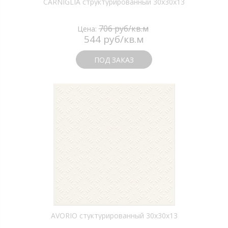
CARNIGLIA структурированный 30х30х13
706 руб/кв.м
Цена:
544 руб/кв.м
ПОД ЗАКАЗ
AVORIO стуктурированный 30х30х13