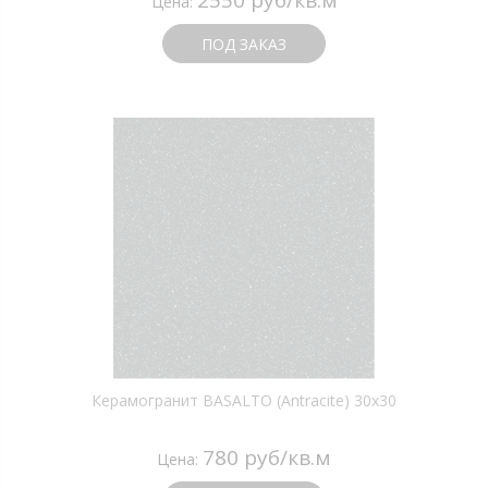
Цена:
ПОД ЗАКАЗ
Керамогранит BASALTO (Antracite) 30х30
780 руб/кв.м
Цена: