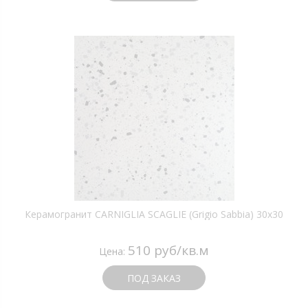
Керамогранит CARNIGLIA SCAGLIE (Grigio Sabbia) 30х30
510 руб/кв.м
Цена:
ПОД ЗАКАЗ