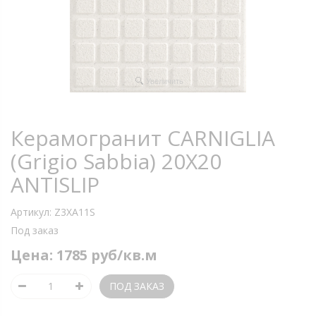
Увеличить
Керамогранит CARNIGLIA
(Grigio Sabbia) 20X20
ANTISLIP
Артикул:
Z3XA11S
Под заказ
Цена:
1785 руб/кв.м