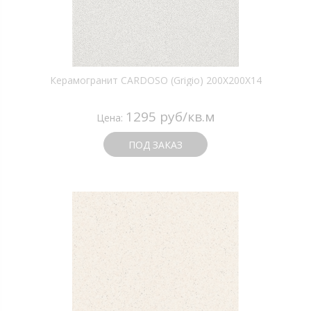
Керамогранит CARDOSO (Grigio) 200X200X14
1295 руб/кв.м
Цена:
ПОД ЗАКАЗ