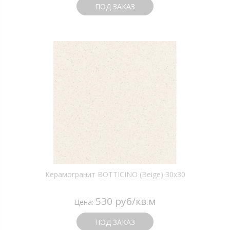
ПОД ЗАКАЗ
Керамогранит BOTTICINO (Beige) 30х30
530 руб/кв.м
Цена:
ПОД ЗАКАЗ