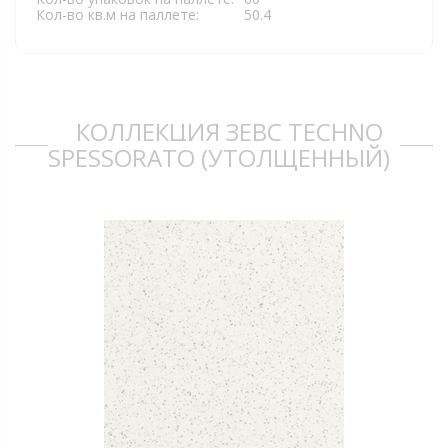
Кол-во кв.м на паллете:
50.4
КОЛЛЕКЦИЯ ЗЕВС TECHNO
SPESSORATO (УТОЛЩЕННЫЙ)