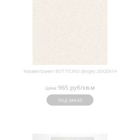
Керамогранит BOTTICINO (Beige) 20X20X14
965 руб/кв.м
Цена:
ПОД ЗАКАЗ