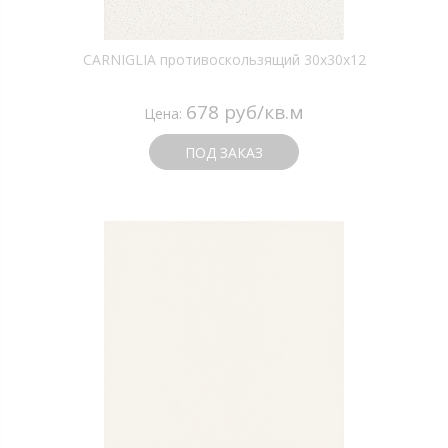
CARNIGLIA противоскользящий 30х30х12
678 руб/кв.м
Цена:
ПОД ЗАКАЗ