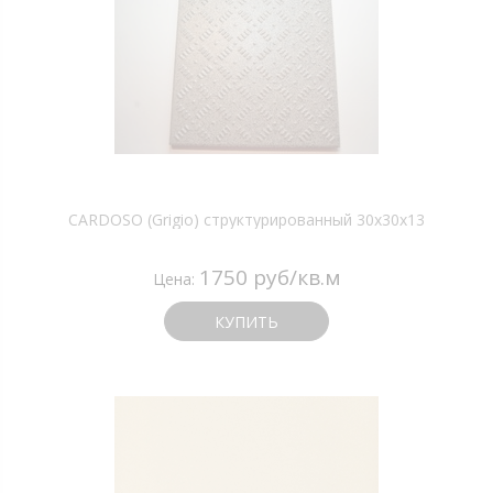
CARDOSO (Grigio) структурированный 30х30х13
1750 руб/кв.м
Цена:
КУПИТЬ