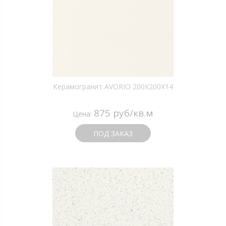
Керамогранит AVORIO 200X200X14
875 руб/кв.м
Цена:
ПОД ЗАКАЗ