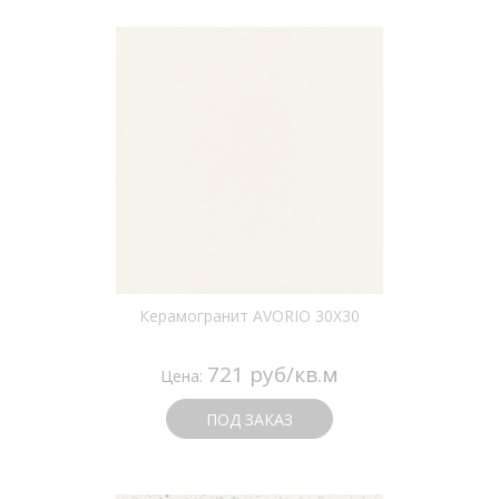
Керамогранит AVORIO 30X30
721 руб/кв.м
Цена:
ПОД ЗАКАЗ