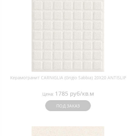
Керамогранит CARNIGLIA (Grigio Sabbia) 20X20 ANTISLIP
1785 руб/кв.м
Цена:
ПОД ЗАКАЗ