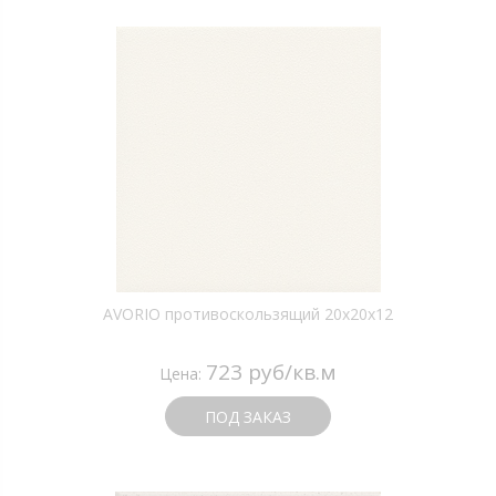
AVORIO противоскользящий 20х20х12
723 руб/кв.м
Цена:
ПОД ЗАКАЗ