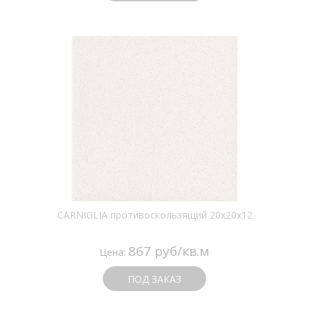
CARNIGLIA противоскользящий 20х20х12
867 руб/кв.м
Цена:
ПОД ЗАКАЗ