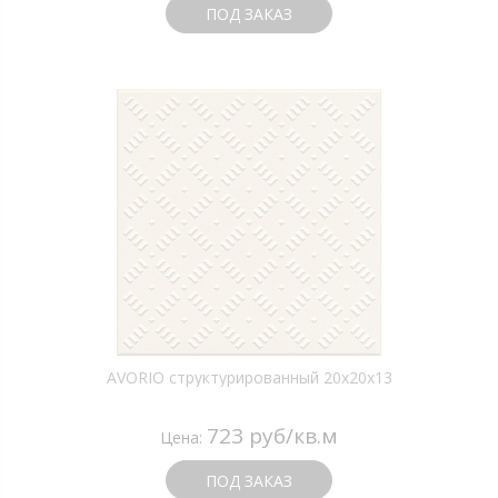
ПОД ЗАКАЗ
AVORIO структурированный 20х20х13
723 руб/кв.м
Цена:
ПОД ЗАКАЗ