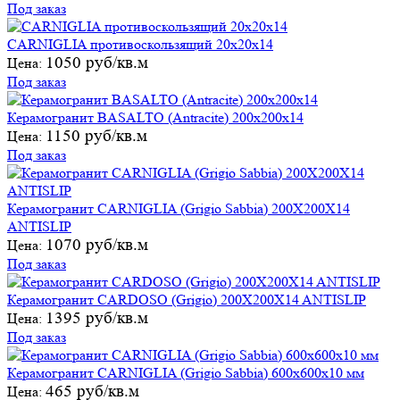
Под заказ
CARNIGLIA противоскользящий 20х20х14
1050 руб/кв.м
Цена:
Под заказ
Керамогранит BASALTO (Antracite) 200х200х14
1150 руб/кв.м
Цена:
Под заказ
Керамогранит CARNIGLIA (Grigio Sabbia) 200X200X14
ANTISLIP
1070 руб/кв.м
Цена:
Под заказ
Керамогранит CARDOSO (Grigio) 200X200X14 ANTISLIP
1395 руб/кв.м
Цена:
Под заказ
Керамогранит CARNIGLIA (Grigio Sabbia) 600х600х10 мм
465 руб/кв.м
Цена: