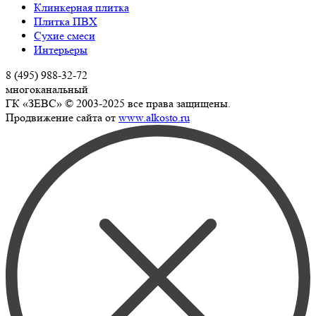
Клинкерная плитка
Плитка ПВХ
Сухие смеси
Интерьеры
8 (495) 988-32-72
многоканальный
ГК «ЗЕВС» © 2003-2025 все права защищены.
Продвижение сайта от
www.alkosto.ru