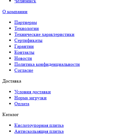
Челябинск
О компании
Партнерам
Технологии
Технические характеристики
Сертификаты
Гарантии
Контакты
Новости
Политика конфиденциальности
Согласие
Доставка
Условия доставки
Норма загрузки
Оплата
Каталог
Кислотоупорная плитка
Антискользящая плитка