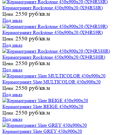
Керамогранит Rockstone 450х900х20 (X94RS8R)
2550 руб/кв.м
Цена:
Под заказ
Керамогранит Rockstone 450х900х20 (X94RS9R)
2550 руб/кв.м
Цена:
Под заказ
Керамогранит Rockstone 450х900х20 (X94RS88R)
2550 руб/кв.м
Цена:
Под заказ
Керамогранит Slate MULTICOLOR 450х900х20
2550 руб/кв.м
Цена:
Под заказ
Керамогранит Slate BEIGE 450х900х20
2550 руб/кв.м
Цена:
Под заказ
Керамогранит Slate GREY 450х900х20