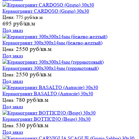
Керамогранит CARDOSO (Grigio) 30х30
Цена:
775 руб/кв.м
695 руб/кв.м
Под заказ
Керамогранит 300х300х14мм (бежево-желтый)
2550 руб/кв.м
Цена:
Под заказ
Керамогранит 300х300х14мм (терракотовый)
2550 руб/кв.м
Цена:
Под заказ
Керамогранит BASALTO (Antracite) 30х30
780 руб/кв.м
Цена:
Под заказ
Керамогранит BOTTICINO (Beige) 30х30
530 руб/кв.м
Цена:
Под заказ