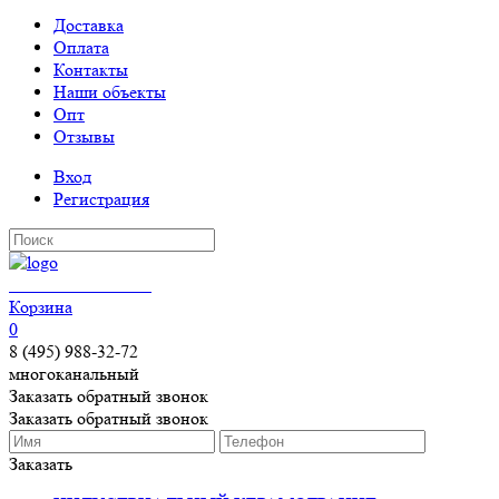
Доставка
Оплата
Контакты
Наши объекты
Опт
Отзывы
Вход
Регистрация
КЕРАМОГРАНИТ
Корзина
0
8 (495) 988-32-72
многоканальный
Заказать обратный звонок
Заказать обратный звонок
Заказать