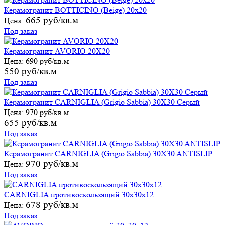
Керамогранит BOTTICINO (Beige) 20х20
665 руб/кв.м
Цена:
Под заказ
Керамогранит AVORIO 20X20
Цена:
690 руб/кв.м
550 руб/кв.м
Под заказ
Керамогранит CARNIGLIA (Grigio Sabbia) 30X30 Серый
Цена:
970 руб/кв.м
655 руб/кв.м
Под заказ
Керамогранит CARNIGLIA (Grigio Sabbia) 30X30 ANTISLIP
970 руб/кв.м
Цена:
Под заказ
CARNIGLIA противоскользящий 30х30х12
678 руб/кв.м
Цена:
Под заказ