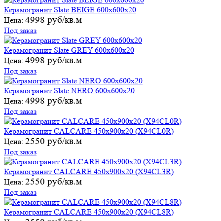
Керамогранит Slate BEIGE 600х600х20
4998 руб/кв.м
Цена:
Под заказ
Керамогранит Slate GREY 600х600х20
4998 руб/кв.м
Цена:
Под заказ
Керамогранит Slate NERO 600х600х20
4998 руб/кв.м
Цена:
Под заказ
Керамогранит CALCARE 450х900х20 (X94CL0R)
2550 руб/кв.м
Цена:
Под заказ
Керамогранит CALCARE 450х900х20 (X94CL3R)
2550 руб/кв.м
Цена:
Под заказ
Керамогранит CALCARE 450х900х20 (X94CL8R)