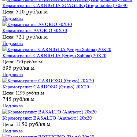
Керамогранит CARNIGLIA SCAGLIE (Grigio Sabbia) 30х30
510 руб/кв.м
Цена:
Под заказ
Керамогранит AVORIO 30X30
721 руб/кв.м
Цена:
Под заказ
Керамогранит CARNIGLIA (Grigio Sabbia) 20X20
Цена:
770 руб/кв.м
695 руб/кв.м
Под заказ
Керамогранит CARDOSO (Grigio) 20X20
Цена:
1195 руб/кв.м
745 руб/кв.м
Под заказ
Керамогранит BASALTO (Antracite) 20х20
1150 руб/кв.м
Цена:
Под заказ