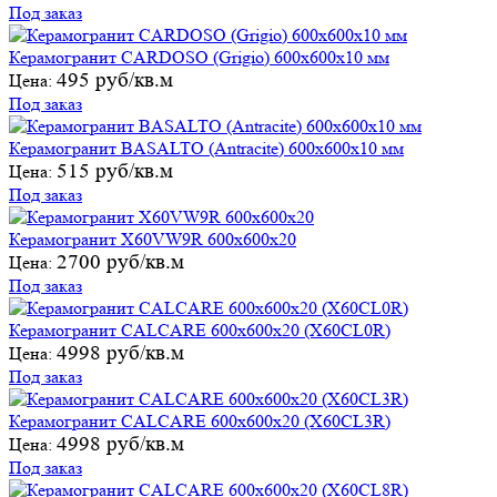
Под заказ
Керамогранит CARDOSO (Grigio) 600х600х10 мм
495 руб/кв.м
Цена:
Под заказ
Керамогранит BASALTO (Antracite) 600х600х10 мм
515 руб/кв.м
Цена:
Под заказ
Керамогранит Х60VW9R 600х600х20
2700 руб/кв.м
Цена:
Под заказ
Керамогранит CALCARE 600х600х20 (X60CL0R)
4998 руб/кв.м
Цена:
Под заказ
Керамогранит CALCARE 600х600х20 (X60CL3R)
4998 руб/кв.м
Цена:
Под заказ