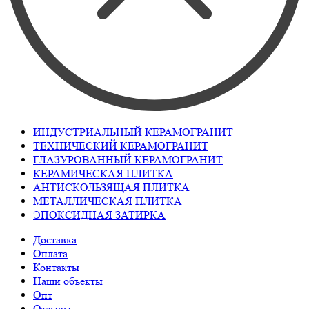
ИНДУСТРИАЛЬНЫЙ КЕРАМОГРАНИТ
ТЕХНИЧЕСКИЙ КЕРАМОГРАНИТ
ГЛАЗУРОВАННЫЙ КЕРАМОГРАНИТ
КЕРАМИЧЕСКАЯ ПЛИТКА
АНТИСКОЛЬЗЯЩАЯ ПЛИТКА
МЕТАЛЛИЧЕСКАЯ ПЛИТКА
ЭПОКСИДНАЯ ЗАТИРКА
Доставка
Оплата
Контакты
Наши объекты
Опт
Отзывы