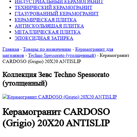
ИНДУСТРИАЛЬНЫЙ КЕРАМОГРАНИТ
ТЕХНИЧЕСКИЙ КЕРАМОГРАНИТ
ГЛАЗУРОВАННЫЙ КЕРАМОГРАНИТ
КЕРАМИЧЕСКАЯ ПЛИТКА
АНТИСКОЛЬЗЯЩАЯ ПЛИТКА
МЕТАЛЛИЧЕСКАЯ ПЛИТКА
ЭПОКСИДНАЯ ЗАТИРКА
Главная
-
Товары по назначению
-
Керамогранит для
магазинов
-
Techno Spessorato (утолщенный)
-
Керамогранит
CARDOSO (Grigio) 20X20 ANTISLIP
Коллекция Зевс Techno Spessorato
(утолщенный)
Керамогранит CARDOSO
(Grigio) 20X20 ANTISLIP