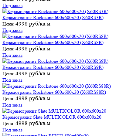
Под заказ
Керамогранит Rockstone 600х600х20 (X60RS3R)
4998 руб/кв.м
Цена:
Под заказ
Керамогранит Rockstone 600х600х20 (X60RS8R)
4998 руб/кв.м
Цена:
Под заказ
Керамогранит Rockstone 600х600х20 (X60RS9R)
4998 руб/кв.м
Цена:
Под заказ
Керамогранит Rockstone 600х600х20 (X60RS88R)
4998 руб/кв.м
Цена:
Под заказ
Керамогранит Slate MULTICOLOR 600х600х20
4998 руб/кв.м
Цена:
Под заказ