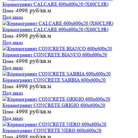
Керамогранит CALCARE 600х600х20 (X60CL8R)
4998 руб/кв.м
Цена:
Под заказ
Керамогранит CALCARE 600х600х20 (X60CL9R)
4998 руб/кв.м
Цена:
Под заказ
Керамогранит CONCRETE BIANCO 600х600х20
4998 руб/кв.м
Цена:
Под заказ
Керамогранит CONCRETE SABBIA 600х600х20
4998 руб/кв.м
Цена:
Под заказ
Керамогранит CONCRETE GRIGIO 600х600х20
4998 руб/кв.м
Цена:
Под заказ
Керамогранит CONCRETE NERO 600х600х20
4998 руб/кв.м
Цена: