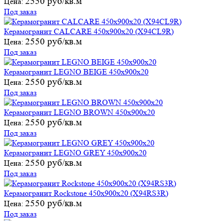
2550 руб/кв.м
Цена:
Под заказ
Керамогранит CALCARE 450х900х20 (X94CL9R)
2550 руб/кв.м
Цена:
Под заказ
Керамогранит LEGNO BEIGE 450х900х20
2550 руб/кв.м
Цена:
Под заказ
Керамогранит LEGNO BROWN 450х900х20
2550 руб/кв.м
Цена:
Под заказ
Керамогранит LEGNO GREY 450х900х20
2550 руб/кв.м
Цена:
Под заказ
Керамогранит Rockstone 450х900х20 (X94RS3R)
2550 руб/кв.м
Цена:
Под заказ