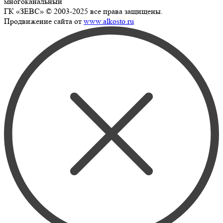
многоканальный
ГК «ЗЕВС» © 2003-2025 все права защищены.
Продвижение сайта от
www.alkosto.ru