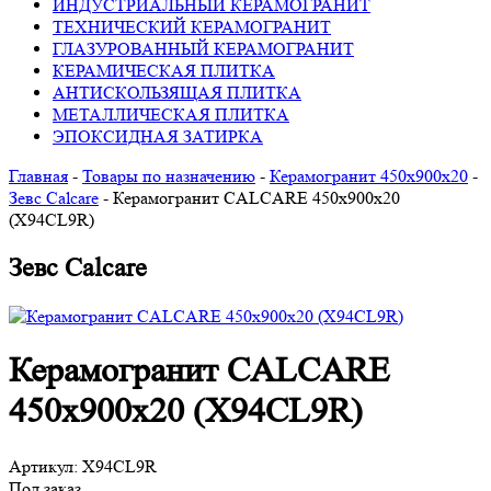
ИНДУСТРИАЛЬНЫЙ КЕРАМОГРАНИТ
ТЕХНИЧЕСКИЙ КЕРАМОГРАНИТ
ГЛАЗУРОВАННЫЙ КЕРАМОГРАНИТ
КЕРАМИЧЕСКАЯ ПЛИТКА
АНТИСКОЛЬЗЯЩАЯ ПЛИТКА
МЕТАЛЛИЧЕСКАЯ ПЛИТКА
ЭПОКСИДНАЯ ЗАТИРКА
Главная
-
Товары по назначению
-
Керамогранит 450х900х20
-
Зевс Calcare
-
Керамогранит CALCARE 450х900х20
(X94CL9R)
Зевс Calcare
Керамогранит CALCARE
450х900х20 (X94CL9R)
Артикул:
X94CL9R
Под заказ