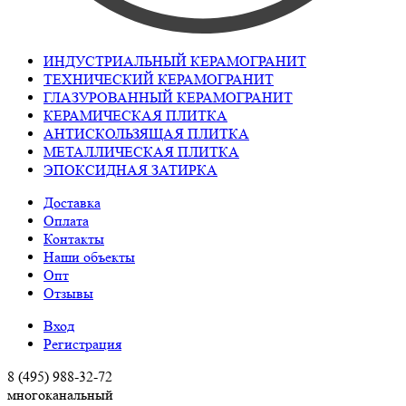
ИНДУСТРИАЛЬНЫЙ КЕРАМОГРАНИТ
ТЕХНИЧЕСКИЙ КЕРАМОГРАНИТ
ГЛАЗУРОВАННЫЙ КЕРАМОГРАНИТ
КЕРАМИЧЕСКАЯ ПЛИТКА
АНТИСКОЛЬЗЯЩАЯ ПЛИТКА
МЕТАЛЛИЧЕСКАЯ ПЛИТКА
ЭПОКСИДНАЯ ЗАТИРКА
Доставка
Оплата
Контакты
Наши объекты
Опт
Отзывы
Вход
Регистрация
8 (495) 988-32-72
многоканальный