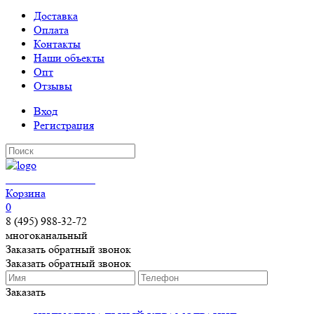
Доставка
Оплата
Контакты
Наши объекты
Опт
Отзывы
Вход
Регистрация
КЕРАМОГРАНИТ
Корзина
0
8 (495) 988-32-72
многоканальный
Заказать обратный звонок
Заказать обратный звонок
Заказать