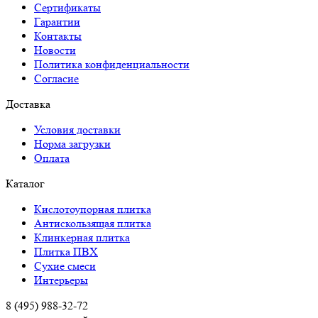
Сертификаты
Гарантии
Контакты
Новости
Политика конфиденциальности
Согласие
Доставка
Условия доставки
Норма загрузки
Оплата
Каталог
Кислотоупорная плитка
Антискользящая плитка
Клинкерная плитка
Плитка ПВХ
Сухие смеси
Интерьеры
8 (495) 988-32-72