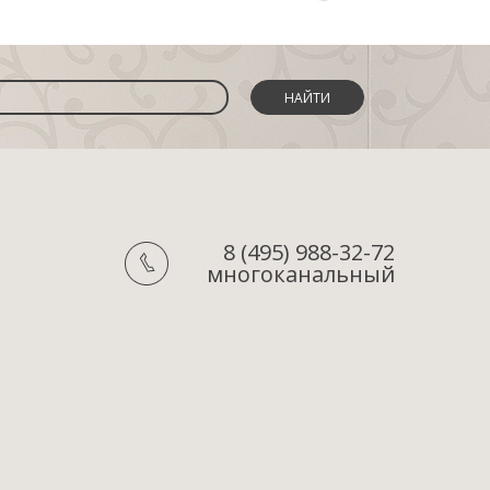
НАЙТИ
8 (495) 988-32-72
многоканальный