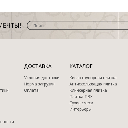
МЕЧТЫ!
ДОСТАВКА
КАТАЛОГ
Условия доставки
Кислотоупорная плитка
Норма загрузки
Антискользящая плитка
тики
Оплата
Клинкерная плитка
Плитка ПВХ
Сухие смеси
Интерьеры
льности