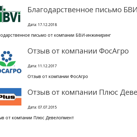
Благодарственное письмо БВ
Дата: 17.12.2018
годарственное письмо от компании БВИ-инжиниринг
Отзыв от компании ФосАгро
Дата: 11.12.2017
Отзыв от компании ФосАгро
Отзыв от компании Плюс Дев
Дата: 07.07.2015
ыв от компании Плюс Девелопмент