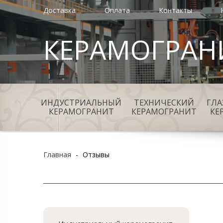
Доставка
Оплата
Контакты
КЕРАМОГРАН
ИНДУСТРИАЛЬНЫЙ
ТЕХНИЧЕСКИЙ
ГЛ
КЕРАМОГРАНИТ
КЕРАМОГРАНИТ
КЕ
Главная
-
Отзывы