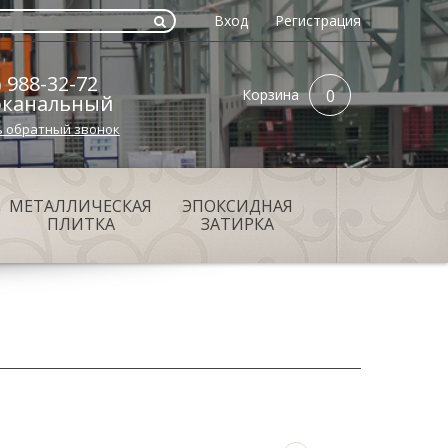
Вход
Регистрация
) 988-32-72
Корзина
0
оканальный
ь обратный звонок
МЕТАЛЛИЧЕСКАЯ
ЭПОКСИДНАЯ
ПЛИТКА
ЗАТИРКА