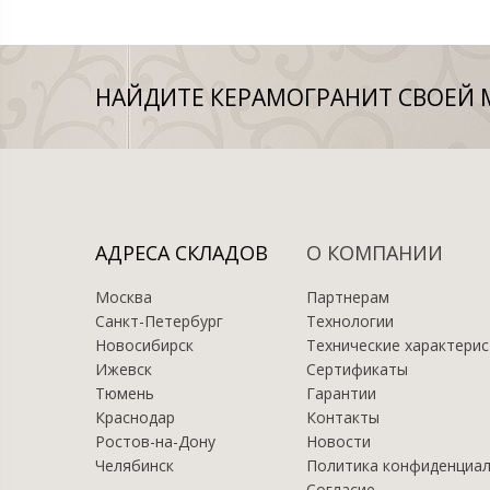
НАЙДИТЕ КЕРАМОГРАНИТ СВОЕЙ 
АДРЕСА СКЛАДОВ
О КОМПАНИИ
Москва
Партнерам
Санкт-Петербург
Технологии
Новосибирск
Технические характерис
Ижевск
Сертификаты
Тюмень
Гарантии
Краснодар
Контакты
Ростов-на-Дону
Новости
Челябинск
Политика конфиденциа
Согласие