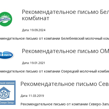
Рекомендательное письмо Бе
комбинат
Дата: 19.09.2024
омендательное письмо от компании Белебеевский молочный ко
Рекомендательное письмо О
Дата: 19.01.2021
омендательное письмо от компании Озерецкий молочный комби
Рекомендательное письмо Сев
Дата: 11.03.2019
Рекомендательное письмо от компании Северо-Зап