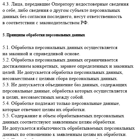
4.3. Лица, передавшие Оператору недостоверные сведения
о себе, либо сведения о другом субъекте персональных
данных без согласия последнего, несут ответственность
в соответствии с законодательством РФ.
5. Принципы обработки персональных данных
5.1. Обработка персональных данных осуществляется
на законной и справедливой основе.
5.2. Обработка персональных данных ограничивается
достижением конкретных, заранее определенных и законных
целей. Не допускается обработка персональных данных,
несовместимая с целями сбора персональных данных.
5.3. Не допускается объединение баз данных, содержащих
персональные данные, обработка которых осуществляется
в целях, несовместимых между собой.
5.4. Обработке подлежат только персональные данные,
которые отвечают целям их обработки.
5.5. Содержание и объем обрабатываемых персональных
данных соответствуют заявленным целям обработки.
Не допускается избыточность обрабатываемых персональных
данных по отношению к заявленным целям их обработки.