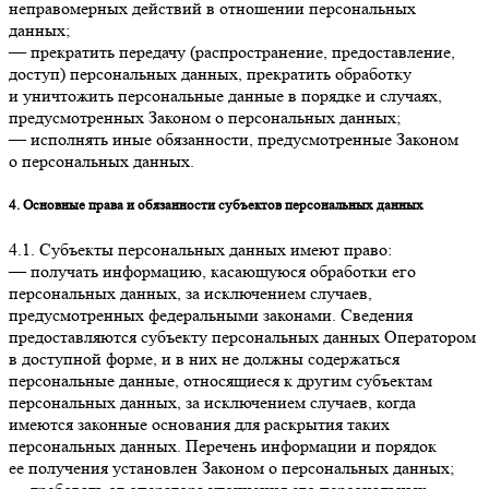
неправомерных действий в отношении персональных
данных;
— прекратить передачу (распространение, предоставление,
доступ) персональных данных, прекратить обработку
и уничтожить персональные данные в порядке и случаях,
предусмотренных Законом о персональных данных;
— исполнять иные обязанности, предусмотренные Законом
о персональных данных.
4. Основные права и обязанности субъектов персональных данных
4.1. Субъекты персональных данных имеют право:
— получать информацию, касающуюся обработки его
персональных данных, за исключением случаев,
предусмотренных федеральными законами. Сведения
предоставляются субъекту персональных данных Оператором
в доступной форме, и в них не должны содержаться
персональные данные, относящиеся к другим субъектам
персональных данных, за исключением случаев, когда
имеются законные основания для раскрытия таких
персональных данных. Перечень информации и порядок
ее получения установлен Законом о персональных данных;