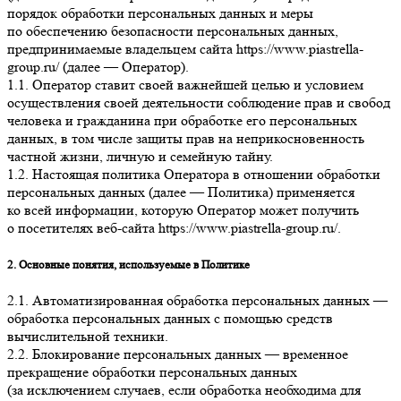
порядок обработки персональных данных и меры
по обеспечению безопасности персональных данных,
предпринимаемые
владельцем сайта
https://www.piastrella-
group.ru/
(далее — Оператор).
1.1. Оператор ставит своей важнейшей целью и условием
осуществления своей деятельности соблюдение прав и свобод
человека и гражданина при обработке его персональных
данных, в том числе защиты прав на неприкосновенность
частной жизни, личную и семейную тайну.
1.2. Настоящая политика Оператора в отношении обработки
персональных данных (далее — Политика) применяется
ко всей информации, которую Оператор может получить
о посетителях веб-сайта
https://www.piastrella-group.ru/
.
2. Основные понятия, используемые в Политике
2.1. Автоматизированная обработка персональных данных —
обработка персональных данных с помощью средств
вычислительной техники.
2.2. Блокирование персональных данных — временное
прекращение обработки персональных данных
(за исключением случаев, если обработка необходима для