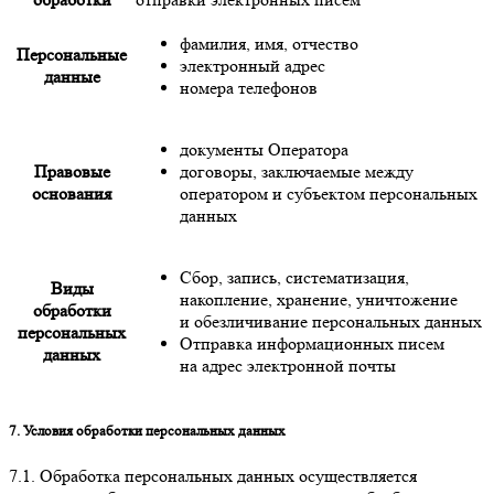
фамилия, имя, отчество
Персональные
электронный адрес
данные
номера телефонов
документы Оператора
Правовые
договоры, заключаемые между
основания
оператором и субъектом персональных
данных
Сбор, запись, систематизация,
Виды
накопление, хранение, уничтожение
обработки
и обезличивание персональных данных
персональных
Отправка информационных писем
данных
на адрес электронной почты
7. Условия обработки персональных данных
7.1. Обработка персональных данных осуществляется