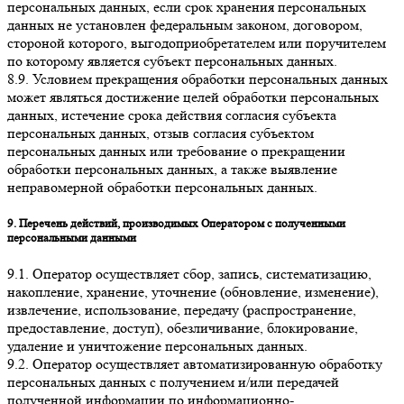
персональных данных, если срок хранения персональных
данных не установлен федеральным законом, договором,
стороной которого, выгодоприобретателем или поручителем
по которому является субъект персональных данных.
8.9. Условием прекращения обработки персональных данных
может являться достижение целей обработки персональных
данных, истечение срока действия согласия субъекта
персональных данных, отзыв согласия субъектом
персональных данных или требование о прекращении
обработки персональных данных, а также выявление
неправомерной обработки персональных данных.
9. Перечень действий, производимых Оператором с полученными
персональными данными
9.1. Оператор осуществляет сбор, запись, систематизацию,
накопление, хранение, уточнение (обновление, изменение),
извлечение, использование, передачу (распространение,
предоставление, доступ), обезличивание, блокирование,
удаление и уничтожение персональных данных.
9.2. Оператор осуществляет автоматизированную обработку
персональных данных с получением и/или передачей
полученной информации по информационно-