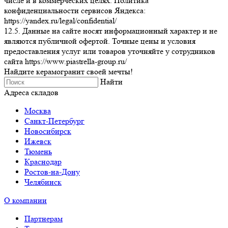
числе и в коммерческих целях. Политика
конфиденциальности сервисов Яндекса:
https://yandex.ru/legal/confidential/
12.5. Данные на сайте носят информационный характер и не
являются публичной офертой. Точные цены и условия
предоставления услуг или товаров уточняйте у сотрудников
сайта https://www.piastrella-group.ru/
Найдите керамогранит своей мечты!
Найти
Адреса складов
Москва
Санкт-Петербург
Новосибирск
Ижевск
Тюмень
Краснодар
Ростов-на-Дону
Челябинск
О компании
Партнерам