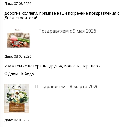
Дата: 07.08.2026
Дорогие коллеги, примите наши искренние поздравления с
Днём строителя!
Поздравляем с 9 мая 2026
Дата: 08.05.2026
Уважаемые ветераны, друзья, коллеги, партнеры!
С Днем Победы!
Поздравляем с 8 марта 2026
Дата: 07.03.2026