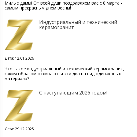
Милые дамы! От всей души поздравляем вас с 8 марта -
самым прекрасным днем весны!
Индустриальный и технический
керамогранит
Дата: 12.01.2026
Что такое индустриальный и технический керамогранит,
каким образом отличаются эти два на вид одинаковых
материала?
С наступающим 2026 годом!
Дата: 29.12.2025