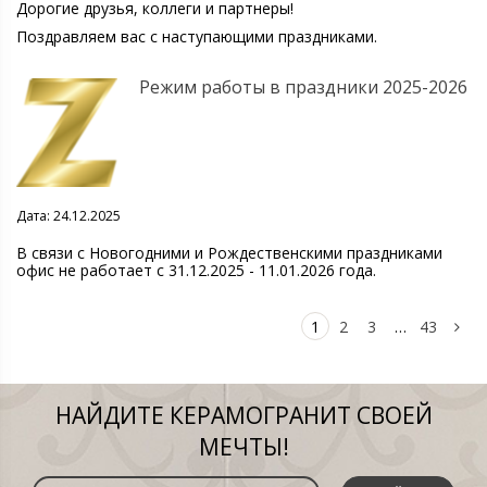
Дорогие друзья, коллеги и партнеры!
Поздравляем вас с наступающими праздниками.
Режим работы в праздники 2025-2026
Дата: 24.12.2025
В связи с Новогодними и Рождественскими праздниками
офис не работает с 31.12.2025 - 11.01.2026 года.
1
2
3
…
43
НАЙДИТЕ КЕРАМОГРАНИТ СВОЕЙ
МЕЧТЫ!