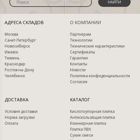
НАЙТИ
АДРЕСА СКЛАДОВ
О КОМПАНИИ
Москва
Партнерам
Санкт-Петербург
Технологии
Новосибирск
Технические характеристики
Ижевск
Сертификаты
Тюмень
Гарантии
Краснодар
Контакты
Ростов-на-Дону
Новости
Челябинск
Политика конфиденциальности
Согласие
ДОСТАВКА
КАТАЛОГ
Условия доставки
Кислотоупорная плитка
Норма загрузки
Антискользящая плитка
Оплата
Клинкерная плитка
Плитка ПВХ
Сухие смеси