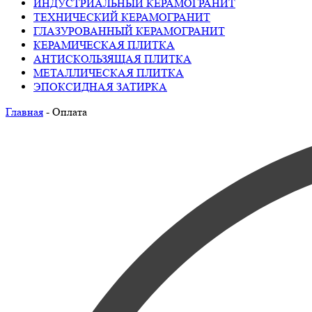
ИНДУСТРИАЛЬНЫЙ КЕРАМОГРАНИТ
ТЕХНИЧЕСКИЙ КЕРАМОГРАНИТ
ГЛАЗУРОВАННЫЙ КЕРАМОГРАНИТ
КЕРАМИЧЕСКАЯ ПЛИТКА
АНТИСКОЛЬЗЯЩАЯ ПЛИТКА
МЕТАЛЛИЧЕСКАЯ ПЛИТКА
ЭПОКСИДНАЯ ЗАТИРКА
Главная
-
Оплата