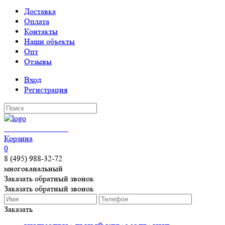
Доставка
Оплата
Контакты
Наши объекты
Опт
Отзывы
Вход
Регистрация
КЕРАМОГРАНИТ
Корзина
0
8 (495) 988-32-72
многоканальный
Заказать обратный звонок
Заказать обратный звонок
Заказать