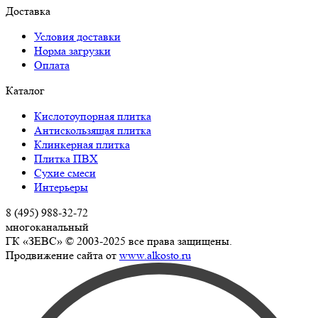
Доставка
Условия доставки
Норма загрузки
Оплата
Каталог
Кислотоупорная плитка
Антискользящая плитка
Клинкерная плитка
Плитка ПВХ
Сухие смеси
Интерьеры
8 (495) 988-32-72
многоканальный
ГК «ЗЕВС» © 2003-2025 все права защищены.
Продвижение сайта от
www.alkosto.ru