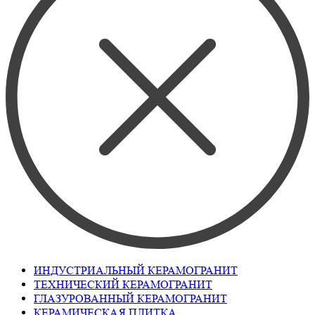
ИНДУСТРИАЛЬНЫЙ КЕРАМОГРАНИТ
ТЕХНИЧЕСКИЙ КЕРАМОГРАНИТ
ГЛАЗУРОВАННЫЙ КЕРАМОГРАНИТ
КЕРАМИЧЕСКАЯ ПЛИТКА