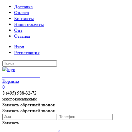
Доставка
Оплата
Контакты
Наши объекты
Опт
Отзывы
Вход
Регистрация
КЕРАМОГРАНИТ
Корзина
0
8 (495) 988-32-72
многоканальный
Заказать обратный звонок
Заказать обратный звонок
Заказать