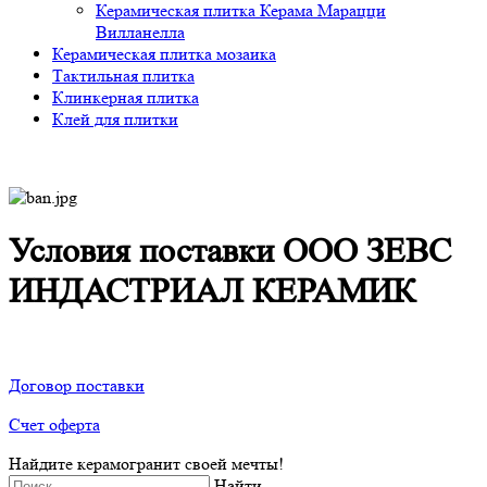
Керамическая плитка Керама Марацци
Вилланелла
Керамическая плитка мозаика
Тактильная плитка
Клинкерная плитка
Клей для плитки
Условия поставки ООО ЗЕВС
ИНДАСТРИАЛ КЕРАМИК
Договор поставки
Счет оферта
Найдите керамогранит своей мечты!
Найти