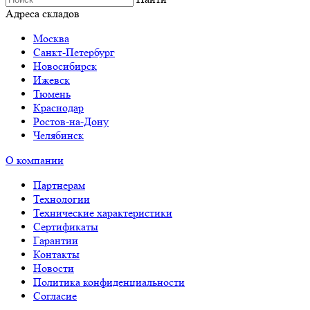
Адреса складов
Москва
Санкт-Петербург
Новосибирск
Ижевск
Тюмень
Краснодар
Ростов-на-Дону
Челябинск
О компании
Партнерам
Технологии
Технические характеристики
Сертификаты
Гарантии
Контакты
Новости
Политика конфиденциальности
Согласие