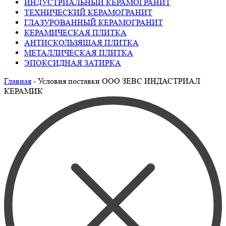
ИНДУСТРИАЛЬНЫЙ КЕРАМОГРАНИТ
ТЕХНИЧЕСКИЙ КЕРАМОГРАНИТ
ГЛАЗУРОВАННЫЙ КЕРАМОГРАНИТ
КЕРАМИЧЕСКАЯ ПЛИТКА
АНТИСКОЛЬЗЯЩАЯ ПЛИТКА
МЕТАЛЛИЧЕСКАЯ ПЛИТКА
ЭПОКСИДНАЯ ЗАТИРКА
Главная
-
Условия поставки ООО ЗЕВС ИНДАСТРИАЛ
КЕРАМИК