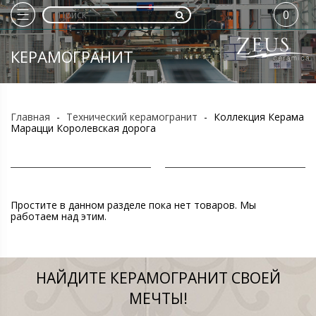
0
КЕРАМОГРАНИТ
Главная
-
Технический керамогранит
-
Коллекция Керама
Марацци Королевская дорога
Простите в данном разделе пока нет товаров. Мы
работаем над этим.
НАЙДИТЕ КЕРАМОГРАНИТ СВОЕЙ
МЕЧТЫ!