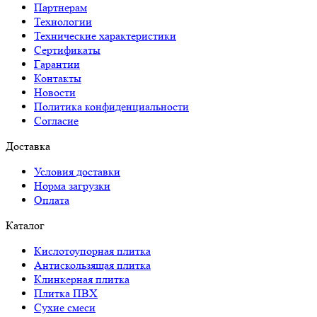
Партнерам
Технологии
Технические характеристики
Сертификаты
Гарантии
Контакты
Новости
Политика конфиденциальности
Согласие
Доставка
Условия доставки
Норма загрузки
Оплата
Каталог
Кислотоупорная плитка
Антискользящая плитка
Клинкерная плитка
Плитка ПВХ
Сухие смеси