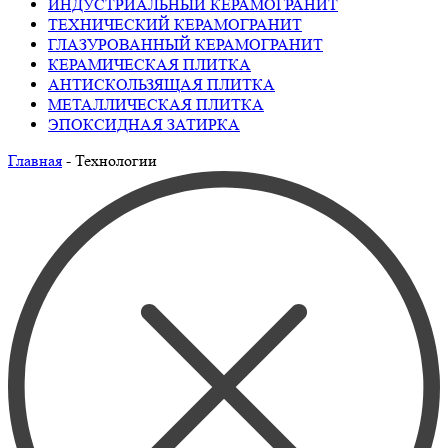
ИНДУСТРИАЛЬНЫЙ КЕРАМОГРАНИТ
ТЕХНИЧЕСКИЙ КЕРАМОГРАНИТ
ГЛАЗУРОВАННЫЙ КЕРАМОГРАНИТ
КЕРАМИЧЕСКАЯ ПЛИТКА
АНТИСКОЛЬЗЯЩАЯ ПЛИТКА
МЕТАЛЛИЧЕСКАЯ ПЛИТКА
ЭПОКСИДНАЯ ЗАТИРКА
Главная
-
Технологии