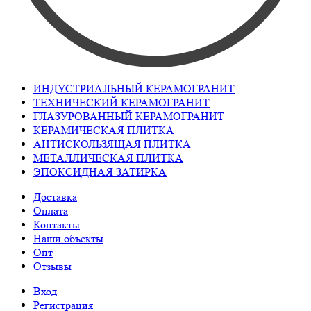
ИНДУСТРИАЛЬНЫЙ КЕРАМОГРАНИТ
ТЕХНИЧЕСКИЙ КЕРАМОГРАНИТ
ГЛАЗУРОВАННЫЙ КЕРАМОГРАНИТ
КЕРАМИЧЕСКАЯ ПЛИТКА
АНТИСКОЛЬЗЯЩАЯ ПЛИТКА
МЕТАЛЛИЧЕСКАЯ ПЛИТКА
ЭПОКСИДНАЯ ЗАТИРКА
Доставка
Оплата
Контакты
Наши объекты
Опт
Отзывы
Вход
Регистрация