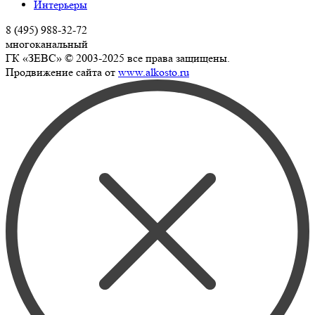
Интерьеры
8 (495) 988-32-72
многоканальный
ГК «ЗЕВС» © 2003-2025 все права защищены.
Продвижение сайта от
www.alkosto.ru