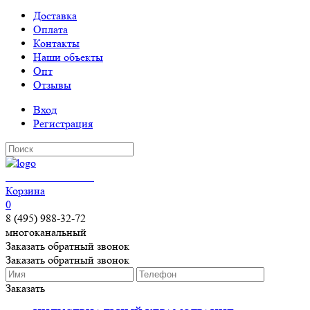
Доставка
Оплата
Контакты
Наши объекты
Опт
Отзывы
Вход
Регистрация
КЕРАМОГРАНИТ
Корзина
0
8 (495) 988-32-72
многоканальный
Заказать обратный звонок
Заказать обратный звонок
Заказать