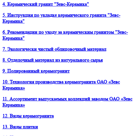
4. Керамический гранит "Зевс-Керамика"
5. Инструкция по укладке керамического гранита "Зевс-
Керамика"
6. Рекомендации по уходу за керамическим гранитом "Зевс-
Керамика"
7. Экологически чистый облицовочный материал
8. Отделочный материал из натурального сырья
9. Полированный керамогранит
10. Технология производства керамогранита ОАО «Зевс
Керамика»
11. Ассортимент выпускаемых коллекций заводом ОАО «Зевс
Керамика»
12. Виды керамогранита
13. Виды плитки