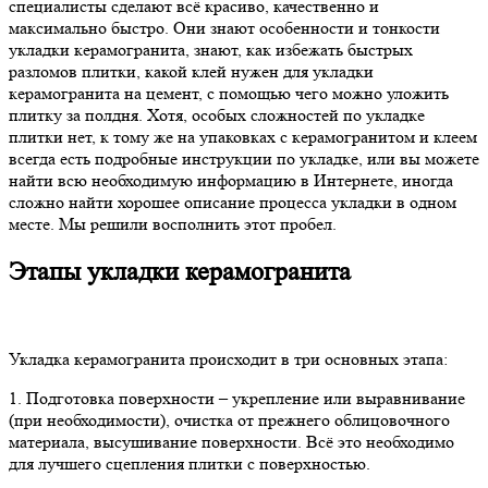
специалисты сделают всё красиво, качественно и
максимально быстро. Они знают особенности и тонкости
укладки керамогранита, знают, как избежать быстрых
разломов плитки, какой клей нужен для укладки
керамогранита на цемент, с помощью чего можно уложить
плитку за полдня. Хотя, особых сложностей по укладке
плитки нет, к тому же на упаковках с керамогранитом и клеем
всегда есть подробные инструкции по укладке, или вы можете
найти всю необходимую информацию в Интернете, иногда
сложно найти хорошее описание процесса укладки в одном
месте. Мы решили восполнить этот пробел.
Этапы укладки керамогранита
Укладка керамогранита происходит в три основных этапа:
1. Подготовка поверхности – укрепление или выравнивание
(при необходимости), очистка от прежнего облицовочного
материала, высушивание поверхности. Всё это необходимо
для лучшего сцепления плитки с поверхностью.