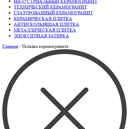
ИНДУСТРИАЛЬНЫЙ КЕРАМОГРАНИТ
ТЕХНИЧЕСКИЙ КЕРАМОГРАНИТ
ГЛАЗУРОВАННЫЙ КЕРАМОГРАНИТ
КЕРАМИЧЕСКАЯ ПЛИТКА
АНТИСКОЛЬЗЯЩАЯ ПЛИТКА
МЕТАЛЛИЧЕСКАЯ ПЛИТКА
ЭПОКСИДНАЯ ЗАТИРКА
Главная
-
Укладка керамогранита