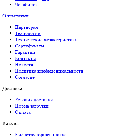
Челябинск
О компании
Партнерам
Технологии
Технические характеристики
Сертификаты
Гарантии
Контакты
Новости
Политика конфиденциальности
Согласие
Доставка
Условия доставки
Норма загрузки
Оплата
Каталог
Кислотоупорная плитка