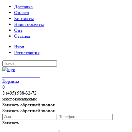
Доставка
Оплата
Контакты
Наши объекты
Опт
Отзывы
Вход
Регистрация
КЕРАМОГРАНИТ
Корзина
0
8 (495) 988-32-72
многоканальный
Заказать обратный звонок
Заказать обратный звонок
Заказать