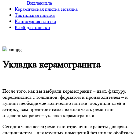
Вилланелла
Керамическая плитка мозаика
Тактильная плитка
Клинкерная плитка
Клей для плитки
Укладка керамогранита
После того, как вы выбрали керамогранит – цвет, фактуру,
определились с толщиной, форматом и производителем – и
купили необходимое количество плитки, докупили клей и
затирку, вам предстоит самая важная часть ремонтно-
отделочных работ – укладка керамогранита.
Сегодня чаще всего ремонтно-отделочные работы доверяют
специалистам – для крупных помещений без них не обойтись: