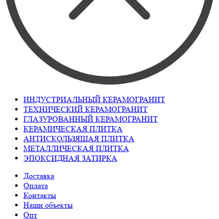
ИНДУСТРИАЛЬНЫЙ КЕРАМОГРАНИТ
ТЕХНИЧЕСКИЙ КЕРАМОГРАНИТ
ГЛАЗУРОВАННЫЙ КЕРАМОГРАНИТ
КЕРАМИЧЕСКАЯ ПЛИТКА
АНТИСКОЛЬЗЯЩАЯ ПЛИТКА
МЕТАЛЛИЧЕСКАЯ ПЛИТКА
ЭПОКСИДНАЯ ЗАТИРКА
Доставка
Оплата
Контакты
Наши объекты
Опт