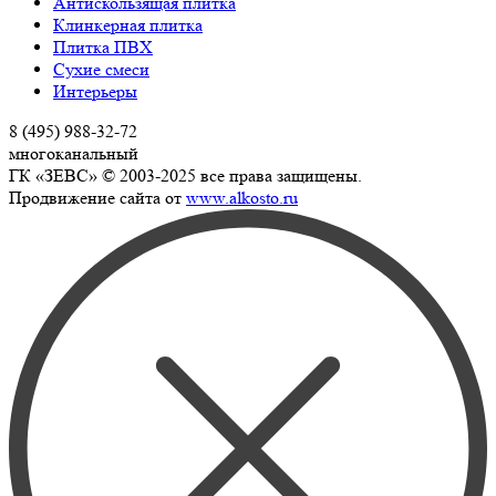
Антискользящая плитка
Клинкерная плитка
Плитка ПВХ
Сухие смеси
Интерьеры
8 (495) 988-32-72
многоканальный
ГК «ЗЕВС» © 2003-2025 все права защищены.
Продвижение сайта от
www.alkosto.ru