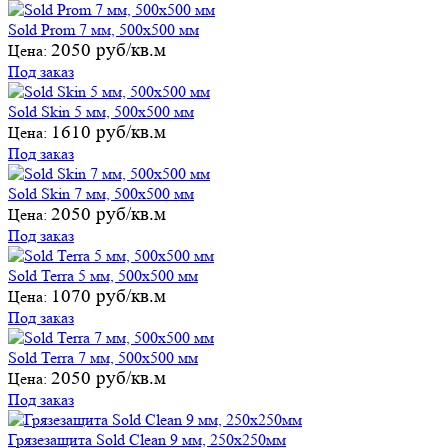
Sold Prom 7 мм, 500х500 мм
2050 руб/кв.м
Цена:
Под заказ
Sold Skin 5 мм, 500х500 мм
1610 руб/кв.м
Цена:
Под заказ
Sold Skin 7 мм, 500х500 мм
2050 руб/кв.м
Цена:
Под заказ
Sold Terra 5 мм, 500х500 мм
1070 руб/кв.м
Цена:
Под заказ
Sold Terra 7 мм, 500х500 мм
2050 руб/кв.м
Цена:
Под заказ
Грязезащита Sold Clean 9 мм, 250х250мм