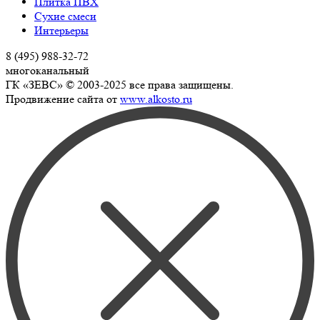
Плитка ПВХ
Сухие смеси
Интерьеры
8 (495) 988-32-72
многоканальный
ГК «ЗЕВС» © 2003-2025 все права защищены.
Продвижение сайта от
www.alkosto.ru