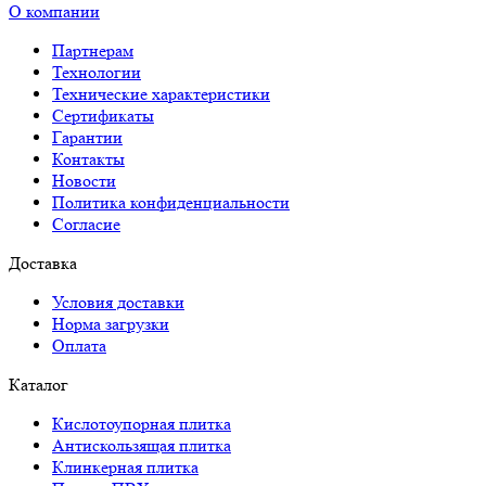
О компании
Партнерам
Технологии
Технические характеристики
Сертификаты
Гарантии
Контакты
Новости
Политика конфиденциальности
Согласие
Доставка
Условия доставки
Норма загрузки
Оплата
Каталог
Кислотоупорная плитка
Антискользящая плитка
Клинкерная плитка