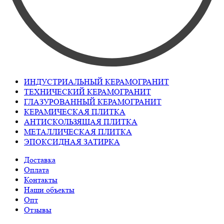
ИНДУСТРИАЛЬНЫЙ КЕРАМОГРАНИТ
ТЕХНИЧЕСКИЙ КЕРАМОГРАНИТ
ГЛАЗУРОВАННЫЙ КЕРАМОГРАНИТ
КЕРАМИЧЕСКАЯ ПЛИТКА
АНТИСКОЛЬЗЯЩАЯ ПЛИТКА
МЕТАЛЛИЧЕСКАЯ ПЛИТКА
ЭПОКСИДНАЯ ЗАТИРКА
Доставка
Оплата
Контакты
Наши объекты
Опт
Отзывы