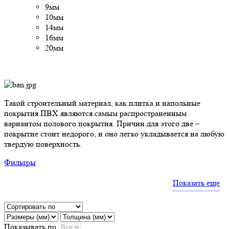
9мм
10мм
14мм
16мм
20мм
Такой строительный материал, как плитка и напольные
покрытия ПВХ являются самым распространенным
вариантом полового покрытия. Причин для этого две –
покрытие стоит недорого, и оно легко укладывается на любую
твердую поверхность.
Фильтры
Показать еще
Показывать по