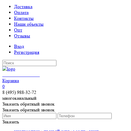
Доставка
Оплата
Контакты
Наши объекты
Опт
Отзывы
Вход
Регистрация
КЕРАМОГРАНИТ
Корзина
0
8 (495) 988-32-72
многоканальный
Заказать обратный звонок
Заказать обратный звонок
Заказать