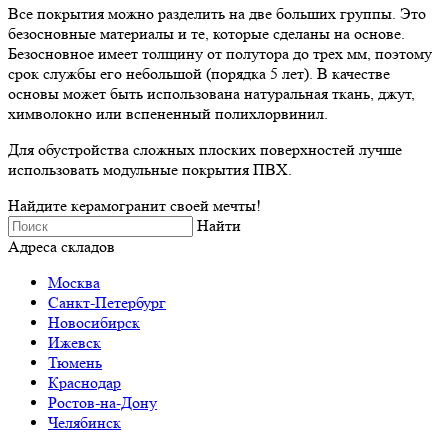
Все покрытия можно разделить на две больших группы. Это
безосновные материалы и те, которые сделаны на основе.
Безосновное имеет толщину от полутора до трех мм, поэтому
срок службы его небольшой (порядка 5 лет). В качестве
основы может быть использована натуральная ткань, джут,
химволокно или вспененный полихлорвинил.
Для обустройства сложных плоских поверхностей лучше
использовать модульные покрытия ПВХ.
Найдите керамогранит своей мечты!
Найти
Адреса складов
Москва
Санкт-Петербург
Новосибирск
Ижевск
Тюмень
Краснодар
Ростов-на-Дону
Челябинск