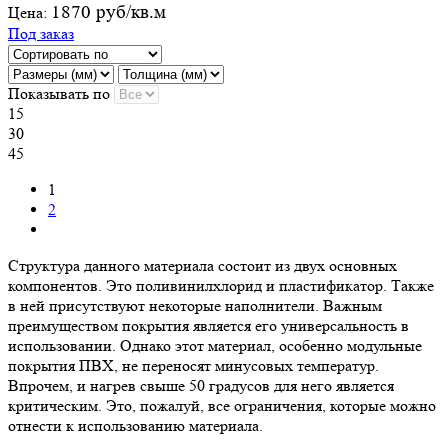
1870 руб/кв.м
Цена:
Под заказ
Показывать по
15
30
45
1
2
Структура данного материала состоит из двух основных
компонентов. Это поливинилхлорид и пластификатор. Также
в ней присутствуют некоторые наполнители. Важным
преимуществом покрытия является его универсальность в
использовании. Однако этот материал, особенно модульные
покрытия ПВХ, не переносят минусовых температур.
Впрочем, и нагрев свыше 50 градусов для него является
критическим. Это, пожалуй, все ограничения, которые можно
отнести к использованию материала.