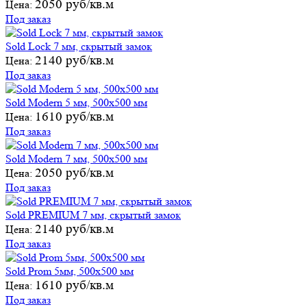
2050 руб/кв.м
Цена:
Под заказ
Sold Lock 7 мм, скрытый замок
2140 руб/кв.м
Цена:
Под заказ
Sold Modern 5 мм, 500х500 мм
1610 руб/кв.м
Цена:
Под заказ
Sold Modern 7 мм, 500х500 мм
2050 руб/кв.м
Цена:
Под заказ
Sold PREMIUM 7 мм, скрытый замок
2140 руб/кв.м
Цена:
Под заказ
Sold Prom 5мм, 500х500 мм
1610 руб/кв.м
Цена:
Под заказ