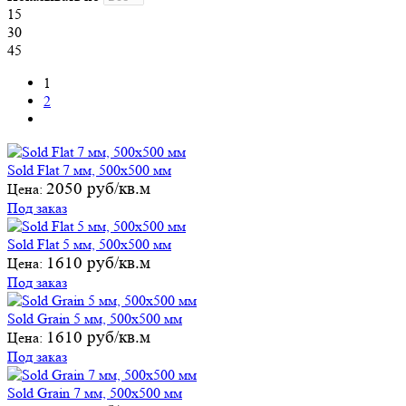
15
30
45
1
2
Sold Flat 7 мм, 500х500 мм
2050 руб/кв.м
Цена:
Под заказ
Sold Flat 5 мм, 500х500 мм
1610 руб/кв.м
Цена:
Под заказ
Sold Grain 5 мм, 500х500 мм
1610 руб/кв.м
Цена:
Под заказ
Sold Grain 7 мм, 500х500 мм