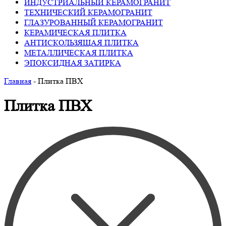
ИНДУСТРИАЛЬНЫЙ КЕРАМОГРАНИТ
ТЕХНИЧЕСКИЙ КЕРАМОГРАНИТ
ГЛАЗУРОВАННЫЙ КЕРАМОГРАНИТ
КЕРАМИЧЕСКАЯ ПЛИТКА
АНТИСКОЛЬЗЯЩАЯ ПЛИТКА
МЕТАЛЛИЧЕСКАЯ ПЛИТКА
ЭПОКСИДНАЯ ЗАТИРКА
Главная
-
Плитка ПВХ
Плитка ПВХ