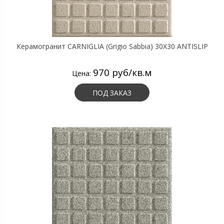
Керамогранит CARNIGLIA (Grigio Sabbia) 30X30 ANTISLIP
970 руб/кв.м
Цена:
ПОД ЗАКАЗ