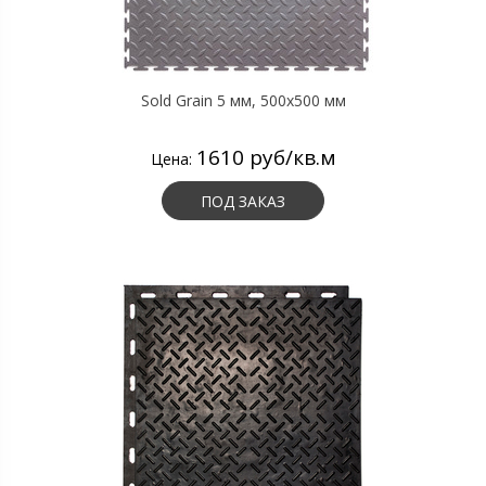
Sold Grain 5 мм, 500х500 мм
1610 руб/кв.м
Цена:
ПОД ЗАКАЗ