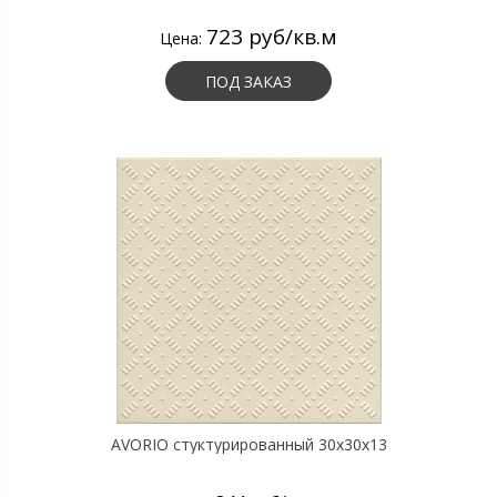
723 руб/кв.м
Цена:
ПОД ЗАКАЗ
AVORIO стуктурированный 30х30х13