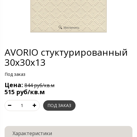
Увеличить
AVORIO стуктурированный
30х30х13
Под заказ
Цена:
844 руб/кв.м
515 руб/кв.м
Характеристики