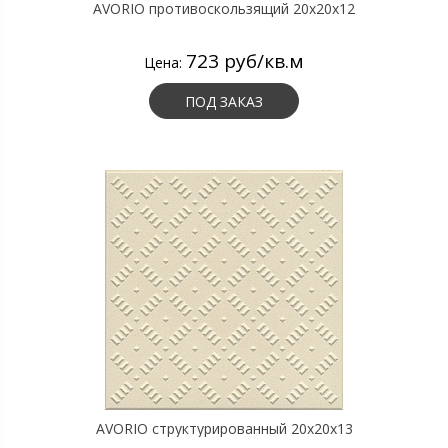
AVORIO противоскользящий 20х20х12
723 руб/кв.м
Цена:
ПОД ЗАКАЗ
AVORIO структурированный 20х20х13