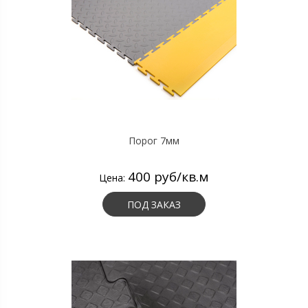
Порог 7мм
400 руб/кв.м
Цена:
ПОД ЗАКАЗ