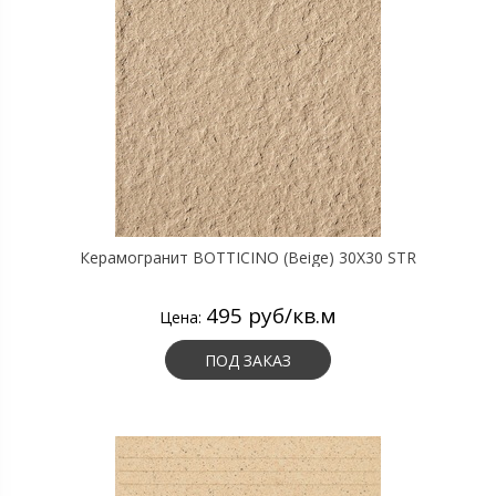
Керамогранит BOTTICINO (Beige) 30X30 STR
495 руб/кв.м
Цена:
ПОД ЗАКАЗ