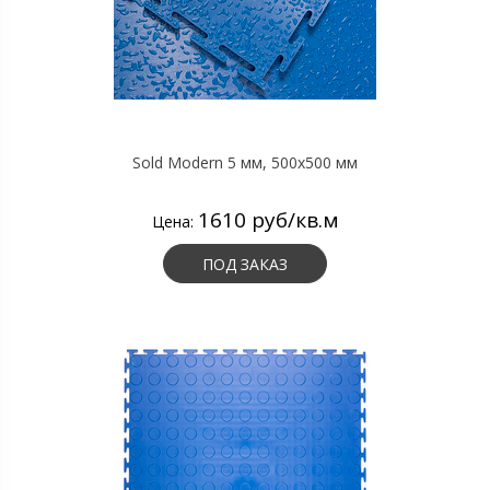
Sold Modern 5 мм, 500х500 мм
1610 руб/кв.м
Цена:
ПОД ЗАКАЗ