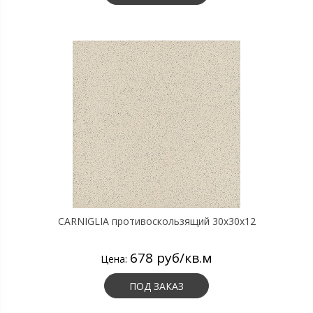
CARNIGLIA противоскользящий 30х30х12
678 руб/кв.м
Цена:
ПОД ЗАКАЗ