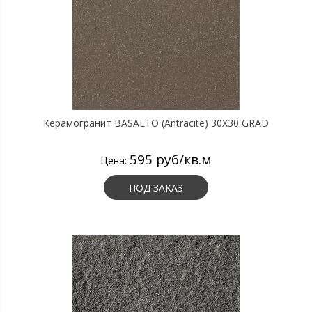
Керамогранит BASALTO (Antracite) 30X30 GRAD
595 руб/кв.м
Цена:
ПОД ЗАКАЗ