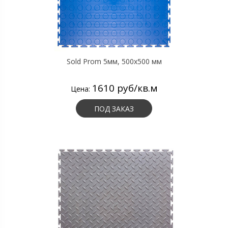
Sold Prom 5мм, 500х500 мм
1610 руб/кв.м
Цена:
ПОД ЗАКАЗ