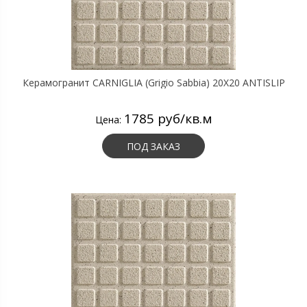
Керамогранит CARNIGLIA (Grigio Sabbia) 20X20 ANTISLIP
1785 руб/кв.м
Цена:
ПОД ЗАКАЗ