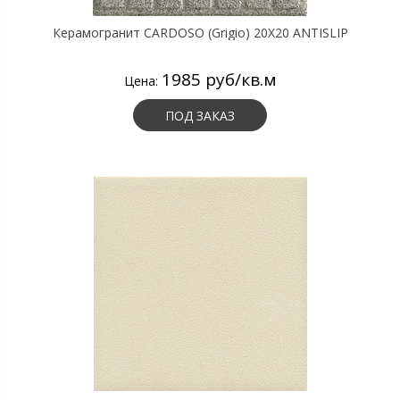
Керамогранит CARDOSO (Grigio) 20X20 ANTISLIP
1985 руб/кв.м
Цена:
ПОД ЗАКАЗ