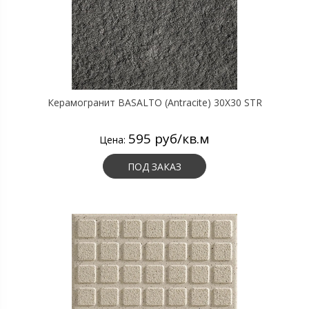
Керамогранит BASALTO (Antracite) 30X30 STR
595 руб/кв.м
Цена:
ПОД ЗАКАЗ