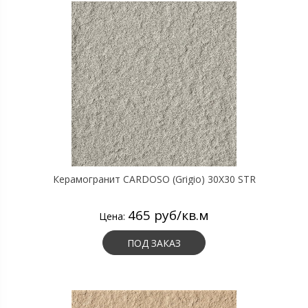
Керамогранит CARDOSO (Grigio) 30X30 STR
465 руб/кв.м
Цена:
ПОД ЗАКАЗ