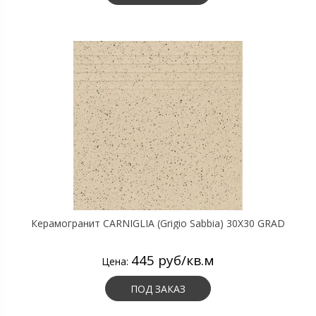
Керамогранит CARNIGLIA (Grigio Sabbia) 30X30 GRAD
445 руб/кв.м
Цена:
ПОД ЗАКАЗ