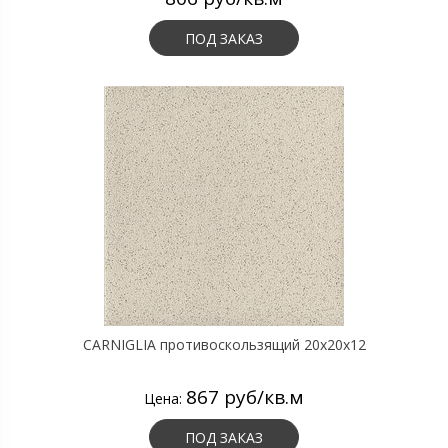
ПОД ЗАКАЗ
CARNIGLIA противоскользящий 20х20х12
867 руб/кв.м
Цена:
ПОД ЗАКАЗ