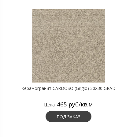
Керамогранит CARDOSO (Grigio) 30X30 GRAD
465 руб/кв.м
Цена:
ПОД ЗАКАЗ