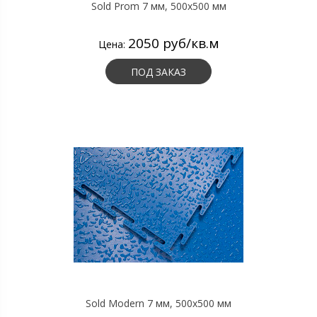
Sold Prom 7 мм, 500х500 мм
2050 руб/кв.м
Цена:
ПОД ЗАКАЗ
Sold Modern 7 мм, 500х500 мм