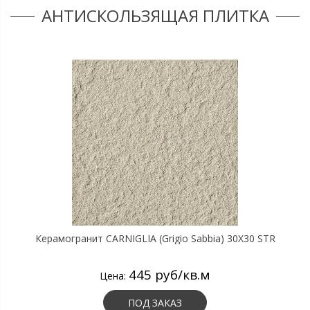
АНТИСКОЛЬЗЯЩАЯ ПЛИТКА
Керамогранит CARNIGLIA (Grigio Sabbia) 30X30 STR
445 руб/кв.м
Цена:
ПОД ЗАКАЗ