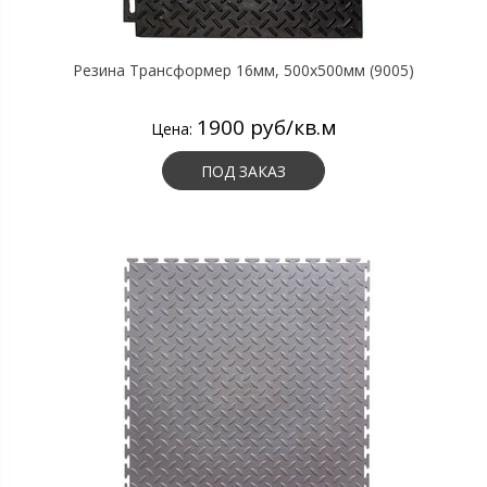
Резина Трансформер 16мм, 500х500мм (9005)
1900 руб/кв.м
Цена:
ПОД ЗАКАЗ