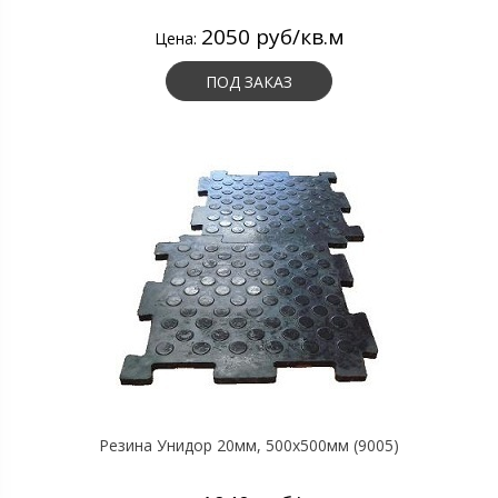
2050 руб/кв.м
Цена:
ПОД ЗАКАЗ
Резина Унидор 20мм, 500х500мм (9005)