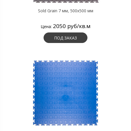
Sold Grain 7 мм, 500х500 мм
2050 руб/кв.м
Цена:
ПОД ЗАКАЗ