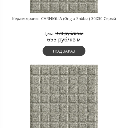
Керамогранит CARNIGLIA (Grigio Sabbia) 30X30 Серый
970 руб/кв.м
Цена:
655 руб/кв.м
ПОД ЗАКАЗ