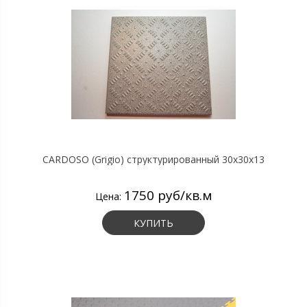
CARDOSO (Grigio) структурированный 30х30х13
1750 руб/кв.м
Цена:
КУПИТЬ