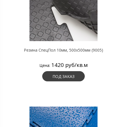
Резина СпецПол 10мм, 500х500мм (9005)
1420 руб/кв.м
Цена:
ПОД ЗАКАЗ