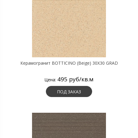
Керамогранит BOTTICINO (Beige) 30X30 GRAD
495 руб/кв.м
Цена:
ПОД ЗАКАЗ