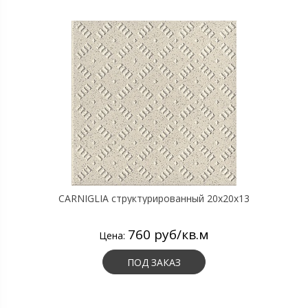
CARNIGLIA структурированный 20х20х13
760 руб/кв.м
Цена:
ПОД ЗАКАЗ