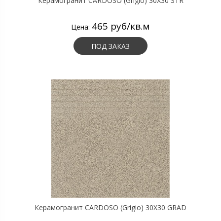
Керамогранит CARDOSO (Grigio) 30X30 STR
465 руб/кв.м
Цена:
ПОД ЗАКАЗ
Керамогранит CARDOSO (Grigio) 30X30 GRAD