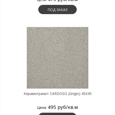
ПОД ЗАКАЗ
Керамогранит CARDOSO (Grigio) 45X45
495 руб/кв.м
Цена: