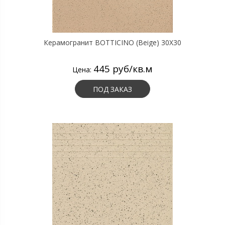
Керамогранит BOTTICINO (Beige) 30X30
445 руб/кв.м
Цена:
ПОД ЗАКАЗ