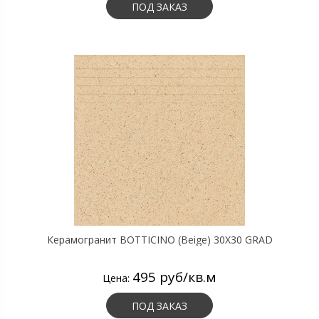
ПОД ЗАКАЗ
Керамогранит BOTTICINO (Beige) 30X30 GRAD
495 руб/кв.м
Цена:
ПОД ЗАКАЗ