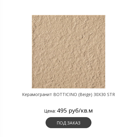
Керамогранит BOTTICINO (Beige) 30X30 STR
495 руб/кв.м
Цена:
ПОД ЗАКАЗ