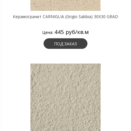
Керамогранит CARNIGLIA (Grigio Sabbia) 30X30 GRAD
445 руб/кв.м
Цена:
ПОД ЗАКАЗ