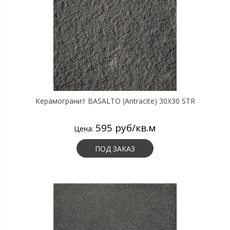
Керамогранит BASALTO (Antracite) 30X30 STR
595 руб/кв.м
Цена:
ПОД ЗАКАЗ