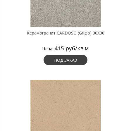
Керамогранит CARDOSO (Grigio) 30X30
415 руб/кв.м
Цена:
ПОД ЗАКАЗ