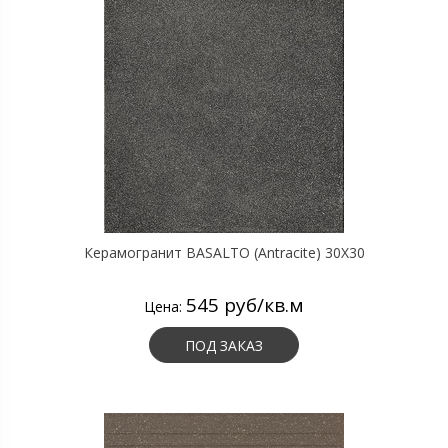
Керамогранит BASALTO (Antracite) 30X30
545 руб/кв.м
Цена:
ПОД ЗАКАЗ