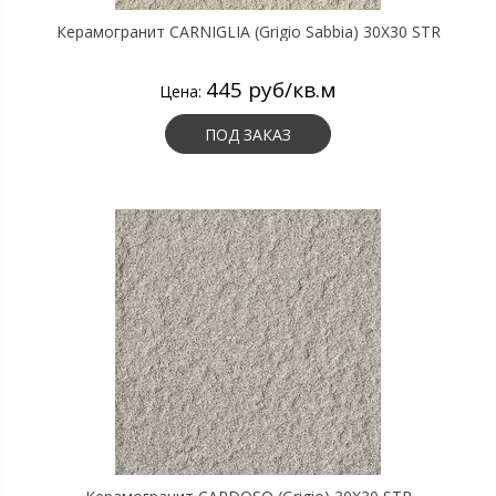
Керамогранит CARNIGLIA (Grigio Sabbia) 30X30 STR
445 руб/кв.м
Цена:
ПОД ЗАКАЗ