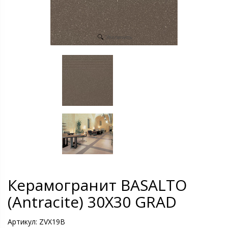
Увеличить
Керамогранит BASALTO
(Antracite) 30X30 GRAD
Артикул:
ZVX19B