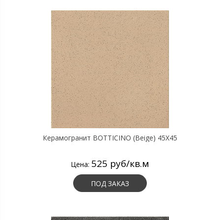
Керамогранит BOTTICINO (Beige) 45X45
525 руб/кв.м
Цена:
ПОД ЗАКАЗ