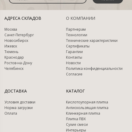
АДРЕСА СКЛАДОВ
О КОМПАНИИ
Москва
Партнерам
Санкт-Петербург
Технологии
Новосибирск
Технические характеристики
Ижевск
Сертификаты
Тюмень
Гарантии
Краснодар
Контакты
Ростов-на-Дону
Новости
Челябинск
Политика конфиденциальности
Согласие
ДОСТАВКА
КАТАЛОГ
Условия доставки
Кислотоупорная плитка
Норма загрузки
Антискользящая плитка
Оплата
Клинкерная плитка
Плитка ПВХ
Сухие смеси
Интерьеры