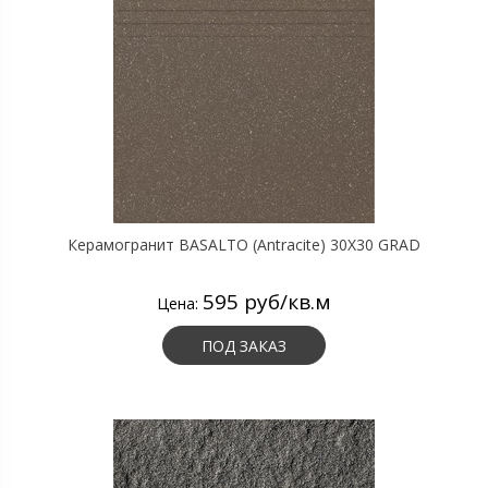
Керамогранит BASALTO (Antracite) 30X30 GRAD
595 руб/кв.м
Цена:
ПОД ЗАКАЗ