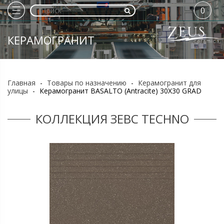
0
КЕРАМОГРАНИТ
Главная
-
Товары по назначению
-
Керамогранит для
улицы
-
Керамогранит BASALTO (Antracite) 30X30 GRAD
КОЛЛЕКЦИЯ ЗЕВС TECHNO