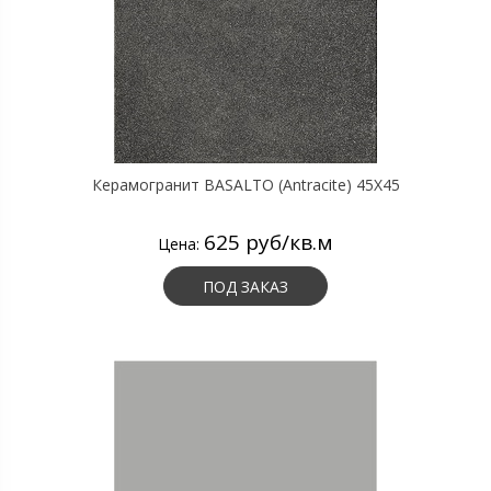
Керамогранит BASALTO (Antracite) 45X45
625 руб/кв.м
Цена:
ПОД ЗАКАЗ