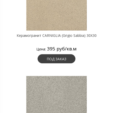
Керамогранит CARNIGLIA (Grigio Sabbia) 30X30
395 руб/кв.м
Цена:
ПОД ЗАКАЗ