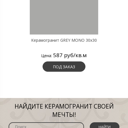
Керамогранит GREY MONO 30х30
587 руб/кв.м
Цена:
ПОД ЗАКАЗ
НАЙДИТЕ КЕРАМОГРАНИТ СВОЕЙ
МЕЧТЫ!
НАЙТИ