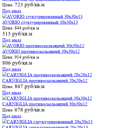
723 руб/кв.м
Цена:
Под заказ
AVORIO стуктурированный 30х30х13
Цена:
844 руб/кв.м
515 руб/кв.м
Под заказ
AVORIO противоскользящий 30х30х12
Цена:
914 руб/кв.м
806 руб/кв.м
Под заказ
CARNIGLIA противоскользящий 20х20х12
867 руб/кв.м
Цена:
Под заказ
CARNIGLIA противоскользящий 30х30х12
678 руб/кв.м
Цена:
Под заказ
CARNIGLIA структурированный 20х20х13