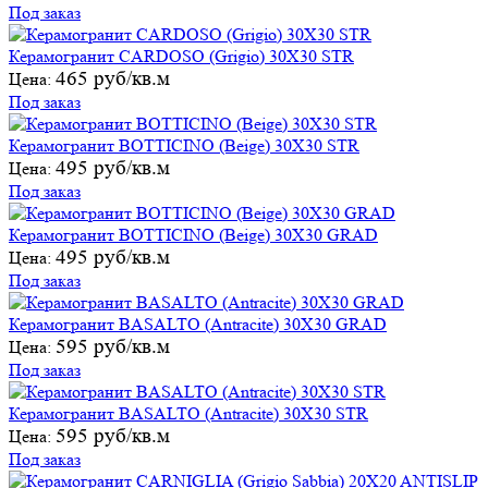
Под заказ
Керамогранит CARDOSO (Grigio) 30X30 STR
465 руб/кв.м
Цена:
Под заказ
Керамогранит BOTTICINO (Beige) 30X30 STR
495 руб/кв.м
Цена:
Под заказ
Керамогранит BOTTICINO (Beige) 30X30 GRAD
495 руб/кв.м
Цена:
Под заказ
Керамогранит BASALTO (Antracite) 30X30 GRAD
595 руб/кв.м
Цена:
Под заказ
Керамогранит BASALTO (Antracite) 30X30 STR
595 руб/кв.м
Цена:
Под заказ