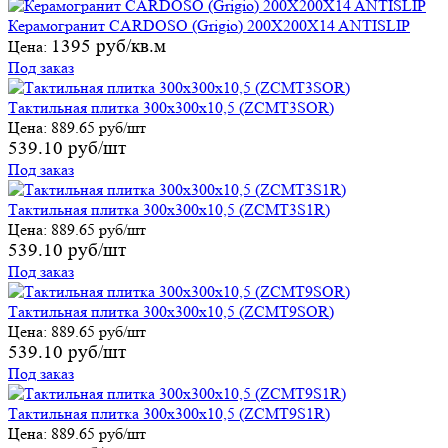
Керамогранит CARDOSO (Grigio) 200X200X14 ANTISLIP
1395 руб/кв.м
Цена:
Под заказ
Тактильная плитка 300х300х10,5 (ZCMT3SOR)
Цена:
889.65 руб/шт
539.10 руб/шт
Под заказ
Тактильная плитка 300х300х10,5 (ZCMT3S1R)
Цена:
889.65 руб/шт
539.10 руб/шт
Под заказ
Тактильная плитка 300х300х10,5 (ZCMT9SОR)
Цена:
889.65 руб/шт
539.10 руб/шт
Под заказ
Тактильная плитка 300х300х10,5 (ZCMT9S1R)
Цена:
889.65 руб/шт