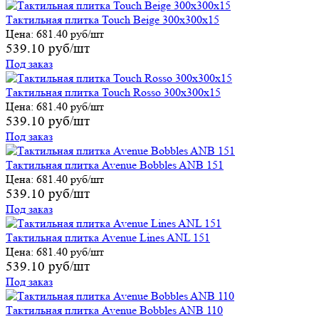
Тактильная плитка Touch Beige 300х300х15
Цена:
681.40 руб/шт
539.10 руб/шт
Под заказ
Тактильная плитка Touch Rosso 300х300х15
Цена:
681.40 руб/шт
539.10 руб/шт
Под заказ
Тактильная плитка Avenue Bobbles ANB 151
Цена:
681.40 руб/шт
539.10 руб/шт
Под заказ
Тактильная плитка Avenue Lines ANL 151
Цена:
681.40 руб/шт
539.10 руб/шт
Под заказ
Тактильная плитка Avenue Bobbles ANB 110