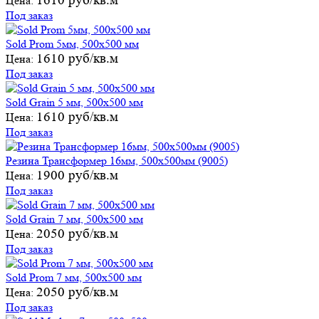
1610 руб/кв.м
Цена:
Под заказ
Sold Prom 5мм, 500х500 мм
1610 руб/кв.м
Цена:
Под заказ
Sold Grain 5 мм, 500х500 мм
1610 руб/кв.м
Цена:
Под заказ
Резина Трансформер 16мм, 500х500мм (9005)
1900 руб/кв.м
Цена:
Под заказ
Sold Grain 7 мм, 500х500 мм
2050 руб/кв.м
Цена:
Под заказ
Sold Prom 7 мм, 500х500 мм
2050 руб/кв.м
Цена:
Под заказ