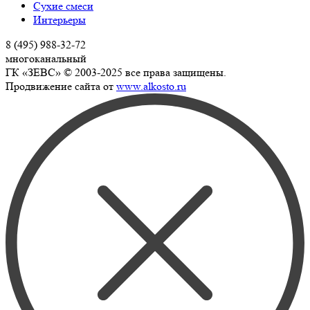
Сухие смеси
Интерьеры
8 (495) 988-32-72
многоканальный
ГК «ЗЕВС» © 2003-2025 все права защищены.
Продвижение сайта от
www.alkosto.ru