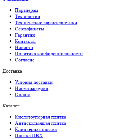
Партнерам
Технологии
Технические характеристики
Сертификаты
Гарантии
Контакты
Новости
Политика конфиденциальности
Согласие
Доставка
Условия доставки
Норма загрузки
Оплата
Каталог
Кислотоупорная плитка
Антискользящая плитка
Клинкерная плитка
Плитка ПВХ