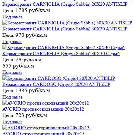
Керамогранит CARNIGLIA (Grigio Sabbia) 20X20 ANTISLIP
1785 руб/кв.м
Цена:
Под заказ
Керамогранит CARNIGLIA (Grigio Sabbia) 30X30 ANTISLIP
970 руб/кв.м
Цена:
Под заказ
Керамогранит CARNIGLIA (Grigio Sabbia) 30X30 Серый
Цена:
970 руб/кв.м
655 руб/кв.м
Под заказ
Керамогранит CARDOSO (Grigio) 20X20 ANTISLIP
1985 руб/кв.м
Цена:
Под заказ
AVORIO противоскользящий 20х20х12
723 руб/кв.м
Цена:
Под заказ
AVORIO структурированный 20х20х13