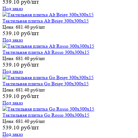
539.10 руб/шт
Под заказ
Тактильная плитка Alt Beige 300х300х15
Цена:
681.40 руб/шт
539.10 руб/шт
Под заказ
Тактильная плитка Alt Rosso 300х300х15
Цена:
681.40 руб/шт
539.10 руб/шт
Под заказ
Тактильная плитка Go Beige 300х300х15
Цена:
681.40 руб/шт
539.10 руб/шт
Под заказ
Тактильная плитка Go Rosso 300х300х15
Цена:
681.40 руб/шт
539.10 руб/шт
Под заказ