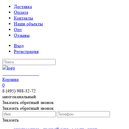
Доставка
Оплата
Контакты
Наши объекты
Опт
Отзывы
Вход
Регистрация
КЕРАМОГРАНИТ
Корзина
0
8 (495) 988-32-72
многоканальный
Заказать обратный звонок
Заказать обратный звонок
Заказать