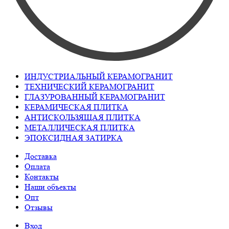
ИНДУСТРИАЛЬНЫЙ КЕРАМОГРАНИТ
ТЕХНИЧЕСКИЙ КЕРАМОГРАНИТ
ГЛАЗУРОВАННЫЙ КЕРАМОГРАНИТ
КЕРАМИЧЕСКАЯ ПЛИТКА
АНТИСКОЛЬЗЯЩАЯ ПЛИТКА
МЕТАЛЛИЧЕСКАЯ ПЛИТКА
ЭПОКСИДНАЯ ЗАТИРКА
Доставка
Оплата
Контакты
Наши объекты
Опт
Отзывы
Вход