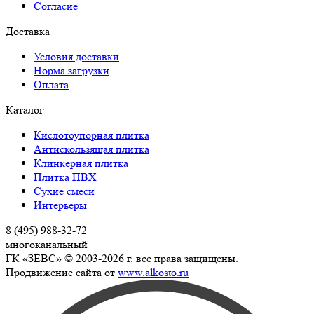
Согласие
Доставка
Условия доставки
Норма загрузки
Оплата
Каталог
Кислотоупорная плитка
Антискользящая плитка
Клинкерная плитка
Плитка ПВХ
Сухие смеси
Интерьеры
8 (495) 988-32-72
многоканальный
ГК «ЗЕВС» © 2003-2026 г. все права защищены.
Продвижение сайта от
www.alkosto.ru