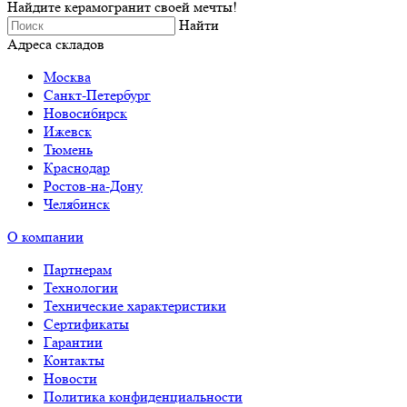
Найдите керамогранит своей мечты!
Найти
Адреса складов
Москва
Санкт-Петербург
Новосибирск
Ижевск
Тюмень
Краснодар
Ростов-на-Дону
Челябинск
О компании
Партнерам
Технологии
Технические характеристики
Сертификаты
Гарантии
Контакты
Новости
Политика конфиденциальности