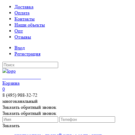
Доставка
Оплата
Контакты
Наши объекты
Опт
Отзывы
Вход
Регистрация
КЕРАМОГРАНИТ
Корзина
0
8 (495) 988-32-72
многоканальный
Заказать обратный звонок
Заказать обратный звонок
Заказать