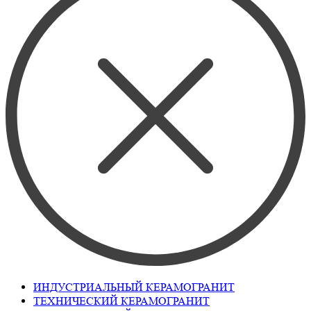
ИНДУСТРИАЛЬНЫЙ КЕРАМОГРАНИТ
ТЕХНИЧЕСКИЙ КЕРАМОГРАНИТ