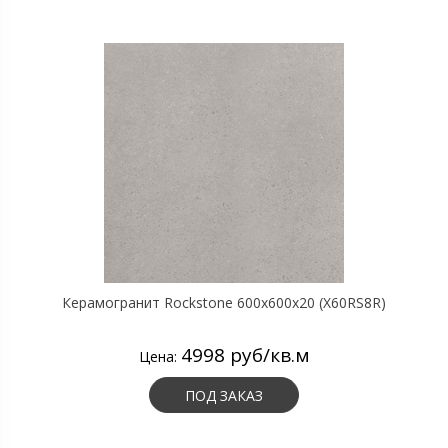
Керамогранит Rockstone 600х600х20 (X60RS8R)
4998 руб/кв.м
Цена:
ПОД ЗАКАЗ