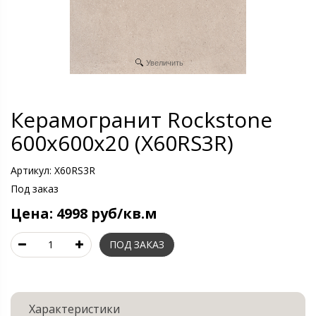
Увеличить
Керамогранит Rockstone
600х600х20 (X60RS3R)
Артикул:
X60RS3R
Под заказ
Цена:
4998 руб/кв.м
Характеристики