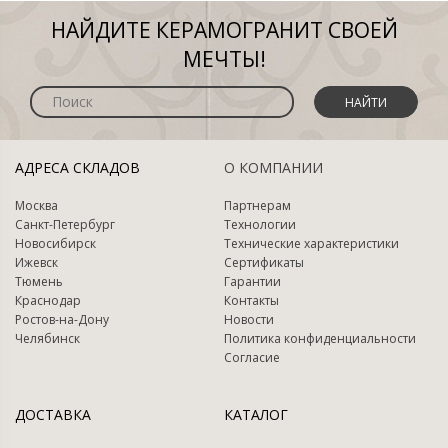
НАЙДИТЕ КЕРАМОГРАНИТ СВОЕЙ
МЕЧТЫ!
НАЙТИ
АДРЕСА СКЛАДОВ
О КОМПАНИИ
Москва
Партнерам
Санкт-Петербург
Технологии
Новосибирск
Технические характеристики
Ижевск
Сертификаты
Тюмень
Гарантии
Краснодар
Контакты
Ростов-на-Дону
Новости
Челябинск
Политика конфиденциальности
Согласие
ДОСТАВКА
КАТАЛОГ