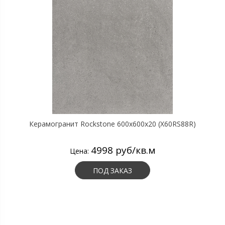
Керамогранит Rockstone 600х600х20 (X60RS88R)
4998 руб/кв.м
Цена:
ПОД ЗАКАЗ