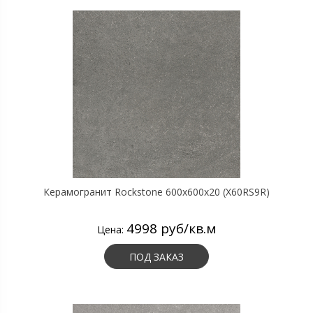
Керамогранит Rockstone 600х600х20 (X60RS9R)
4998 руб/кв.м
Цена:
ПОД ЗАКАЗ