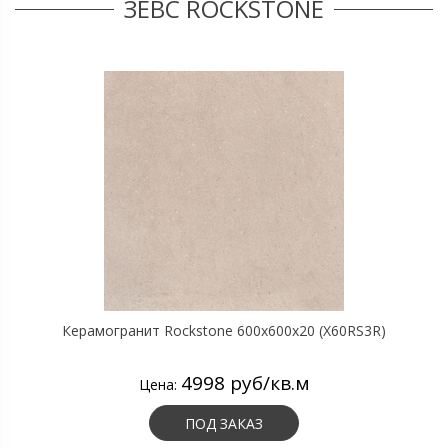
ЗЕВС ROCKSTONE
Керамогранит Rockstone 600х600х20 (X60RS3R)
4998 руб/кв.м
Цена:
ПОД ЗАКАЗ