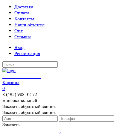
Доставка
Оплата
Контакты
Наши объекты
Опт
Отзывы
Вход
Регистрация
КЕРАМОГРАНИТ
Корзина
0
8 (495) 988-32-72
многоканальный
Заказать обратный звонок
Заказать обратный звонок
Заказать