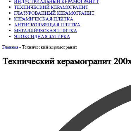
ИНДУСТРИАЛЬНЫЙ КЕРАМОГРАНИТ
ТЕХНИЧЕСКИЙ КЕРАМОГРАНИТ
ГЛАЗУРОВАННЫЙ КЕРАМОГРАНИТ
КЕРАМИЧЕСКАЯ ПЛИТКА
АНТИСКОЛЬЗЯЩАЯ ПЛИТКА
МЕТАЛЛИЧЕСКАЯ ПЛИТКА
ЭПОКСИДНАЯ ЗАТИРКА
Главная
-
Технический керамогранит
Технический керамогранит 200