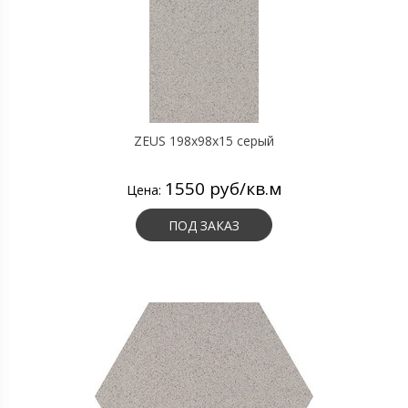
ZEUS 198x98x15 серый
1550 руб/кв.м
Цена:
ПОД ЗАКАЗ