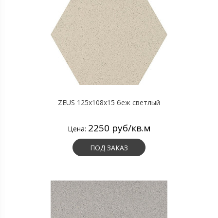
ZEUS 125x108x15 беж светлый
2250 руб/кв.м
Цена:
ПОД ЗАКАЗ