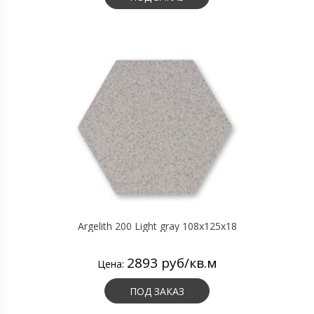
Argelith 200 Light gray 108x125x18
2893 руб/кв.м
Цена:
ПОД ЗАКАЗ