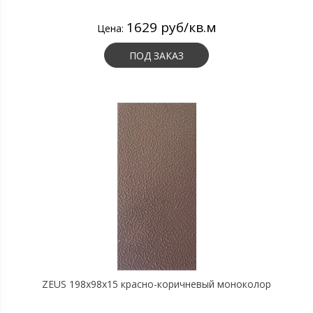
1629 руб/кв.м
Цена:
ПОД ЗАКАЗ
ZEUS 198x98x15 красно-коричневый моноколор