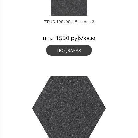
ZEUS 198x98x15 черный
1550 руб/кв.м
Цена:
ПОД ЗАКАЗ