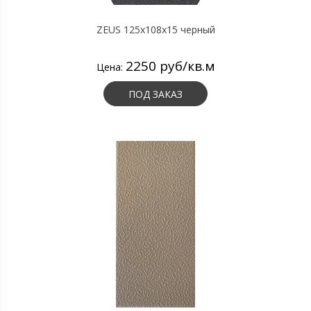
ZEUS 125x108x15 черный
2250 руб/кв.м
Цена:
ПОД ЗАКАЗ