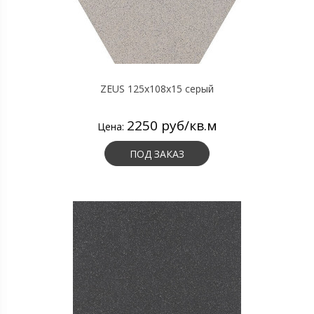
ZEUS 125x108x15 серый
2250 руб/кв.м
Цена:
ПОД ЗАКАЗ