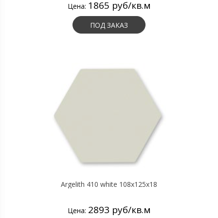
1865 руб/кв.м
Цена:
ПОД ЗАКАЗ
Argelith 410 white 108x125x18
2893 руб/кв.м
Цена: