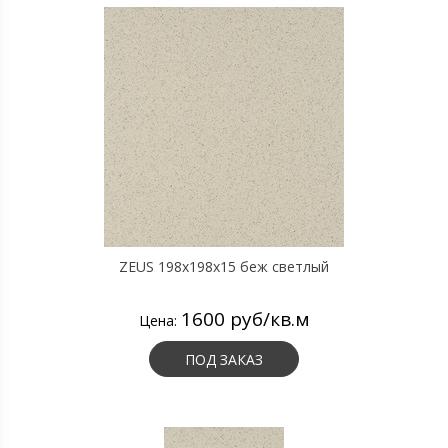
ZEUS 198x198x15 беж светлый
1600 руб/кв.м
Цена:
ПОД ЗАКАЗ