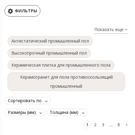
ФИЛЬТРЫ
Показать еще
Антистатический промышленный пол
Высокопрочный промышленный пол
Керамическая плитка для промышленного пола
Керамогранит для пола противоскользящий
промышленный
Сортировать по
Размеры (мм)
Толщина (мм)
1
2
3
…
8