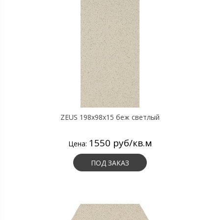
ZEUS 198x98x15 беж светлый
1550 руб/кв.м
Цена:
ПОД ЗАКАЗ