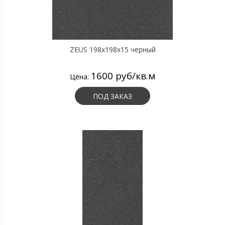
ZEUS 198x198x15 черный
1600 руб/кв.м
Цена:
ПОД ЗАКАЗ