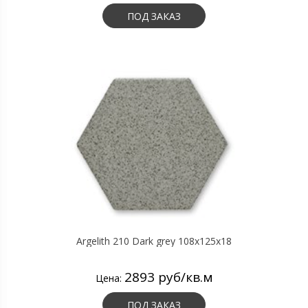
ПОД ЗАКАЗ
Argelith 210 Dark grey 108x125x18
2893 руб/кв.м
Цена:
ПОД ЗАКАЗ