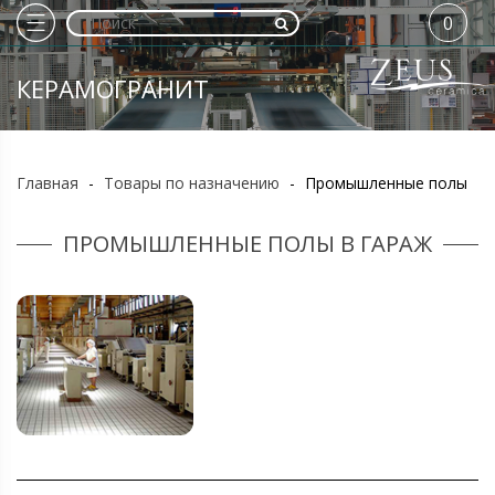
0
КЕРАМОГРАНИТ
Главная
-
Товары по назначению
-
Промышленные полы
ПРОМЫШЛЕННЫЕ ПОЛЫ В ГАРАЖ