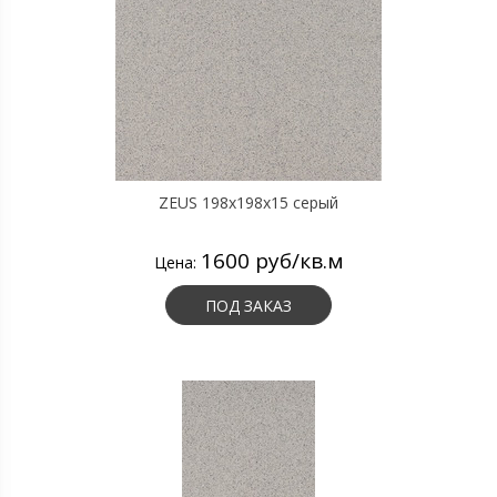
ZEUS 198x198x15 серый
1600 руб/кв.м
Цена:
ПОД ЗАКАЗ