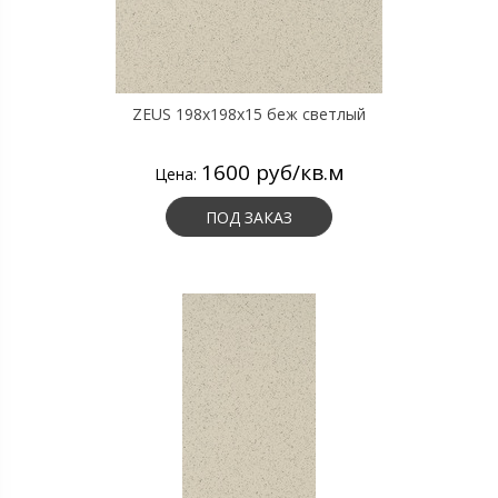
ZEUS 198x198x15 беж светлый
1600 руб/кв.м
Цена:
ПОД ЗАКАЗ