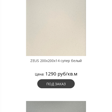
ZEUS 200x200x14 супер белый
1290 руб/кв.м
Цена:
ПОД ЗАКАЗ