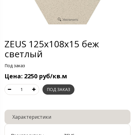
Увеличить
ZEUS 125x108x15 беж
светлый
Под заказ
Цена:
2250 руб/кв.м
Характеристики