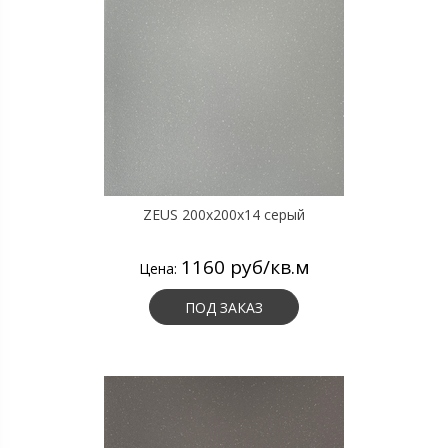
ZEUS 200x200x14 серый
1160 руб/кв.м
Цена:
ПОД ЗАКАЗ