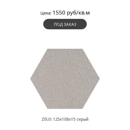
1550 руб/кв.м
Цена:
ПОД ЗАКАЗ
ZEUS 125x108x15 серый