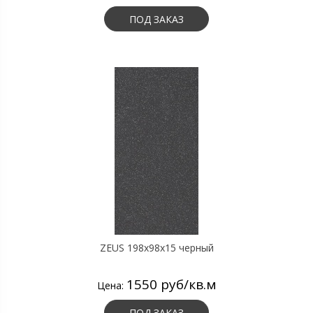
ПОД ЗАКАЗ
ZEUS 198x98x15 черный
1550 руб/кв.м
Цена:
ПОД ЗАКАЗ