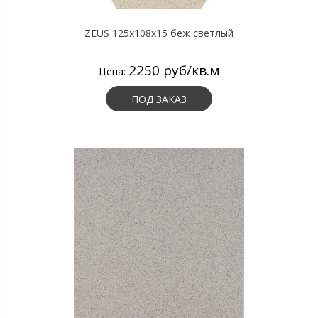
ZEUS 125x108x15 беж светлый
2250 руб/кв.м
Цена:
ПОД ЗАКАЗ