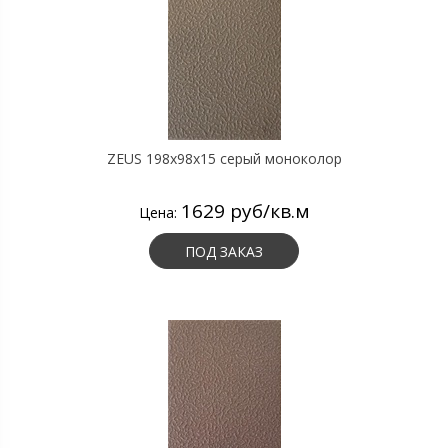
ZEUS 198x98x15 серый моноколор
1629 руб/кв.м
Цена:
ПОД ЗАКАЗ