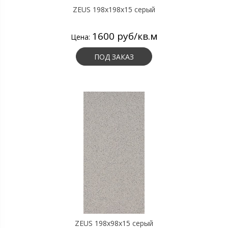
ZEUS 198x198x15 серый
1600 руб/кв.м
Цена:
ПОД ЗАКАЗ
ZEUS 198x98x15 серый