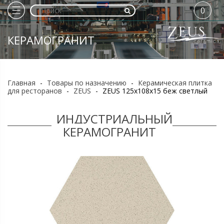
0
КЕРАМОГРАНИТ
Главная
-
Товары по назначению
-
Керамическая плитка
для ресторанов
-
ZEUS
-
ZEUS 125x108x15 беж светлый
ИНДУСТРИАЛЬНЫЙ
КЕРАМОГРАНИТ