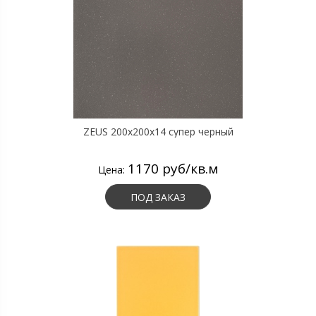
ZEUS 200x200x14 супер черный
1170 руб/кв.м
Цена:
ПОД ЗАКАЗ