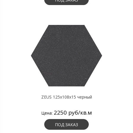
ZEUS 125x108x15 черный
2250 руб/кв.м
Цена:
ПОД ЗАКАЗ