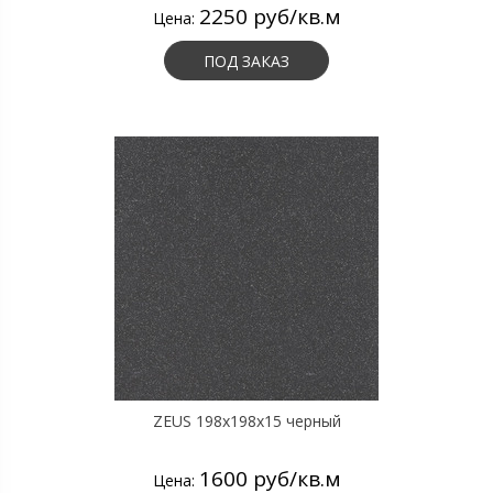
2250 руб/кв.м
Цена:
ПОД ЗАКАЗ
ZEUS 198x198x15 черный
1600 руб/кв.м
Цена: