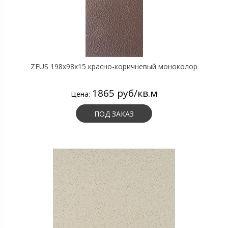
ZEUS 198x98x15 красно-коричневый моноколор
1865 руб/кв.м
Цена:
ПОД ЗАКАЗ