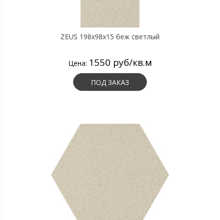
ZEUS 198x98x15 беж светлый
1550 руб/кв.м
Цена:
ПОД ЗАКАЗ