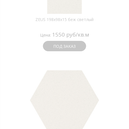
ZEUS 198x98x15 беж светлый
1550 руб/кв.м
Цена:
ПОД ЗАКАЗ