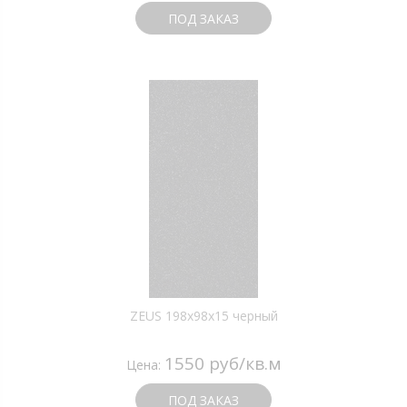
ПОД ЗАКАЗ
ZEUS 198x98x15 черный
1550 руб/кв.м
Цена:
ПОД ЗАКАЗ