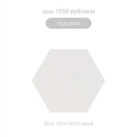
1550 руб/кв.м
Цена:
ПОД ЗАКАЗ
ZEUS 125x108x15 серый