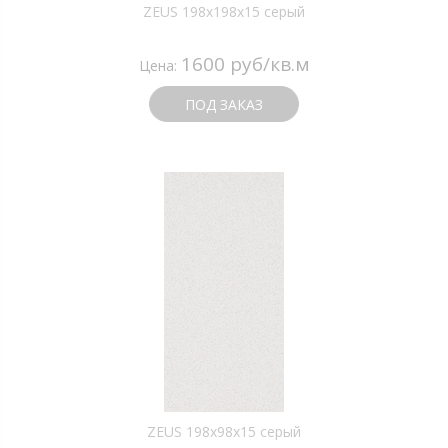
ZEUS 198x198x15 серый
1600 руб/кв.м
Цена:
ПОД ЗАКАЗ
ZEUS 198x98x15 серый