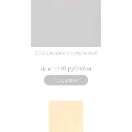
ZEUS 200x200x14 супер черный
1170 руб/кв.м
Цена:
ПОД ЗАКАЗ