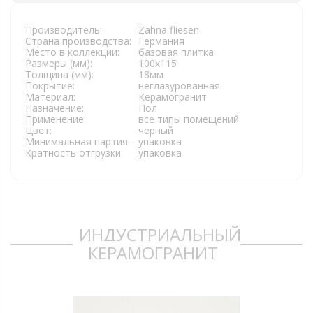
Производитель:
Zahna fliesen
Страна производства:
Германия
Место в коллекции:
базовая плитка
Размеры (мм):
100x115
Толщина (мм):
18мм
Покрытие:
неглазурованная
Материал:
Керамогранит
Назначение:
Пол
Применение:
все типы помещений
Цвет:
черный
Минимальная партия:
упаковка
Кратность отгрузки:
упаковка
ИНДУСТРИАЛЬНЫЙ
КЕРАМОГРАНИТ