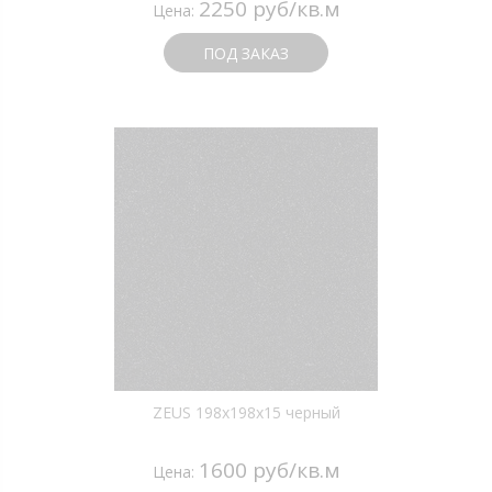
2250 руб/кв.м
Цена:
ПОД ЗАКАЗ
ZEUS 198x198x15 черный
1600 руб/кв.м
Цена: