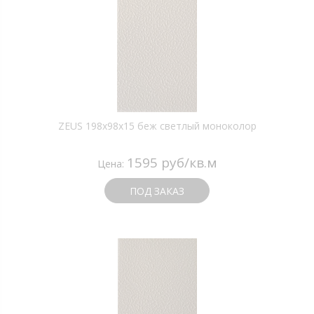
ZEUS 198x98x15 беж светлый моноколор
1595 руб/кв.м
Цена:
ПОД ЗАКАЗ