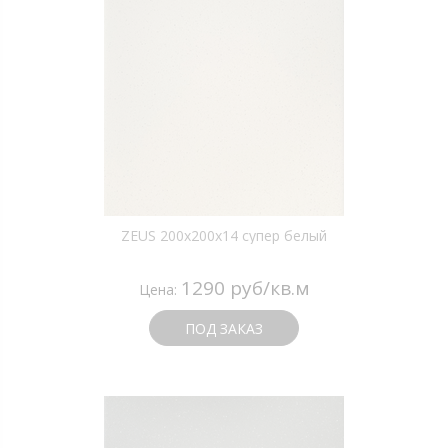
ZEUS 200x200x14 супер белый
1290 руб/кв.м
Цена:
ПОД ЗАКАЗ