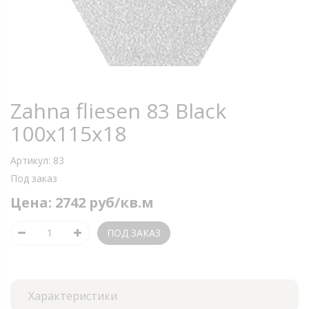
Увеличить
Zahna fliesen 83 Black
100x115x18
Артикул:
83
Под заказ
Цена:
2742 руб/кв.м
Характеристики