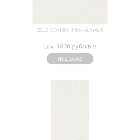
ZEUS 198x198x15 беж светлый
1600 руб/кв.м
Цена:
ПОД ЗАКАЗ