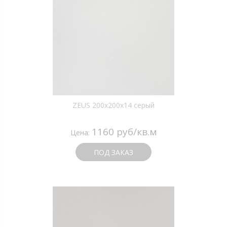
ZEUS 200x200x14 серый
1160 руб/кв.м
Цена:
ПОД ЗАКАЗ