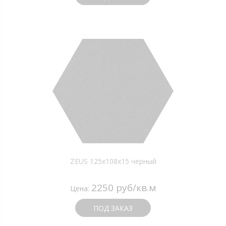
ZEUS 125x108x15 черный
2250 руб/кв.м
Цена:
ПОД ЗАКАЗ