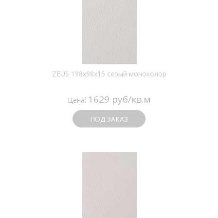
ZEUS 198x98x15 серый моноколор
1629 руб/кв.м
Цена:
ПОД ЗАКАЗ