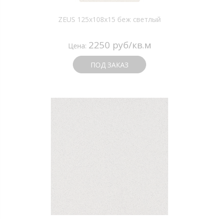
ZEUS 125x108x15 беж светлый
2250 руб/кв.м
Цена:
ПОД ЗАКАЗ