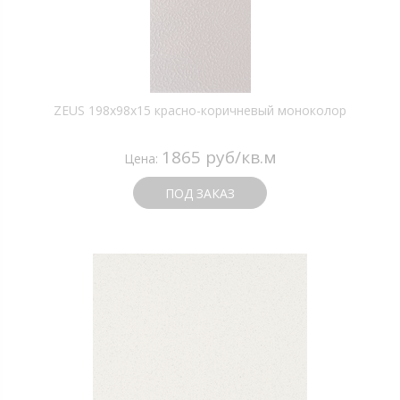
ZEUS 198x98x15 красно-коричневый моноколор
1865 руб/кв.м
Цена:
ПОД ЗАКАЗ