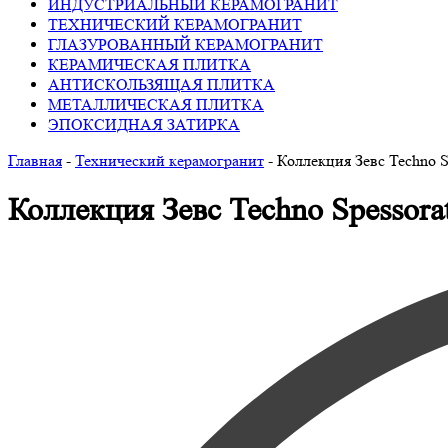
ИНДУСТРИАЛЬНЫЙ КЕРАМОГРАНИТ
ТЕХНИЧЕСКИЙ КЕРАМОГРАНИТ
ГЛАЗУРОВАННЫЙ КЕРАМОГРАНИТ
КЕРАМИЧЕСКАЯ ПЛИТКА
АНТИСКОЛЬЗЯЩАЯ ПЛИТКА
МЕТАЛЛИЧЕСКАЯ ПЛИТКА
ЭПОКСИДНАЯ ЗАТИРКА
Главная
-
Технический керамогранит
-
Коллекция Зевс Techno S
Коллекция Зевс Techno Spessor