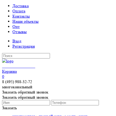
Доставка
Оплата
Контакты
Наши объекты
Опт
Отзывы
Вход
Регистрация
КЕРАМОГРАНИТ
Корзина
0
8 (495) 988-32-72
многоканальный
Заказать обратный звонок
Заказать обратный звонок
Заказать