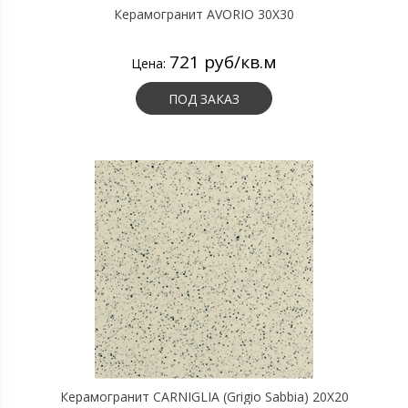
Керамогранит AVORIO 30X30
721 руб/кв.м
Цена:
ПОД ЗАКАЗ
Керамогранит CARNIGLIA (Grigio Sabbia) 20X20