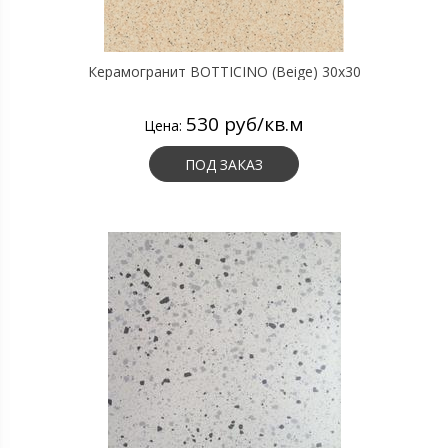
Керамогранит BOTTICINO (Beige) 30х30
530 руб/кв.м
Цена:
ПОД ЗАКАЗ