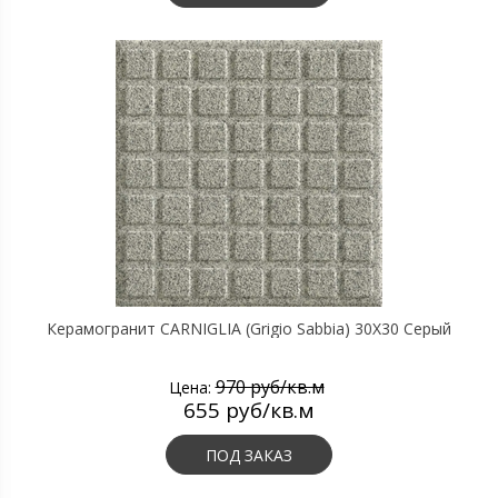
Керамогранит CARNIGLIA (Grigio Sabbia) 30X30 Серый
970 руб/кв.м
Цена:
655 руб/кв.м
ПОД ЗАКАЗ