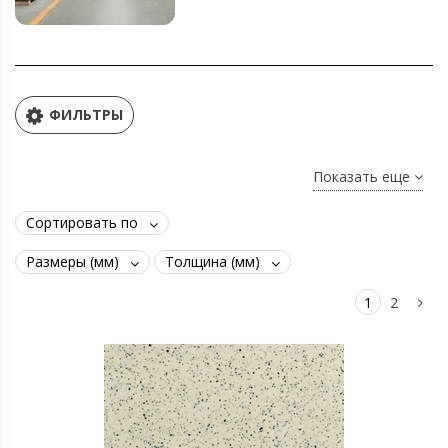
ФИЛЬТРЫ
Показать еще
Сортировать по
Размеры (мм)
Толщина (мм)
1
2