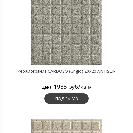
Керамогранит CARDOSO (Grigio) 20X20 ANTISLIP
1985 руб/кв.м
Цена:
ПОД ЗАКАЗ