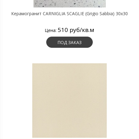
Керамогранит CARNIGLIA SCAGLIE (Grigio Sabbia) 30х30
510 руб/кв.м
Цена:
ПОД ЗАКАЗ