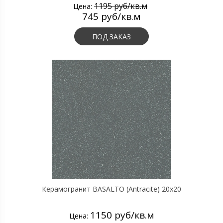
1195 руб/кв.м
Цена:
745 руб/кв.м
ПОД ЗАКАЗ
Керамогранит BASALTO (Antracite) 20х20
1150 руб/кв.м
Цена: