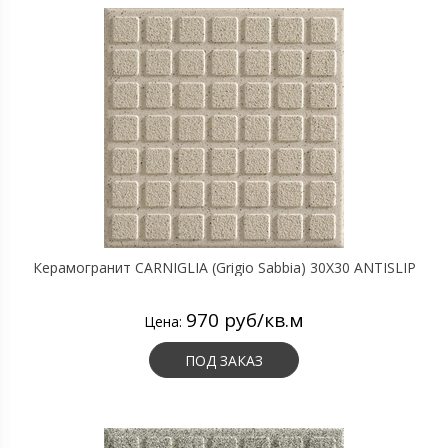
Керамогранит CARNIGLIA (Grigio Sabbia) 30X30 ANTISLIP
970 руб/кв.м
Цена:
ПОД ЗАКАЗ