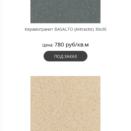
Керамогранит BASALTO (Antracite) 30х30
780 руб/кв.м
Цена:
ПОД ЗАКАЗ