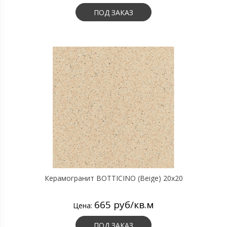
ПОД ЗАКАЗ
Керамогранит BOTTICINO (Beige) 20х20
665 руб/кв.м
Цена:
ПОД ЗАКАЗ