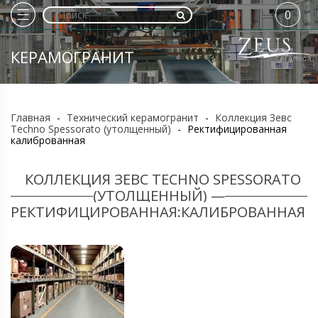
0
КЕРАМОГРАНИТ
Главная
-
Технический керамогранит
-
Коллекция Зевс
Techno Spessorato (утолщенный)
-
Ректифицированная
калиброванная
КОЛЛЕКЦИЯ ЗЕВС TECHNO SPESSORATO
(УТОЛЩЕННЫЙ) —
РЕКТИФИЦИРОВАННАЯ:КАЛИБРОВАННАЯ