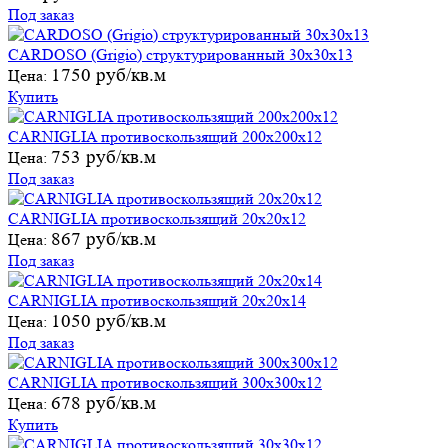
Под заказ
CARDOSO (Grigio) структурированный 30х30х13
1750 руб/кв.м
Цена:
Купить
CARNIGLIA противоскользящий 200х200х12
753 руб/кв.м
Цена:
Под заказ
CARNIGLIA противоскользящий 20х20х12
867 руб/кв.м
Цена:
Под заказ
CARNIGLIA противоскользящий 20х20х14
1050 руб/кв.м
Цена:
Под заказ
CARNIGLIA противоскользящий 300х300х12
678 руб/кв.м
Цена:
Купить