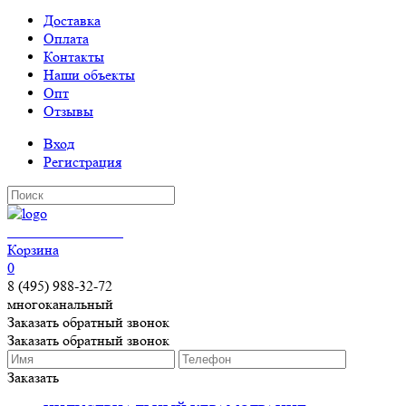
Доставка
Оплата
Контакты
Наши объекты
Опт
Отзывы
Вход
Регистрация
КЕРАМОГРАНИТ
Корзина
0
8 (495) 988-32-72
многоканальный
Заказать обратный звонок
Заказать обратный звонок
Заказать