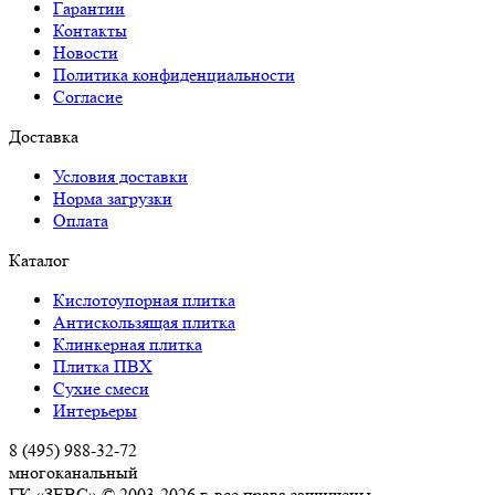
Гарантии
Контакты
Новости
Политика конфиденциальности
Согласие
Доставка
Условия доставки
Норма загрузки
Оплата
Каталог
Кислотоупорная плитка
Антискользящая плитка
Клинкерная плитка
Плитка ПВХ
Сухие смеси
Интерьеры
8 (495) 988-32-72
многоканальный
ГК «ЗЕВС» © 2003-2026 г. все права защищены.