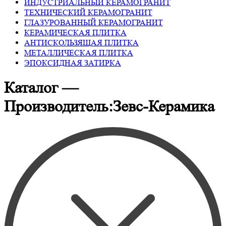
ИНДУСТРИАЛЬНЫЙ КЕРАМОГРАНИТ
ТЕХНИЧЕСКИЙ КЕРАМОГРАНИТ
ГЛАЗУРОВАННЫЙ КЕРАМОГРАНИТ
КЕРАМИЧЕСКАЯ ПЛИТКА
АНТИСКОЛЬЗЯЩАЯ ПЛИТКА
МЕТАЛЛИЧЕСКАЯ ПЛИТКА
ЭПОКСИДНАЯ ЗАТИРКА
Каталог —
Производитель:Зевс-Керамика