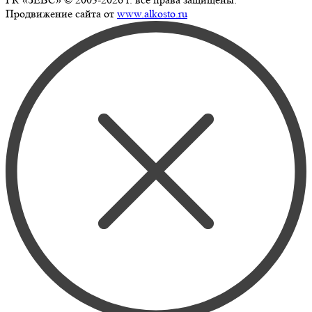
Продвижение сайта от
www.alkosto.ru