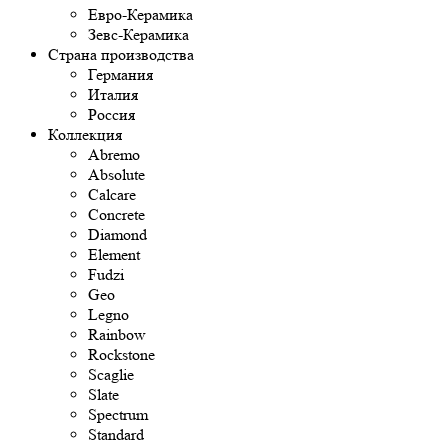
Евро-Керамика
Зевс-Керамика
Страна производства
Германия
Италия
Россия
Коллекция
Abremo
Absolute
Calcare
Concrete
Diamond
Element
Fudzi
Geo
Legno
Rainbow
Rockstone
Scaglie
Slate
Spectrum
Standard