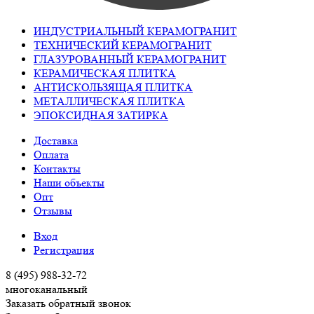
ИНДУСТРИАЛЬНЫЙ КЕРАМОГРАНИТ
ТЕХНИЧЕСКИЙ КЕРАМОГРАНИТ
ГЛАЗУРОВАННЫЙ КЕРАМОГРАНИТ
КЕРАМИЧЕСКАЯ ПЛИТКА
АНТИСКОЛЬЗЯЩАЯ ПЛИТКА
МЕТАЛЛИЧЕСКАЯ ПЛИТКА
ЭПОКСИДНАЯ ЗАТИРКА
Доставка
Оплата
Контакты
Наши объекты
Опт
Отзывы
Вход
Регистрация
8 (495) 988-32-72
многоканальный
Заказать обратный звонок