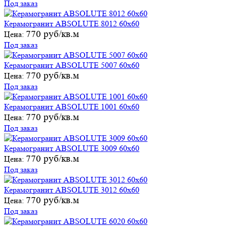
Под заказ
Керамогранит ABSOLUTE 8012 60х60
770 руб/кв.м
Цена:
Под заказ
Керамогранит ABSOLUTE 5007 60х60
770 руб/кв.м
Цена:
Под заказ
Керамогранит ABSOLUTE 1001 60х60
770 руб/кв.м
Цена:
Под заказ
Керамогранит ABSOLUTE 3009 60х60
770 руб/кв.м
Цена:
Под заказ
Керамогранит ABSOLUTE 3012 60х60
770 руб/кв.м
Цена:
Под заказ