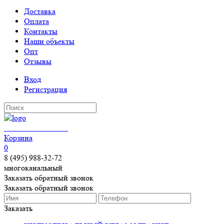
Доставка
Оплата
Контакты
Наши объекты
Опт
Отзывы
Вход
Регистрация
КЕРАМОГРАНИТ
Корзина
0
8 (495) 988-32-72
многоканальный
Заказать обратный звонок
Заказать обратный звонок
Заказать