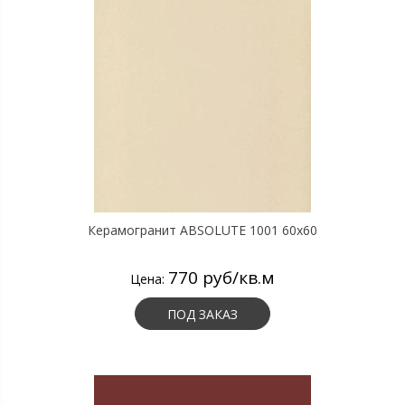
Керамогранит ABSOLUTE 1001 60х60
770 руб/кв.м
Цена:
ПОД ЗАКАЗ