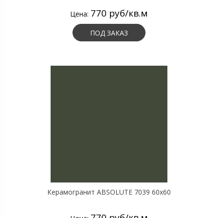
770 руб/кв.м
Цена:
ПОД ЗАКАЗ
Керамогранит ABSOLUTE 7039 60х60
770 руб/кв.м