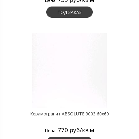
Цена:
ПОД ЗАКАЗ
Керамогранит ABSOLUTE 9003 60х60
770 руб/кв.м
Цена: