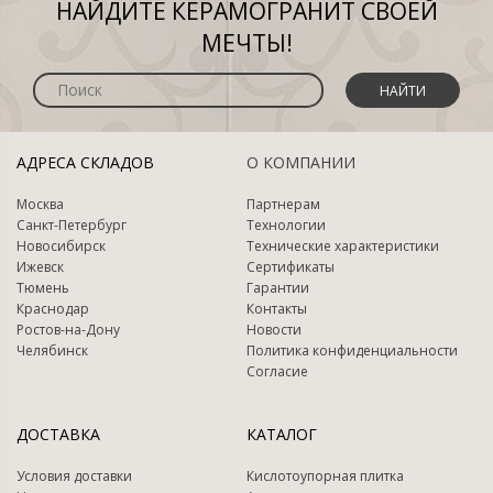
НАЙДИТЕ КЕРАМОГРАНИТ СВОЕЙ
МЕЧТЫ!
НАЙТИ
АДРЕСА СКЛАДОВ
О КОМПАНИИ
Москва
Партнерам
Санкт-Петербург
Технологии
Новосибирск
Технические характеристики
Ижевск
Сертификаты
Тюмень
Гарантии
Краснодар
Контакты
Ростов-на-Дону
Новости
Челябинск
Политика конфиденциальности
Согласие
ДОСТАВКА
КАТАЛОГ
Условия доставки
Кислотоупорная плитка