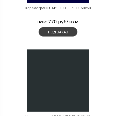
Керамогранит ABSOLUTE 5011 60х60
770 руб/кв.м
Цена:
ПОД ЗАКАЗ