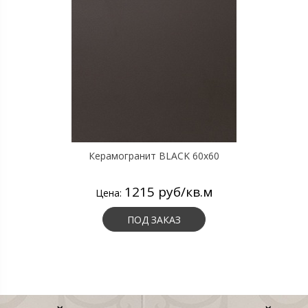
Керамогранит BLACK 60х60
1215 руб/кв.м
Цена:
ПОД ЗАКАЗ