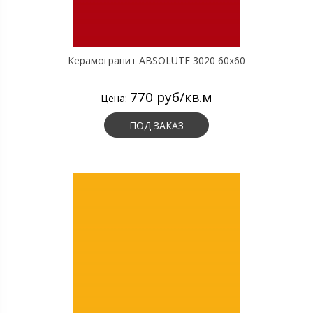
Керамогранит ABSOLUTE 3020 60х60
770 руб/кв.м
Цена:
ПОД ЗАКАЗ