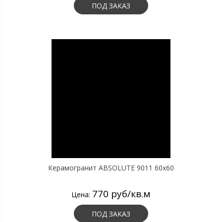
ПОД ЗАКАЗ
Керамогранит ABSOLUTE 9011 60х60
770 руб/кв.м
Цена:
ПОД ЗАКАЗ