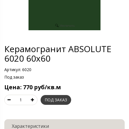
Увеличить
Керамогранит ABSOLUTE
6020 60х60
Артикул:
6020
Под заказ
Цена:
770 руб/кв.м
Характеристики