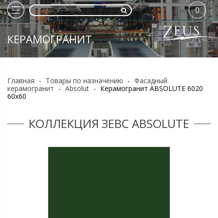
0
КЕРАМОГРАНИТ
Главная
-
Товары по назначению
-
Фасадный
керамогранит
-
Absolut
-
Керамогранит ABSOLUTE 6020
60х60
КОЛЛЕКЦИЯ ЗЕВС ABSOLUTE