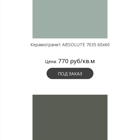
Керамогранит ABSOLUTE 7035 60х60
770 руб/кв.м
Цена:
ПОД ЗАКАЗ