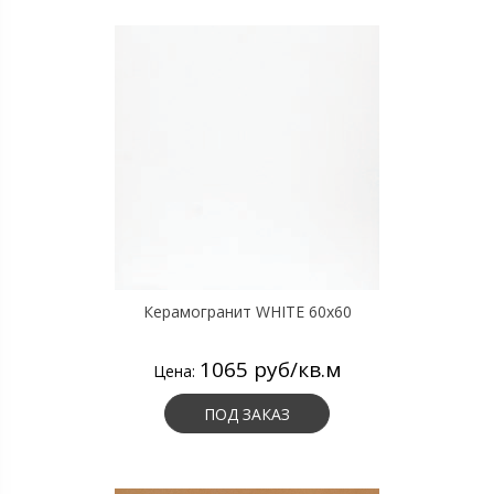
Керамогранит WHITE 60х60
1065 руб/кв.м
Цена:
ПОД ЗАКАЗ