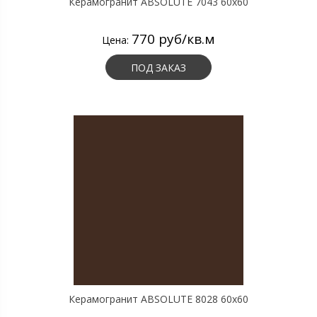
Керамогранит ABSOLUTE 7043 60х60
770 руб/кв.м
Цена:
ПОД ЗАКАЗ
Керамогранит ABSOLUTE 8028 60х60