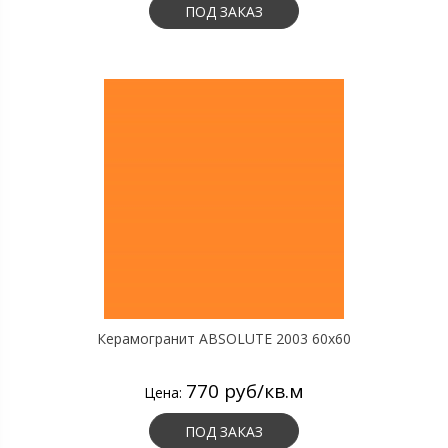
ПОД ЗАКАЗ
Керамогранит ABSOLUTE 2003 60х60
770 руб/кв.м
Цена:
ПОД ЗАКАЗ