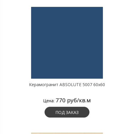
Керамогранит ABSOLUTE 5007 60х60
770 руб/кв.м
Цена:
ПОД ЗАКАЗ