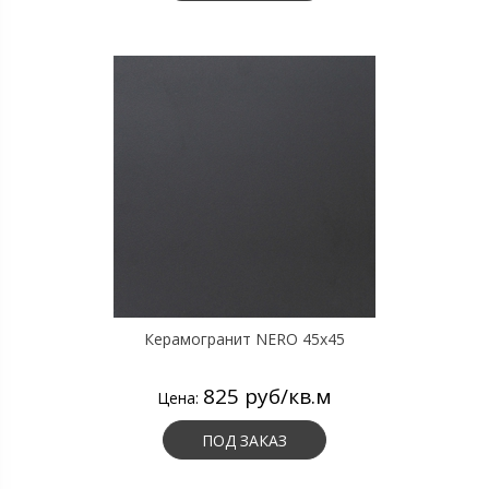
Керамогранит NERO 45x45
825 руб/кв.м
Цена:
ПОД ЗАКАЗ