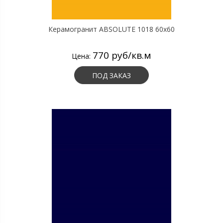
Керамогранит ABSOLUTE 1018 60х60
770 руб/кв.м
Цена:
ПОД ЗАКАЗ