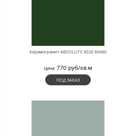
Керамогранит ABSOLUTE 6020 60х60
770 руб/кв.м
Цена:
ПОД ЗАКАЗ