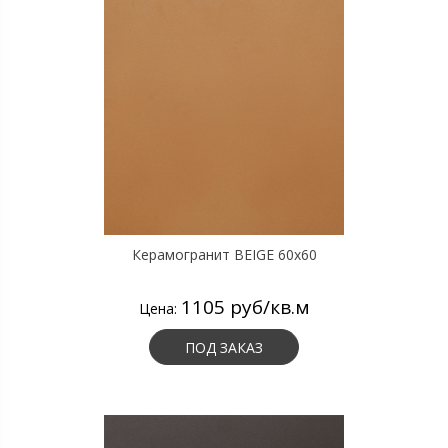
Керамогранит BEIGE 60х60
1105 руб/кв.м
Цена:
ПОД ЗАКАЗ