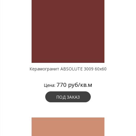
Керамогранит ABSOLUTE 3009 60х60
770 руб/кв.м
Цена:
ПОД ЗАКАЗ