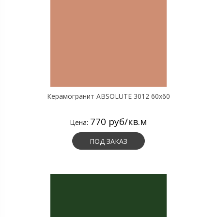
Керамогранит ABSOLUTE 3012 60х60
770 руб/кв.м
Цена:
ПОД ЗАКАЗ