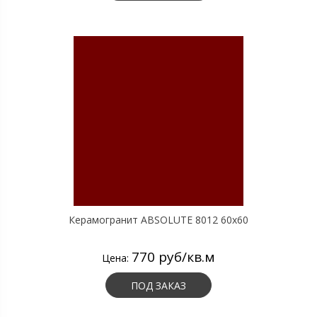
Керамогранит ABSOLUTE 8012 60х60
770 руб/кв.м
Цена:
ПОД ЗАКАЗ