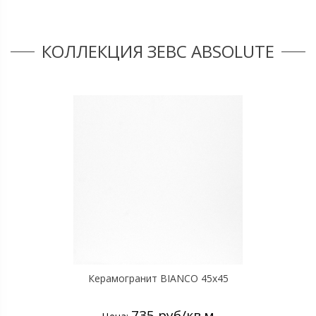
КОЛЛЕКЦИЯ ЗЕВС ABSOLUTE
Керамогранит BIANCO 45x45
735 руб/кв.м