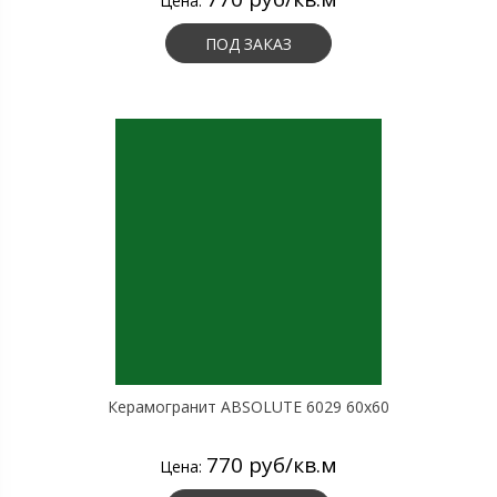
Цена:
ПОД ЗАКАЗ
Керамогранит ABSOLUTE 6029 60х60
770 руб/кв.м
Цена: