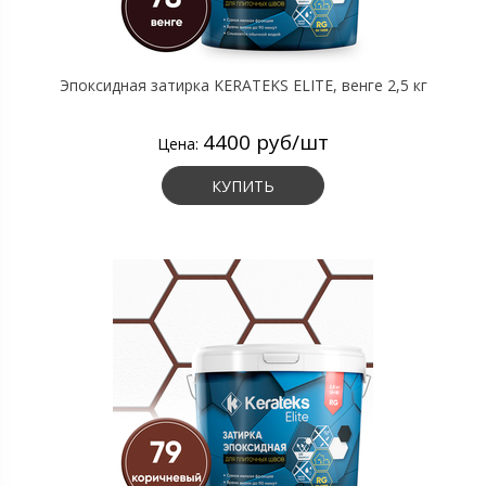
Эпоксидная затирка KERATEKS ELITE, венге 2,5 кг
4400 руб/шт
Цена:
КУПИТЬ