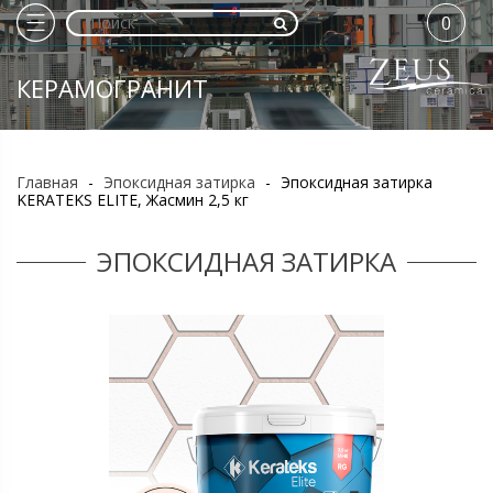
0
КЕРАМОГРАНИТ
Главная
-
Эпоксидная затирка
-
Эпоксидная затирка
KERATEKS ELITE, Жасмин 2,5 кг
ЭПОКСИДНАЯ ЗАТИРКА