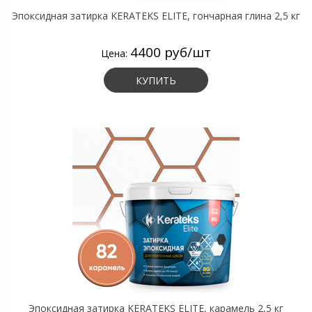
Эпоксидная затирка KERATEKS ELITE, гончарная глина 2,5 кг
4400 руб/шт
Цена:
КУПИТЬ
Эпоксидная затирка KERATEKS ELITE, карамель 2,5 кг