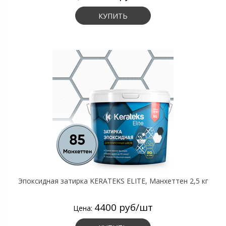
КУПИТЬ
Эпоксидная затирка KERATEKS ELITE, Манхеттен 2,5 кг
4400 руб/шт
Цена: