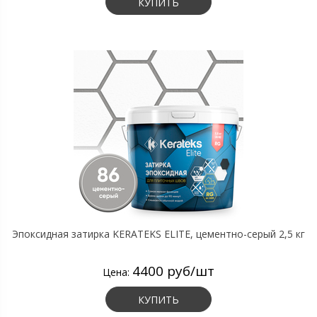
КУПИТЬ
Эпоксидная затирка KERATEKS ELITE, цементно-серый 2,5 кг
4400 руб/шт
Цена:
КУПИТЬ