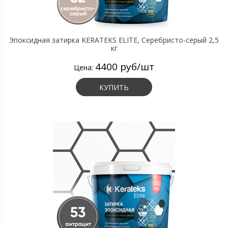
Эпоксидная затирка KERATEKS ELITE, Серебристо-серый 2,5
кг
4400 руб/шт
Цена:
КУПИТЬ