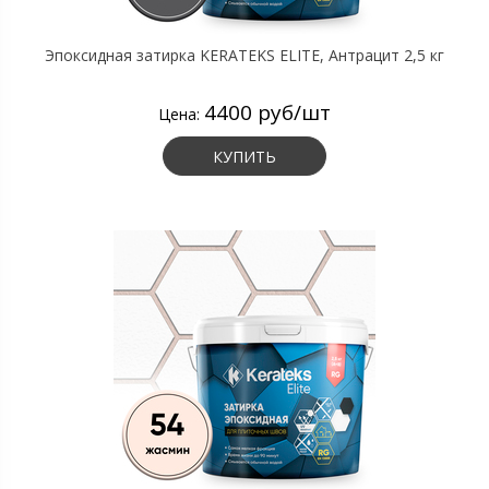
Эпоксидная затирка KERATEKS ELITE, Антрацит 2,5 кг
4400 руб/шт
Цена:
КУПИТЬ