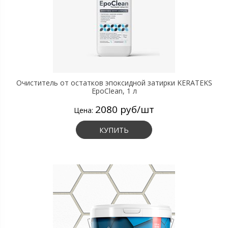
Очиститель от остатков эпоксидной затирки KERATEKS
EpoClean, 1 л
2080 руб/шт
Цена:
КУПИТЬ