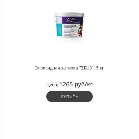
Эпоксидная затирка "ZEUS", 5 кг
1265 руб/кг
Цена:
КУПИТЬ