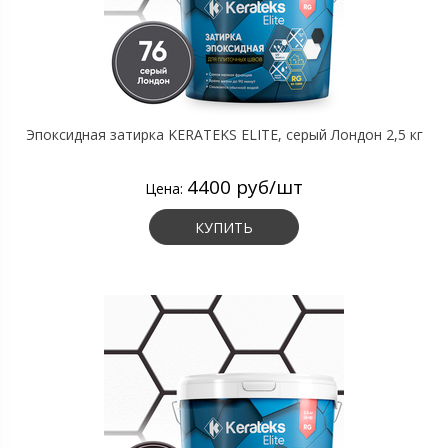
Эпоксидная затирка KERATEKS ELITE, серый Лондон 2,5 кг
4400 руб/шт
Цена:
КУПИТЬ