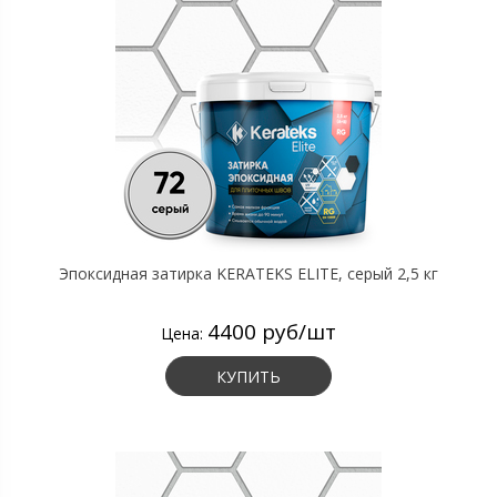
Эпоксидная затирка KERATEKS ELITE, серый 2,5 кг
4400 руб/шт
Цена:
КУПИТЬ