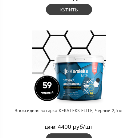
КУПИТЬ
Эпоксидная затирка KERATEKS ELITE, Черный 2,5 кг
4400 руб/шт
Цена: