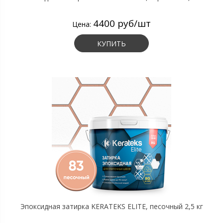
4400 руб/шт
Цена:
КУПИТЬ
Эпоксидная затирка KERATEKS ELITE, песочный 2,5 кг