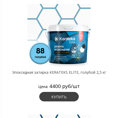
Эпоксидная затирка KERATEKS ELITE, голубой 2,5 кг
4400 руб/шт
Цена:
КУПИТЬ