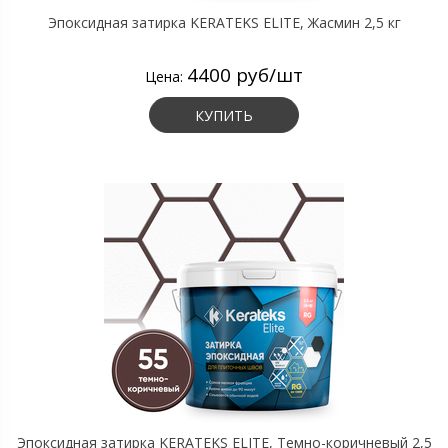
Эпоксидная затирка KERATEKS ELITE, Жасмин 2,5 кг
4400 руб/шт
Цена:
КУПИТЬ
Эпоксидная затирка KERATEKS ELITE, Темно-коричневый 2,5