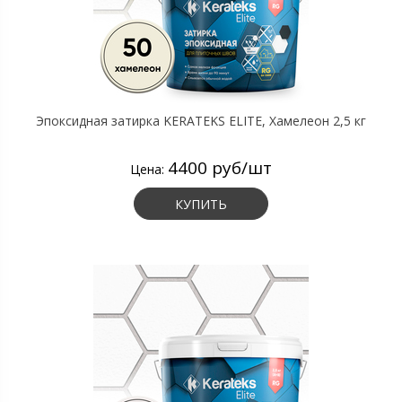
Эпоксидная затирка KERATEKS ELITE, Хамелеон 2,5 кг
4400 руб/шт
Цена:
КУПИТЬ