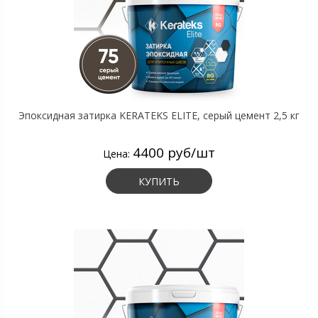
Эпоксидная затирка KERATEKS ELITE, серый цемент 2,5 кг
4400 руб/шт
Цена:
КУПИТЬ