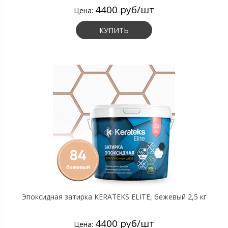
4400 руб/шт
Цена:
КУПИТЬ
Эпоксидная затирка KERATEKS ELITE, бежевый 2,5 кг
4400 руб/шт
Цена: