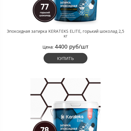
Эпоксидная затирка KERATEKS ELITE, горький шоколад 2,5
кг
4400 руб/шт
Цена:
КУПИТЬ