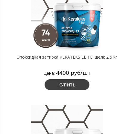
Эпоксидная затирка KERATEKS ELITE, шелк 2,5 кг
4400 руб/шт
Цена:
КУПИТЬ