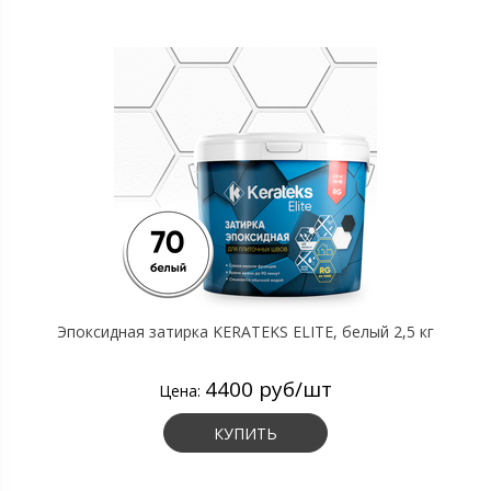
Эпоксидная затирка KERATEKS ELITE, белый 2,5 кг
4400 руб/шт
Цена:
КУПИТЬ