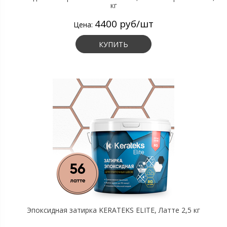
кг
4400 руб/шт
Цена:
КУПИТЬ
Эпоксидная затирка KERATEKS ELITE, Латте 2,5 кг