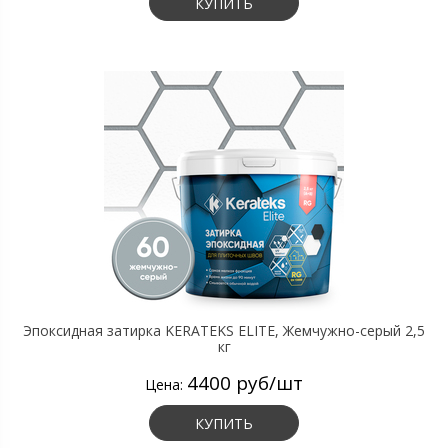
КУПИТЬ
Эпоксидная затирка KERATEKS ELITE, Жемчужно-серый 2,5
кг
4400 руб/шт
Цена:
КУПИТЬ