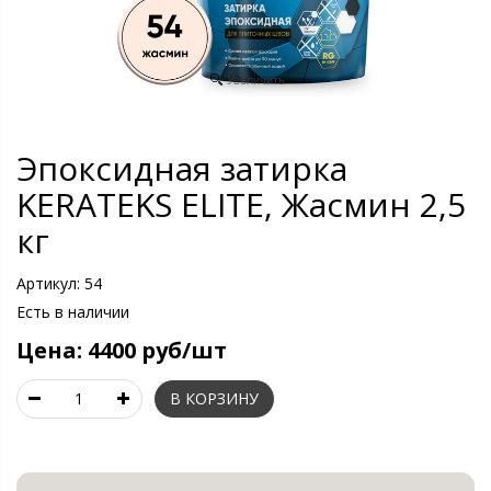
Увеличить
Эпоксидная затирка
KERATEKS ELITE, Жасмин 2,5
кг
Артикул:
54
Есть в наличии
Цена:
4400 руб/шт