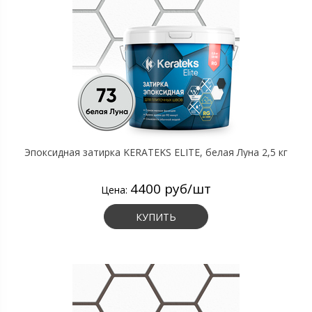
Эпоксидная затирка KERATEKS ELITE, белая Луна 2,5 кг
4400 руб/шт
Цена:
КУПИТЬ