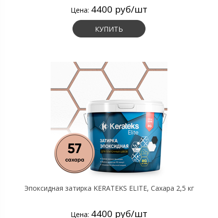
4400 руб/шт
Цена:
КУПИТЬ
Эпоксидная затирка KERATEKS ELITE, Сахара 2,5 кг
4400 руб/шт
Цена: