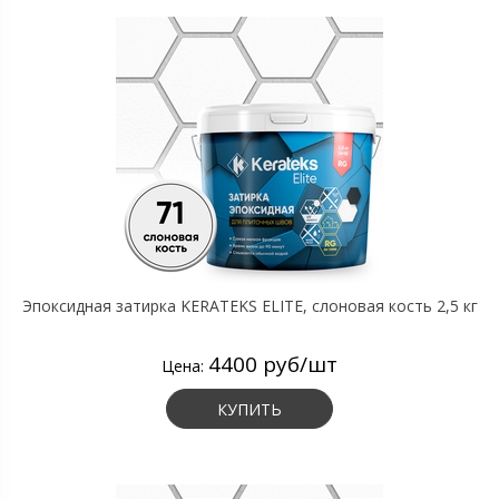
Эпоксидная затирка KERATEKS ELITE, слоновая кость 2,5 кг
4400 руб/шт
Цена:
КУПИТЬ