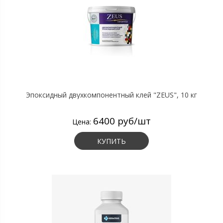
Эпоксидный двухкомпонентный клей "ZEUS", 10 кг
6400 руб/шт
Цена:
КУПИТЬ