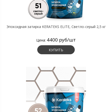
Эпоксидная затирка KERATEKS ELITE, Светло-серый 2,5 кг
4400 руб/шт
Цена:
КУПИТЬ