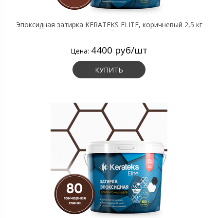
Эпоксидная затирка KERATEKS ELITE, коричневый 2,5 кг
4400 руб/шт
Цена:
КУПИТЬ