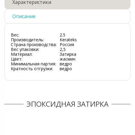
Характеристики
Описание
Вес:
2.5
Производитель:
Kerateks
Страна производства:
Россия
Вес упаковки:
2,5
Материал:
Затирка
Цвет:
жасмин
Минимальная партия:
ведро
Кратность отгрузки:
ведро
ЭПОКСИДНАЯ ЗАТИРКА