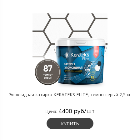
Эпоксидная затирка KERATEKS ELITE, темно-серый 2,5 кг
4400 руб/шт
Цена:
КУПИТЬ