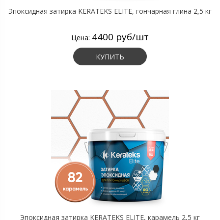
Эпоксидная затирка KERATEKS ELITE, гончарная глина 2,5 кг
4400 руб/шт
Цена:
КУПИТЬ
Эпоксидная затирка KERATEKS ELITE, карамель 2,5 кг