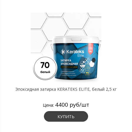
Эпоксидная затирка KERATEKS ELITE, белый 2,5 кг
4400 руб/шт
Цена:
КУПИТЬ