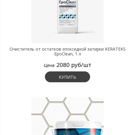
Очиститель от остатков эпоксидной затирки KERATEKS
EpoClean, 1 л
2080 руб/шт
Цена:
КУПИТЬ