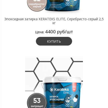
Эпоксидная затирка KERATEKS ELITE, Серебристо-серый 2,5
кг
4400 руб/шт
Цена:
КУПИТЬ