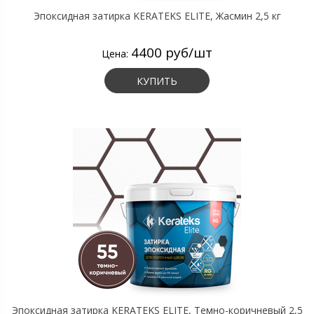
Эпоксидная затирка KERATEKS ELITE, Жасмин 2,5 кг
4400 руб/шт
Цена:
КУПИТЬ
Эпоксидная затирка KERATEKS ELITE, Темно-коричневый 2,5