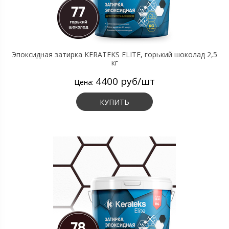
Эпоксидная затирка KERATEKS ELITE, горький шоколад 2,5
кг
4400 руб/шт
Цена:
КУПИТЬ