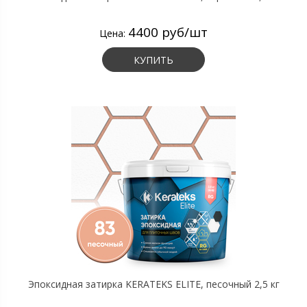
4400 руб/шт
Цена:
КУПИТЬ
Эпоксидная затирка KERATEKS ELITE, песочный 2,5 кг