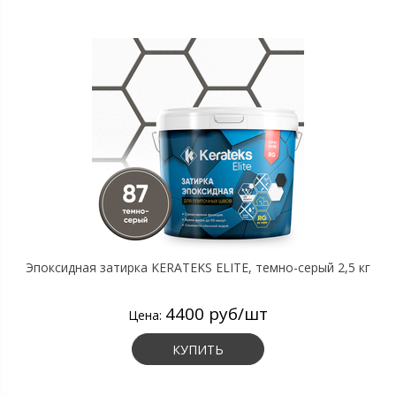
Эпоксидная затирка KERATEKS ELITE, темно-серый 2,5 кг
4400 руб/шт
Цена:
КУПИТЬ