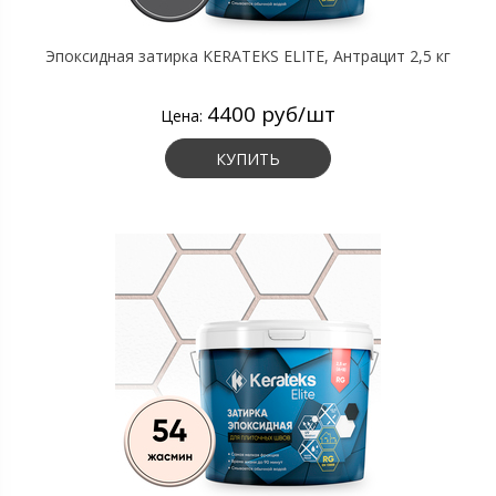
Эпоксидная затирка KERATEKS ELITE, Антрацит 2,5 кг
4400 руб/шт
Цена:
КУПИТЬ