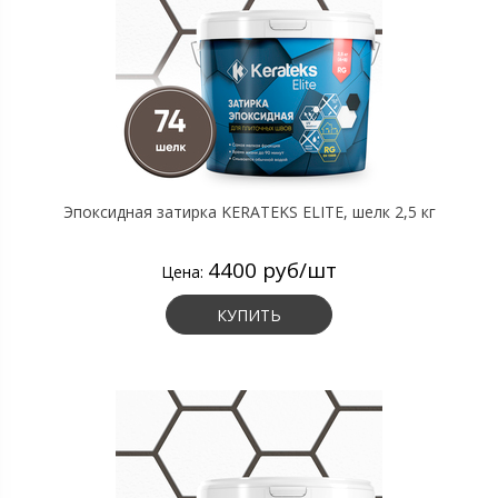
Эпоксидная затирка KERATEKS ELITE, шелк 2,5 кг
4400 руб/шт
Цена:
КУПИТЬ