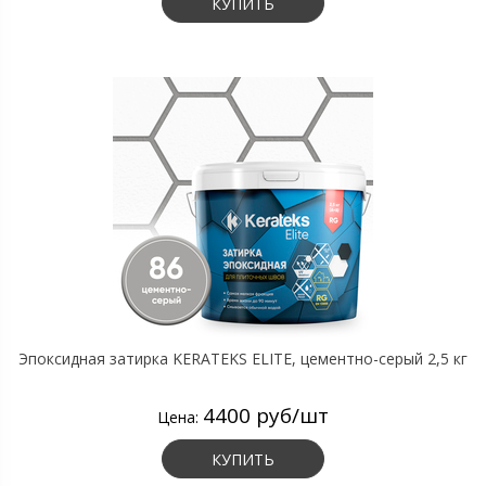
КУПИТЬ
Эпоксидная затирка KERATEKS ELITE, цементно-серый 2,5 кг
4400 руб/шт
Цена:
КУПИТЬ