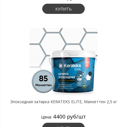
КУПИТЬ
Эпоксидная затирка KERATEKS ELITE, Манхеттен 2,5 кг
4400 руб/шт
Цена: