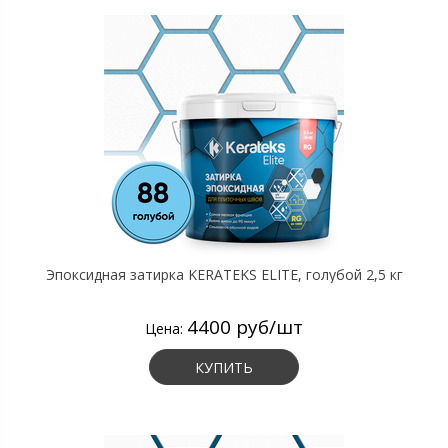
Эпоксидная затирка KERATEKS ELITE, голубой 2,5 кг
4400 руб/шт
Цена:
КУПИТЬ