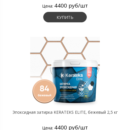
4400 руб/шт
Цена:
КУПИТЬ
Эпоксидная затирка KERATEKS ELITE, бежевый 2,5 кг
4400 руб/шт
Цена: