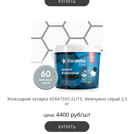
КУПИТЬ
Эпоксидная затирка KERATEKS ELITE, Жемчужно-серый 2,5
кг
4400 руб/шт
Цена:
КУПИТЬ