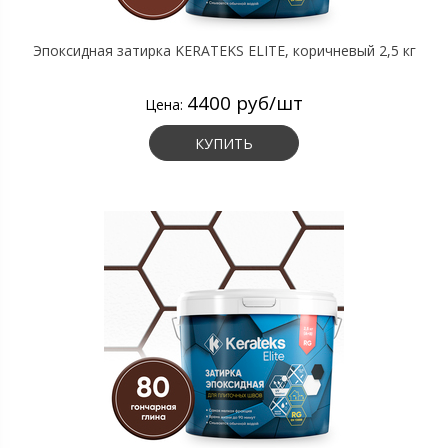
Эпоксидная затирка KERATEKS ELITE, коричневый 2,5 кг
4400 руб/шт
Цена:
КУПИТЬ