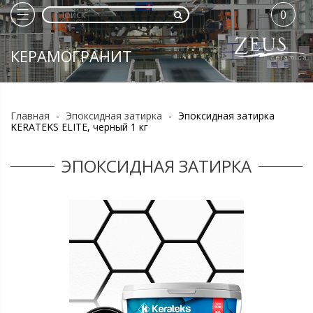
0
КЕРАМОГРАНИТ
Главная
-
Эпоксидная затирка
-
Эпоксидная затирка
KERATEKS ELITE, черный 1 кг
ЭПОКСИДНАЯ ЗАТИРКА