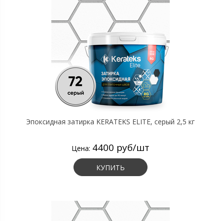
Эпоксидная затирка KERATEKS ELITE, серый 2,5 кг
4400 руб/шт
Цена:
КУПИТЬ