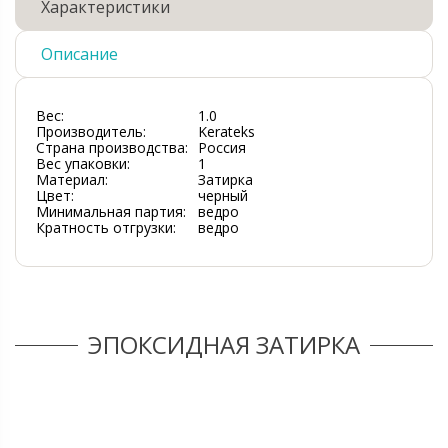
Характеристики
Описание
Вес:
1.0
Производитель:
Kerateks
Страна производства:
Россия
Вес упаковки:
1
Материал:
Затирка
Цвет:
черный
Минимальная партия:
ведро
Кратность отгрузки:
ведро
ЭПОКСИДНАЯ ЗАТИРКА