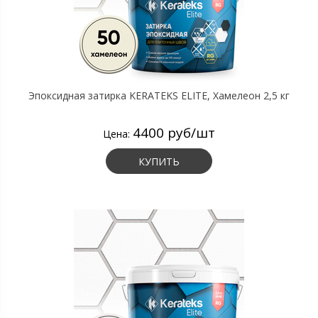
Эпоксидная затирка KERATEKS ELITE, Хамелеон 2,5 кг
4400 руб/шт
Цена:
КУПИТЬ