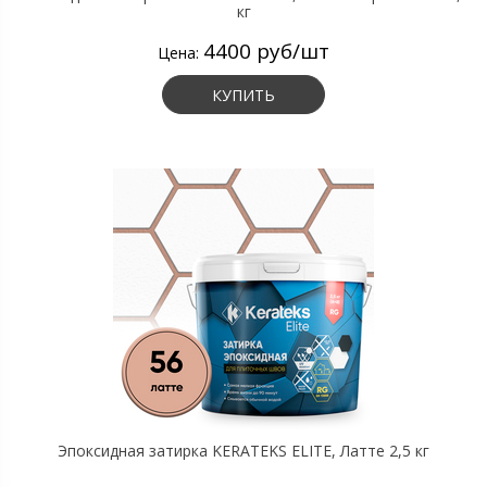
кг
4400 руб/шт
Цена:
КУПИТЬ
Эпоксидная затирка KERATEKS ELITE, Латте 2,5 кг