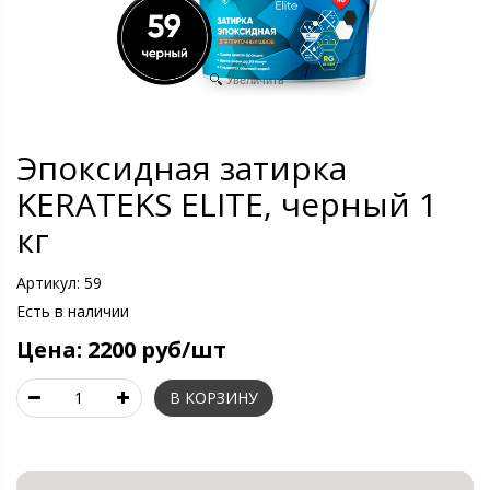
Увеличить
Эпоксидная затирка
KERATEKS ELITE, черный 1
кг
Артикул:
59
Есть в наличии
Цена:
2200 руб/шт