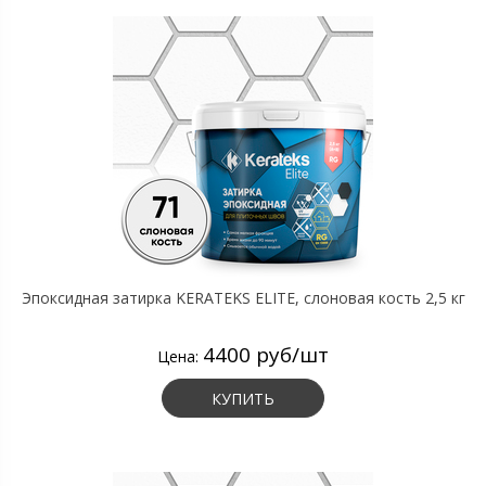
Эпоксидная затирка KERATEKS ELITE, слоновая кость 2,5 кг
4400 руб/шт
Цена:
КУПИТЬ