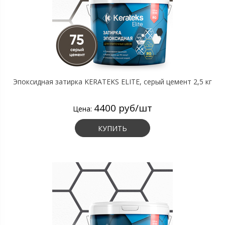
Эпоксидная затирка KERATEKS ELITE, серый цемент 2,5 кг
4400 руб/шт
Цена:
КУПИТЬ