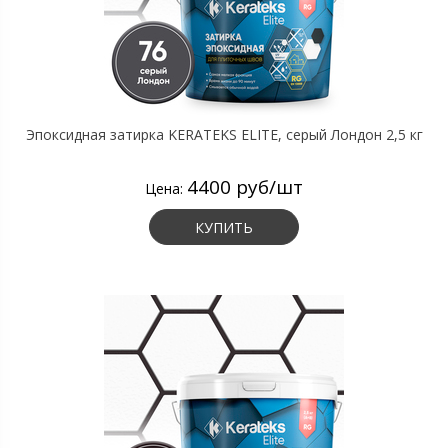
Эпоксидная затирка KERATEKS ELITE, серый Лондон 2,5 кг
4400 руб/шт
Цена:
КУПИТЬ