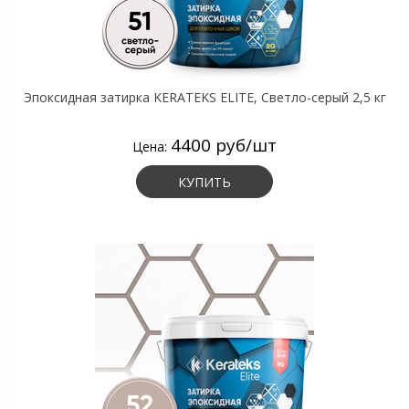
Эпоксидная затирка KERATEKS ELITE, Светло-серый 2,5 кг
4400 руб/шт
Цена:
КУПИТЬ