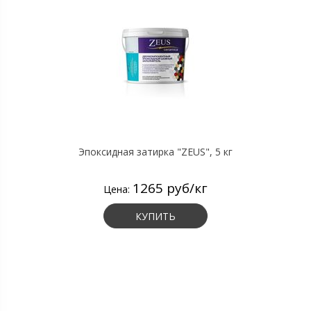
Эпоксидная затирка "ZEUS", 5 кг
1265 руб/кг
Цена:
КУПИТЬ