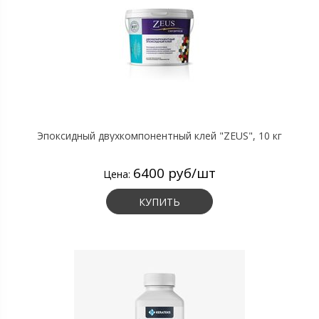
Эпоксидный двухкомпонентный клей "ZEUS", 10 кг
6400 руб/шт
Цена:
КУПИТЬ