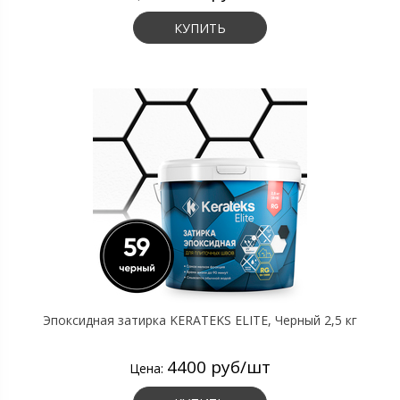
КУПИТЬ
Эпоксидная затирка KERATEKS ELITE, Черный 2,5 кг
4400 руб/шт
Цена: