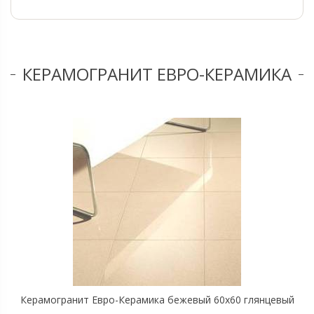
КЕРАМОГРАНИТ ЕВРО-КЕРАМИКА
Керамогранит Евро-Керамика бежевый 60х60 глянцевый