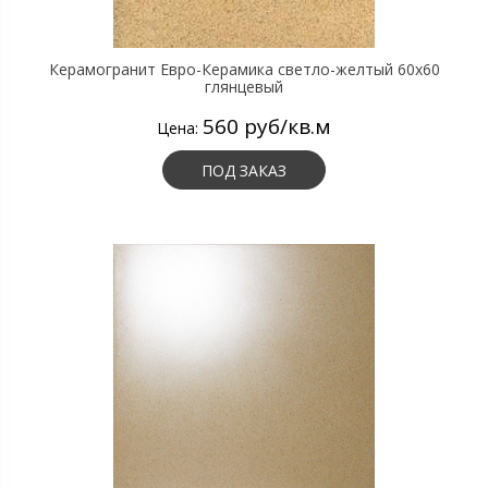
Керамогранит Евро-Керамика светло-желтый 60х60
глянцевый
560 руб/кв.м
Цена:
ПОД ЗАКАЗ