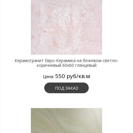
Керамогранит Евро-Керамика на бежевом светло-
коричневый 60х60 глянцевый
550 руб/кв.м
Цена:
ПОД ЗАКАЗ