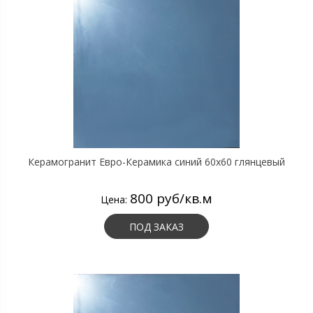
Керамогранит Евро-Керамика синий 60х60 глянцевый
800 руб/кв.м
Цена:
ПОД ЗАКАЗ