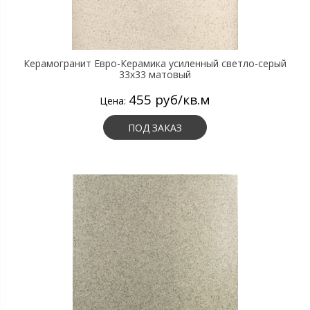
Керамогранит Евро-Керамика усиленный светло-серый
33х33 матовый
455 руб/кв.м
Цена:
ПОД ЗАКАЗ