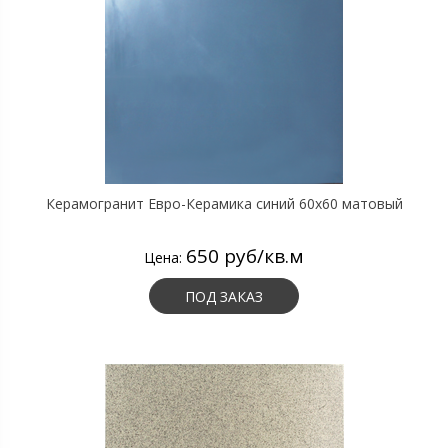
Керамогранит Евро-Керамика синий 60х60 матовый
650 руб/кв.м
Цена:
ПОД ЗАКАЗ