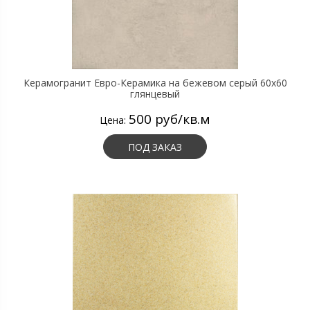
Керамогранит Евро-Керамика на бежевом серый 60х60
глянцевый
500 руб/кв.м
Цена:
ПОД ЗАКАЗ