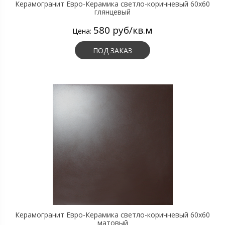
Керамогранит Евро-Керамика светло-коричневый 60х60
глянцевый
580 руб/кв.м
Цена:
ПОД ЗАКАЗ
Керамогранит Евро-Керамика светло-коричневый 60х60
матовый