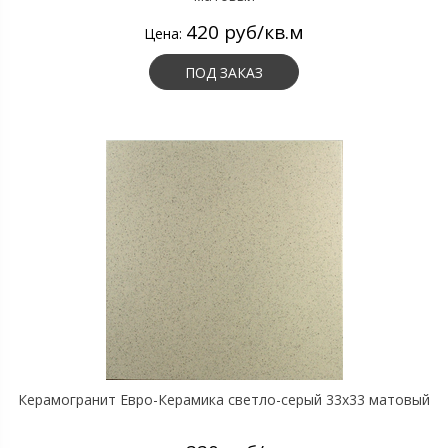
420 руб/кв.м
Цена:
ПОД ЗАКАЗ
Керамогранит Евро-Керамика светло-серый 33х33 матовый