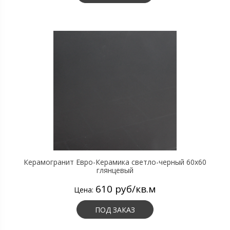
Керамогранит Евро-Керамика светло-черный 60х60
глянцевый
610 руб/кв.м
Цена:
ПОД ЗАКАЗ