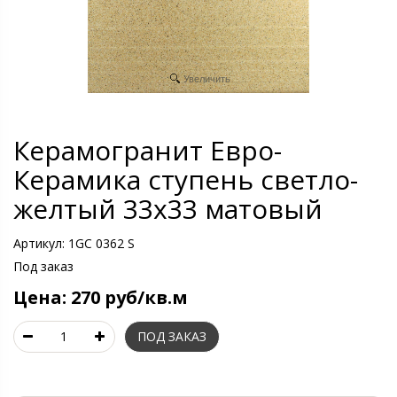
Увеличить
Керамогранит Евро-
Керамика ступень светло-
желтый 33х33 матовый
Артикул:
1GC 0362 S
Под заказ
Цена:
270 руб/кв.м