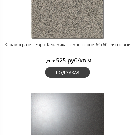
Керамогранит Евро-Керамика темно-серый 60х60 глянцевый
525 руб/кв.м
Цена:
ПОД ЗАКАЗ