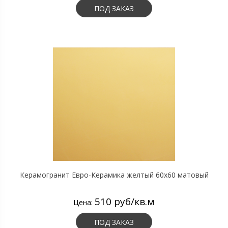
ПОД ЗАКАЗ
Керамогранит Евро-Керамика желтый 60х60 матовый
510 руб/кв.м
Цена:
ПОД ЗАКАЗ