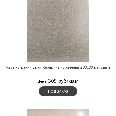
Керамогранит Евро-Керамика коричневый 33х33 матовый
305 руб/кв.м
Цена:
ПОД ЗАКАЗ