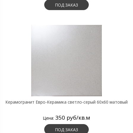
ПОД ЗАКАЗ
Керамогранит Евро-Керамика светло-серый 60х60 матовый
350 руб/кв.м
Цена:
ПОД ЗАКАЗ