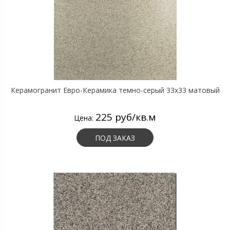
Керамогранит Евро-Керамика темно-серый 33х33 матовый
225 руб/кв.м
Цена:
ПОД ЗАКАЗ