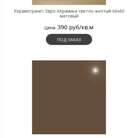
Керамогранит Евро-Керамика светло-желтый 60х60
матовый
390 руб/кв.м
Цена:
ПОД ЗАКАЗ