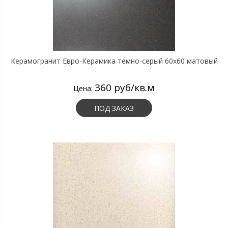
Керамогранит Евро-Керамика темно-серый 60х60 матовый
360 руб/кв.м
Цена:
ПОД ЗАКАЗ