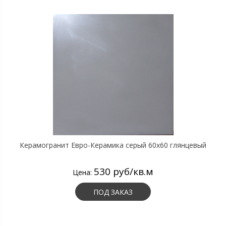
Керамогранит Евро-Керамика серый 60х60 глянцевый
530 руб/кв.м
Цена:
ПОД ЗАКАЗ