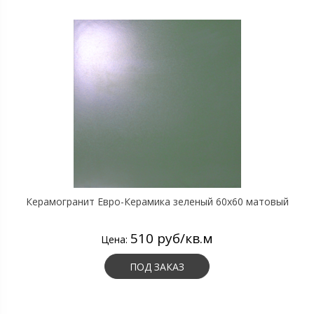
Керамогранит Евро-Керамика зеленый 60х60 матовый
510 руб/кв.м
Цена:
ПОД ЗАКАЗ