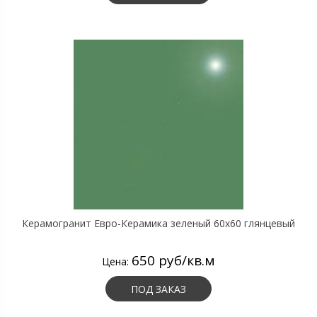
Керамогранит Евро-Керамика зеленый 60х60 глянцевый
650 руб/кв.м
Цена:
ПОД ЗАКАЗ