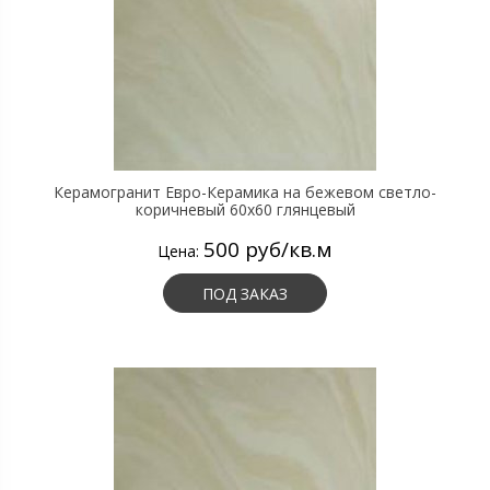
Керамогранит Евро-Керамика на бежевом светло-
коричневый 60х60 глянцевый
500 руб/кв.м
Цена:
ПОД ЗАКАЗ