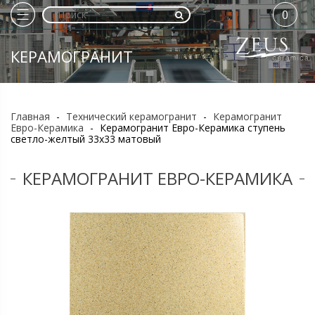
0
КЕРАМОГРАНИТ
Главная
-
Технический керамогранит
-
Керамогранит
Евро-Керамика
-
Керамогранит Евро-Керамика ступень
светло-желтый 33х33 матовый
КЕРАМОГРАНИТ ЕВРО-КЕРАМИКА