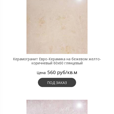
Керамогранит Евро-Керамика на бежевом желто-
коричневый 60х60 глянцевый
560 руб/кв.м
Цена:
ПОД ЗАКАЗ