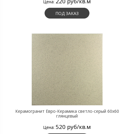
220 руб/кв.м
Цена:
ПОД ЗАКАЗ
Керамогранит Евро-Керамика светло-серый 60х60
глянцевый
520 руб/кв.м
Цена: