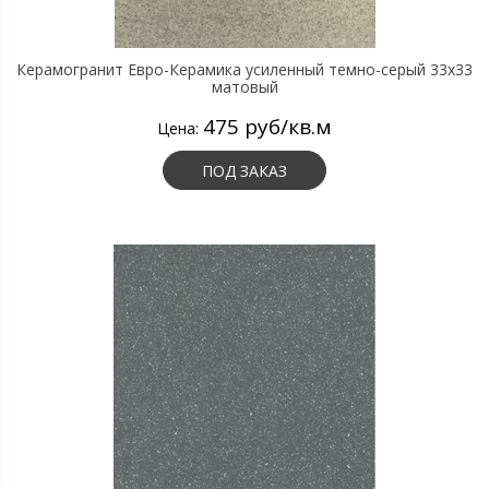
Керамогранит Евро-Керамика усиленный темно-серый 33х33
матовый
475 руб/кв.м
Цена:
ПОД ЗАКАЗ