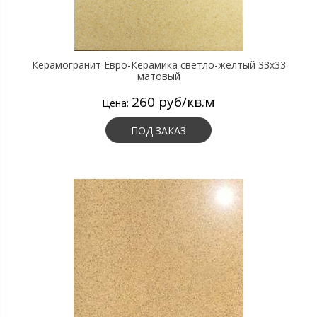
Керамогранит Евро-Керамика светло-желтый 33х33
матовый
260 руб/кв.м
Цена:
ПОД ЗАКАЗ