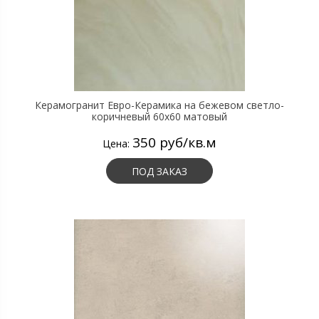
Керамогранит Евро-Керамика на бежевом светло-
коричневый 60х60 матовый
350 руб/кв.м
Цена:
ПОД ЗАКАЗ