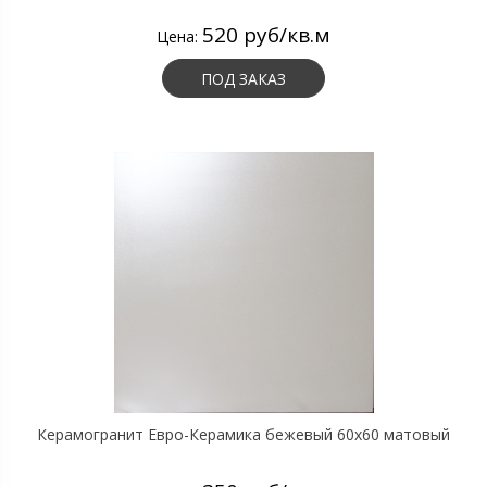
520 руб/кв.м
Цена:
ПОД ЗАКАЗ
Керамогранит Евро-Керамика бежевый 60х60 матовый