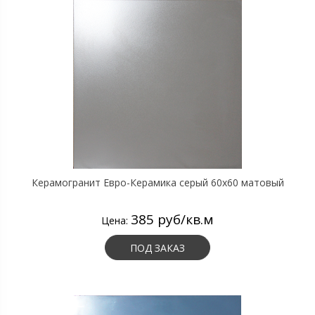
Керамогранит Евро-Керамика серый 60х60 матовый
385 руб/кв.м
Цена:
ПОД ЗАКАЗ