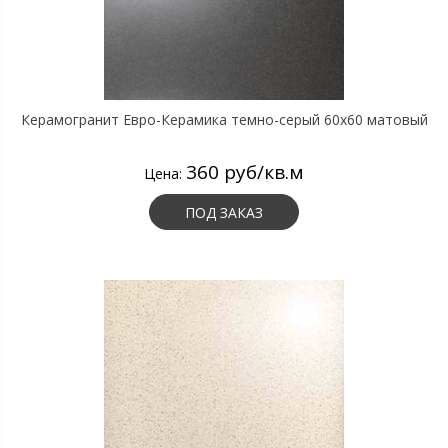
Керамогранит Евро-Керамика темно-серый 60х60 матовый
360 руб/кв.м
Цена:
ПОД ЗАКАЗ