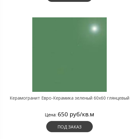
Керамогранит Евро-Керамика зеленый 60х60 глянцевый
650 руб/кв.м
Цена:
ПОД ЗАКАЗ