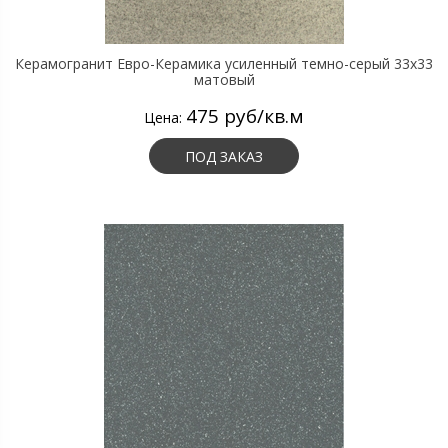
Керамогранит Евро-Керамика усиленный темно-серый 33х33
матовый
475 руб/кв.м
Цена:
ПОД ЗАКАЗ