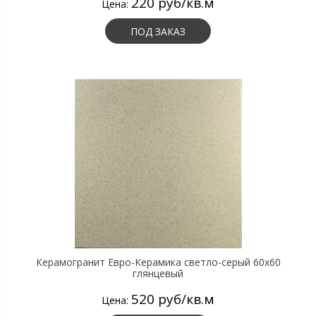
220 руб/кв.м
Цена:
ПОД ЗАКАЗ
Керамогранит Евро-Керамика светло-серый 60х60
глянцевый
520 руб/кв.м
Цена: