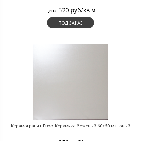
520 руб/кв.м
Цена:
ПОД ЗАКАЗ
Керамогранит Евро-Керамика бежевый 60х60 матовый