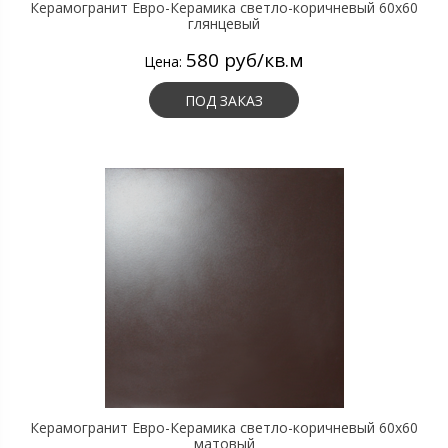
Керамогранит Евро-Керамика светло-коричневый 60х60
глянцевый
580 руб/кв.м
Цена:
ПОД ЗАКАЗ
Керамогранит Евро-Керамика светло-коричневый 60х60
матовый