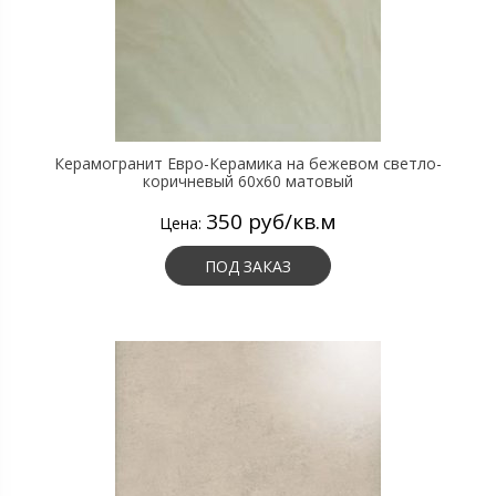
Керамогранит Евро-Керамика на бежевом светло-
коричневый 60х60 матовый
350 руб/кв.м
Цена:
ПОД ЗАКАЗ