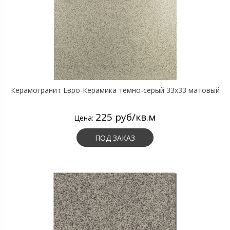
Керамогранит Евро-Керамика темно-серый 33х33 матовый
225 руб/кв.м
Цена:
ПОД ЗАКАЗ