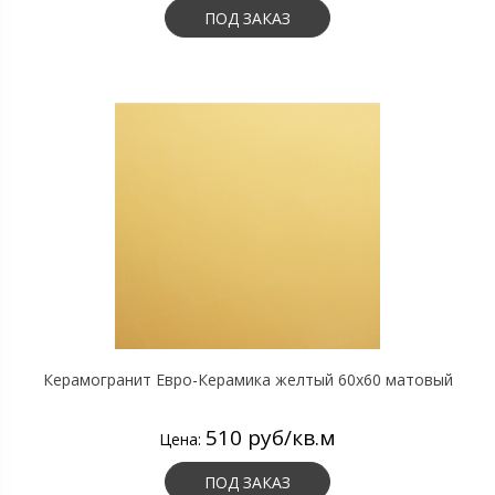
ПОД ЗАКАЗ
Керамогранит Евро-Керамика желтый 60х60 матовый
510 руб/кв.м
Цена:
ПОД ЗАКАЗ