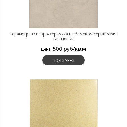
Керамогранит Евро-Керамика на бежевом серый 60х60
глянцевый
500 руб/кв.м
Цена:
ПОД ЗАКАЗ