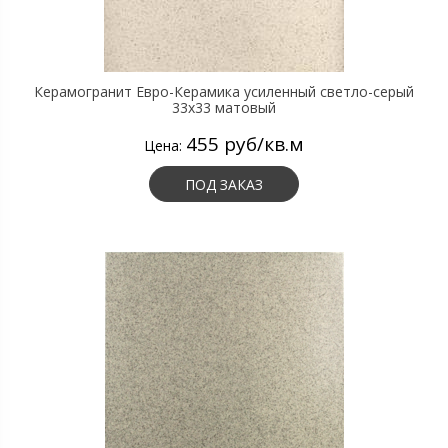
Керамогранит Евро-Керамика усиленный светло-серый
33х33 матовый
455 руб/кв.м
Цена:
ПОД ЗАКАЗ