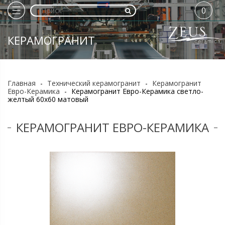
0
КЕРАМОГРАНИТ
Главная
-
Технический керамогранит
-
Керамогранит
Евро-Керамика
-
Керамогранит Евро-Керамика светло-
желтый 60х60 матовый
КЕРАМОГРАНИТ ЕВРО-КЕРАМИКА