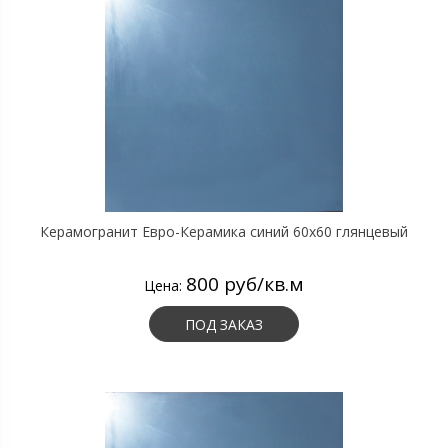
Керамогранит Евро-Керамика синий 60х60 глянцевый
800 руб/кв.м
Цена:
ПОД ЗАКАЗ