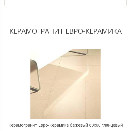
КЕРАМОГРАНИТ ЕВРО-КЕРАМИКА
Керамогранит Евро-Керамика бежевый 60х60 глянцевый