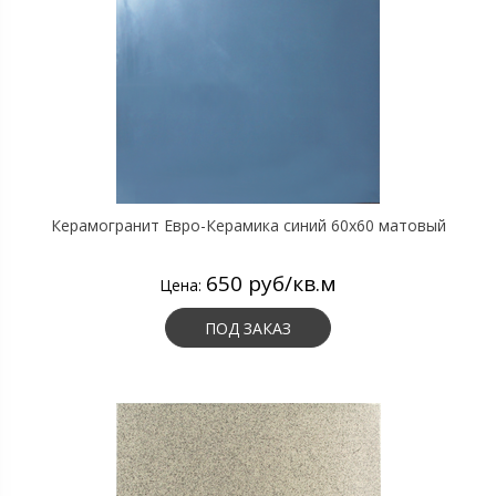
Керамогранит Евро-Керамика синий 60х60 матовый
650 руб/кв.м
Цена:
ПОД ЗАКАЗ