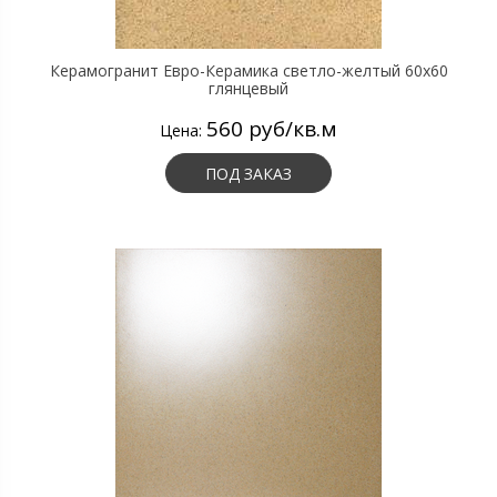
Керамогранит Евро-Керамика светло-желтый 60х60
глянцевый
560 руб/кв.м
Цена:
ПОД ЗАКАЗ