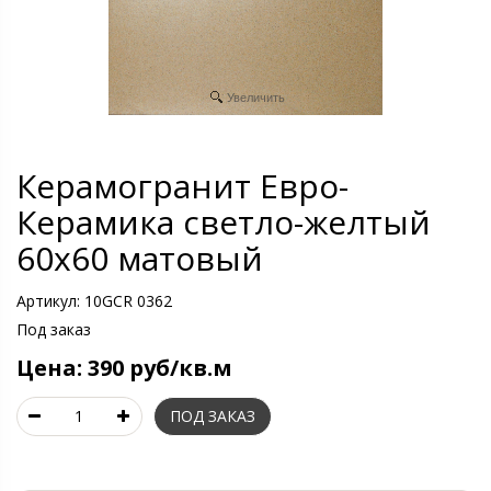
Увеличить
Керамогранит Евро-
Керамика светло-желтый
60х60 матовый
Артикул:
10GCR 0362
Под заказ
Цена:
390 руб/кв.м