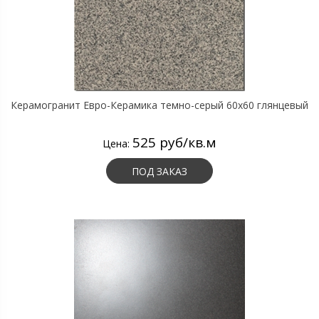
Керамогранит Евро-Керамика темно-серый 60х60 глянцевый
525 руб/кв.м
Цена:
ПОД ЗАКАЗ