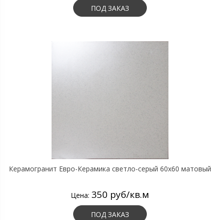
ПОД ЗАКАЗ
Керамогранит Евро-Керамика светло-серый 60х60 матовый
350 руб/кв.м
Цена:
ПОД ЗАКАЗ