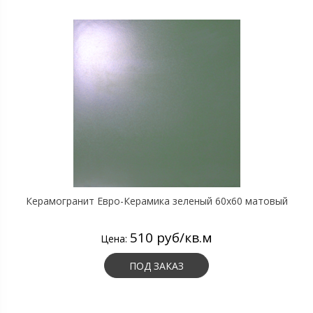
Керамогранит Евро-Керамика зеленый 60х60 матовый
510 руб/кв.м
Цена:
ПОД ЗАКАЗ