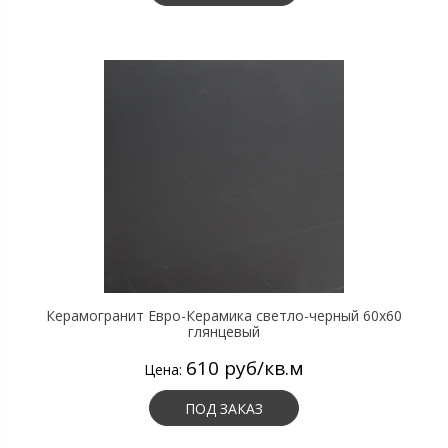
Керамогранит Евро-Керамика светло-черный 60х60
глянцевый
610 руб/кв.м
Цена:
ПОД ЗАКАЗ