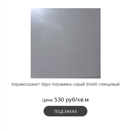
Керамогранит Евро-Керамика серый 60х60 глянцевый
530 руб/кв.м
Цена:
ПОД ЗАКАЗ