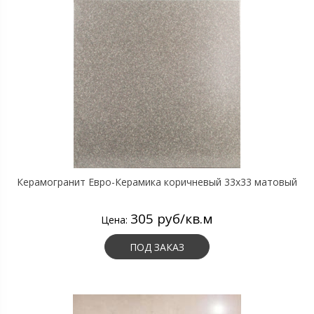
Керамогранит Евро-Керамика коричневый 33х33 матовый
305 руб/кв.м
Цена:
ПОД ЗАКАЗ