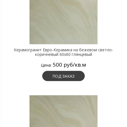
Керамогранит Евро-Керамика на бежевом светло-
коричневый 60х60 глянцевый
500 руб/кв.м
Цена:
ПОД ЗАКАЗ