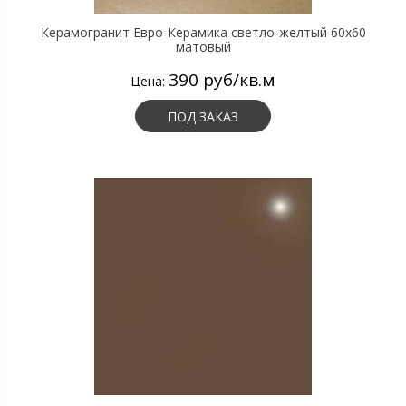
Керамогранит Евро-Керамика светло-желтый 60х60
матовый
390 руб/кв.м
Цена:
ПОД ЗАКАЗ