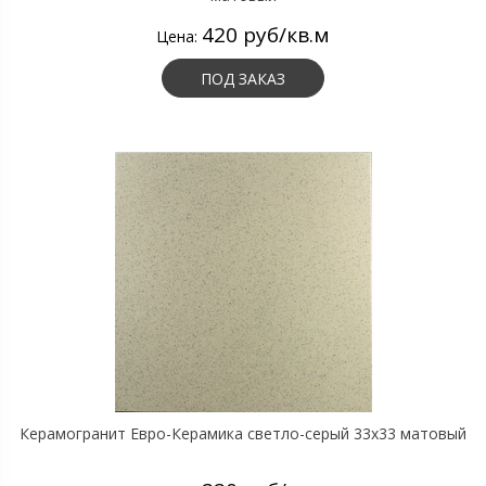
420 руб/кв.м
Цена:
ПОД ЗАКАЗ
Керамогранит Евро-Керамика светло-серый 33х33 матовый