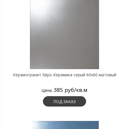
Керамогранит Евро-Керамика серый 60х60 матовый
385 руб/кв.м
Цена:
ПОД ЗАКАЗ