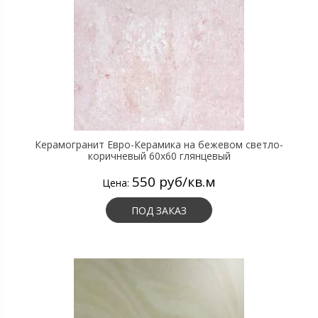
Керамогранит Евро-Керамика на бежевом светло-
коричневый 60х60 глянцевый
550 руб/кв.м
Цена:
ПОД ЗАКАЗ