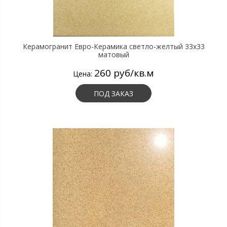
Керамогранит Евро-Керамика светло-желтый 33х33
матовый
260 руб/кв.м
Цена:
ПОД ЗАКАЗ