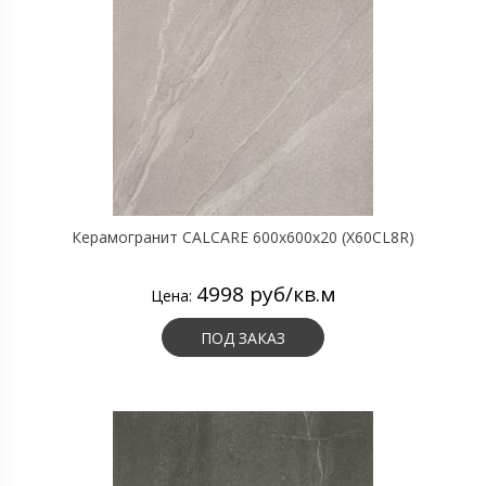
Керамогранит CALCARE 600х600х20 (X60CL8R)
4998 руб/кв.м
Цена:
ПОД ЗАКАЗ