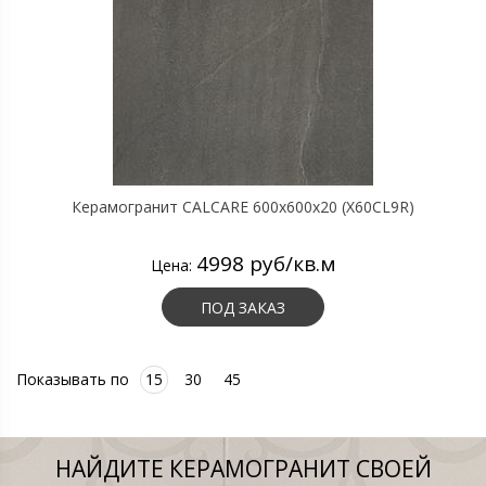
Керамогранит CALCARE 600х600х20 (X60CL9R)
4998 руб/кв.м
Цена:
ПОД ЗАКАЗ
Показывать по
15
30
45
НАЙДИТЕ КЕРАМОГРАНИТ СВОЕЙ