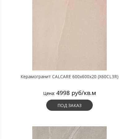
Керамогранит CALCARE 600х600х20 (X60CL3R)
4998 руб/кв.м
Цена:
ПОД ЗАКАЗ