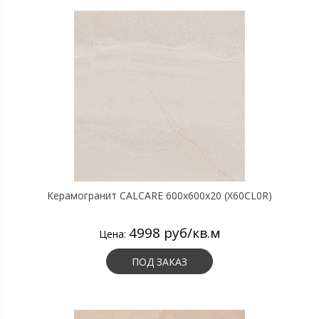
Керамогранит CALCARE 600х600х20 (X60CL0R)
4998 руб/кв.м
Цена:
ПОД ЗАКАЗ