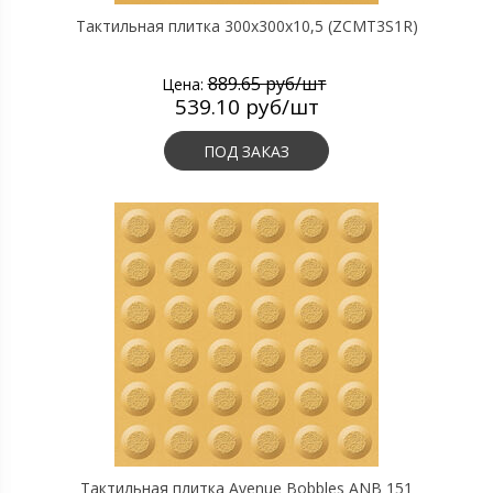
Тактильная плитка 300х300х10,5 (ZCMT3S1R)
889.65 руб/шт
Цена:
539.10 руб/шт
ПОД ЗАКАЗ
Тактильная плитка Avenue Bobbles ANB 151