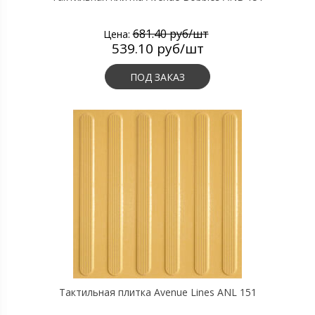
681.40 руб/шт
Цена:
539.10 руб/шт
ПОД ЗАКАЗ
Тактильная плитка Avenue Lines ANL 151