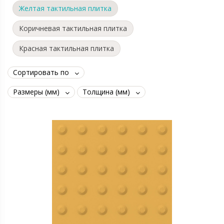
Желтая тактильная плитка
Коричневая тактильная плитка
Красная тактильная плитка
Сортировать по
Размеры (мм)
Толщина (мм)