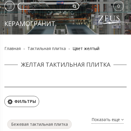
0
КЕРАМОГРАНИТ
Главная
-
Тактильная плитка
-
Цвет желтый
ЖЕЛТАЯ ТАКТИЛЬНАЯ ПЛИТКА
ФИЛЬТРЫ
Показать еще
Бежевая тактильная плитка