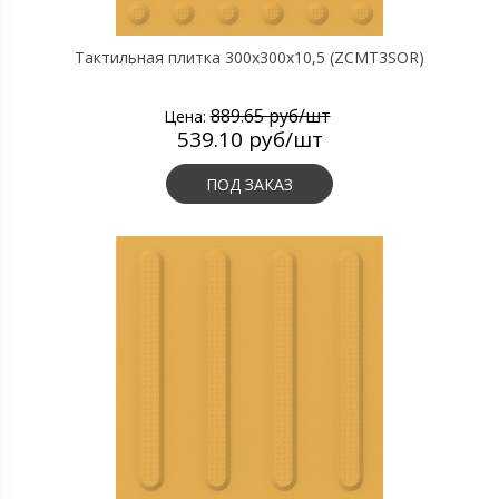
Тактильная плитка 300х300х10,5 (ZCMT3SOR)
889.65 руб/шт
Цена:
539.10 руб/шт
ПОД ЗАКАЗ