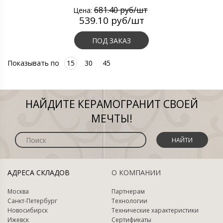
681.40 руб/шт
Цена:
539.10 руб/шт
ПОД ЗАКАЗ
Показывать по
15
30
45
НАЙДИТЕ КЕРАМОГРАНИТ СВОЕЙ
МЕЧТЫ!
НАЙТИ
АДРЕСА СКЛАДОВ
О КОМПАНИИ
Москва
Партнерам
Санкт-Петербург
Технологии
Новосибирск
Технические характеристики
Ижевск
Сертификаты