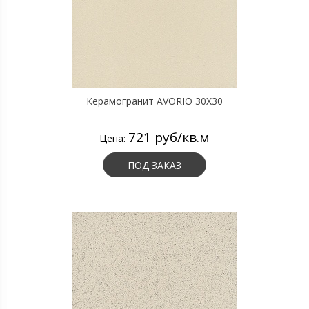
Керамогранит AVORIO 30X30
721 руб/кв.м
Цена:
ПОД ЗАКАЗ