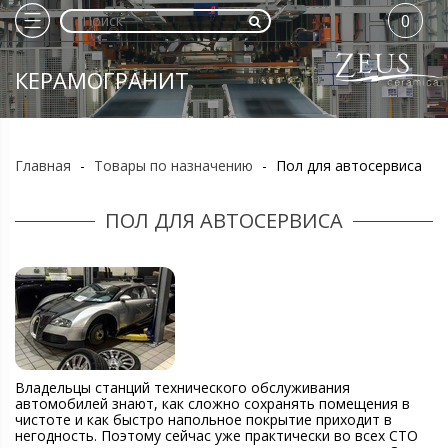
0
КЕРАМОГРАНИТ
Главная
-
Товары по назначению
-
Пол для автосервиса
ПОЛ ДЛЯ АВТОСЕРВИСА
Владельцы станций технического обслуживания
автомобилей знают, как сложно сохранять помещения в
чистоте и как быстро напольное покрытие приходит в
негодность. Поэтому сейчас уже практически во всех СТО