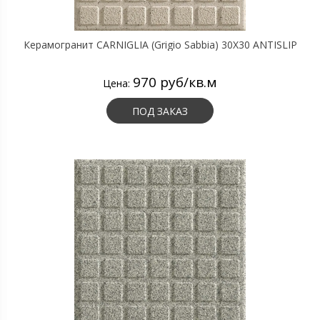
Керамогранит CARNIGLIA (Grigio Sabbia) 30X30 ANTISLIP
970 руб/кв.м
Цена:
ПОД ЗАКАЗ