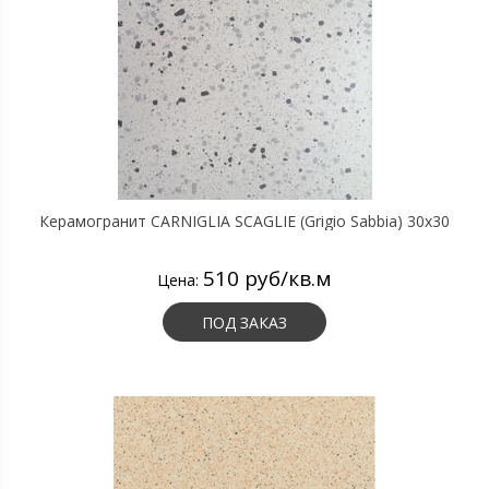
Керамогранит CARNIGLIA SCAGLIE (Grigio Sabbia) 30х30
510 руб/кв.м
Цена:
ПОД ЗАКАЗ