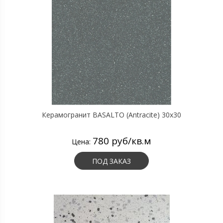
Керамогранит BASALTO (Antracite) 30х30
780 руб/кв.м
Цена:
ПОД ЗАКАЗ