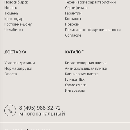
Новосибирск
Технические характеристики
Ижевск
Сертификаты
Тюмень
Гарантии
Краснодар
Контакты
Ростов-на-Дону
Новости
Челябинск
Политика конфиденциальности
Согласие
ДОСТАВКА
КАТАЛОГ
Условия доставки
Кислотоупорная плитка
Норма загрузки
Антискользящая плитка
Оплата
Клинкерная плитка
Плитка ПВХ
Сухие смеси
Интерьеры
8 (495) 988-32-72
многоканальный