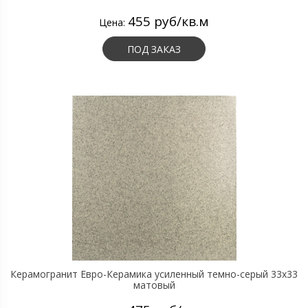
455 руб/кв.м
Цена:
ПОД ЗАКАЗ
Керамогранит Евро-Керамика усиленный темно-серый 33х33
матовый