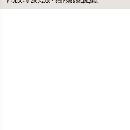
ГК «ЗЕВС» © 2003-2026 г. все права защищены.