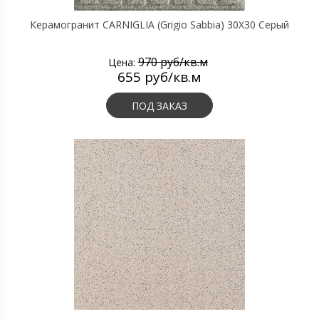
Керамогранит CARNIGLIA (Grigio Sabbia) 30X30 Серый
970 руб/кв.м
Цена:
655 руб/кв.м
ПОД ЗАКАЗ