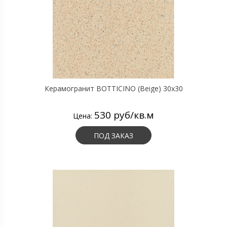
Керамогранит BOTTICINO (Beige) 30х30
530 руб/кв.м
Цена:
ПОД ЗАКАЗ