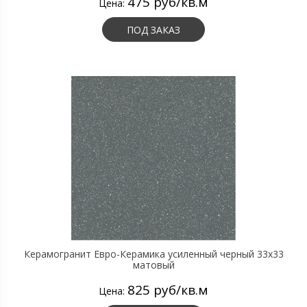
475 руб/кв.м
Цена:
ПОД ЗАКАЗ
Керамогранит Евро-Керамика усиленный черный 33х33
матовый
825 руб/кв.м
Цена: