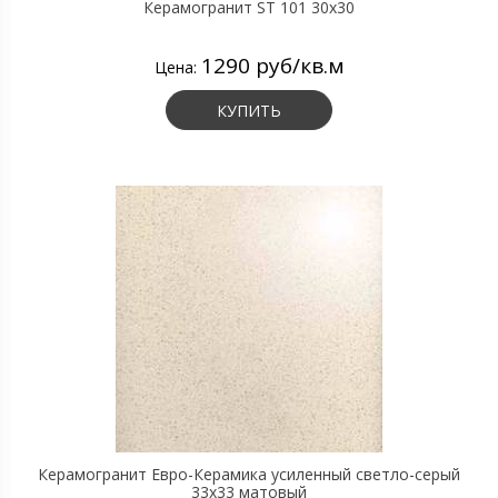
Керамогранит ST 101 30х30
1290 руб/кв.м
Цена:
КУПИТЬ
Керамогранит Евро-Керамика усиленный светло-серый
33х33 матовый