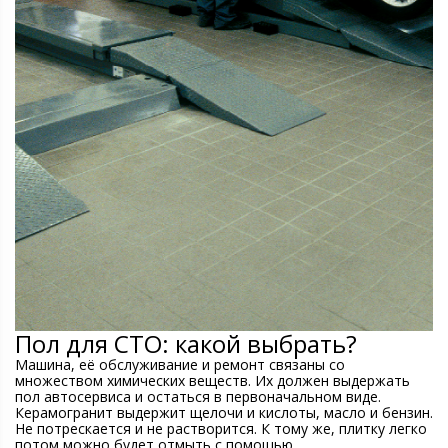
Пол для СТО: какой выбрать?
Машина, её обслуживание и ремонт связаны со
множеством химических веществ. Их должен выдержать
пол автосервиса и остаться в первоначальном виде.
Керамогранит выдержит щелочи и кислоты, масло и бензин.
Не потрескается и не растворится. К тому же, плитку легко
потом можно будет отмыть с помощью