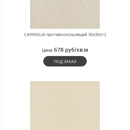
CARNIGLIA противоскользящий 30х30х12
678 руб/кв.м
Цена:
ПОД ЗАКАЗ