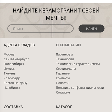
НАЙДИТЕ КЕРАМОГРАНИТ СВОЕЙ
МЕЧТЫ!
НАЙТИ
АДРЕСА СКЛАДОВ
О КОМПАНИИ
Москва
Партнерам
Санкт-Петербург
Технологии
Новосибирск
Технические характеристики
Ижевск
Сертификаты
Тюмень
Гарантии
Краснодар
Контакты
Ростов-на-Дону
Новости
Челябинск
Политика конфиденциальности
Согласие
ДОСТАВКА
КАТАЛОГ