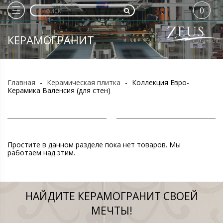
0
КЕРАМОГРАНИТ
Главная
-
Керамическая плитка
-
Коллекция Евро-
Керамика Валенсия (для стен)
Простите в данном разделе пока нет товаров. Мы
работаем над этим.
НАЙДИТЕ КЕРАМОГРАНИТ СВОЕЙ
МЕЧТЫ!