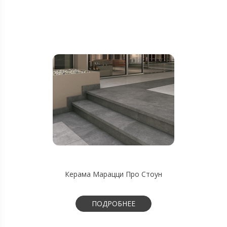
Керама Марацци Про Стоун
ПОДРОБНЕЕ