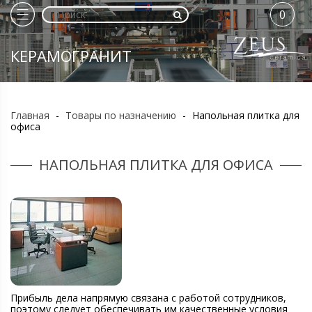
0
КЕРАМОГРАНИТ
Главная
-
Товары по назначению
-
Напольная плитка для
офиса
НАПОЛЬНАЯ ПЛИТКА ДЛЯ ОФИСА
Прибыль дела напрямую связана с работой сотрудников,
поэтому следует обеспечивать им качественные условия