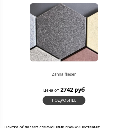
Zahna fliesen
2742 руб
Цена от
ПОДРОБНЕЕ
Плитка обладает следующими преимуществами: