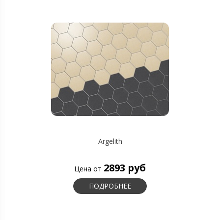
Argelith
2893 руб
Цена от
ПОДРОБНЕЕ