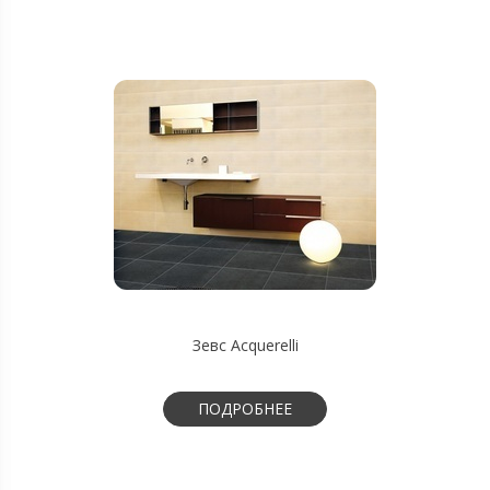
Зевс Acquerelli
ПОДРОБНЕЕ