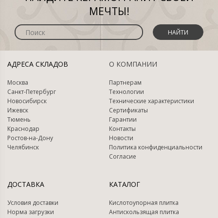
МЕЧТЫ!
НАЙТИ
АДРЕСА СКЛАДОВ
О КОМПАНИИ
Москва
Партнерам
Санкт-Петербург
Технологии
Новосибирск
Технические характеристики
Ижевск
Сертификаты
Тюмень
Гарантии
Краснодар
Контакты
Ростов-на-Дону
Новости
Челябинск
Политика конфиденциальности
Согласие
ДОСТАВКА
КАТАЛОГ
Условия доставки
Кислотоупорная плитка
Норма загрузки
Антискользящая плитка