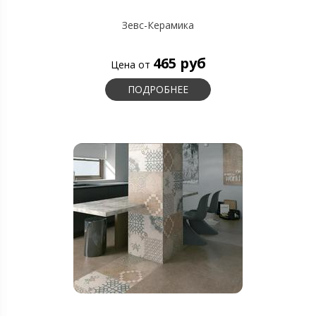
Зевс-Керамика
465 руб
Цена от
ПОДРОБНЕЕ