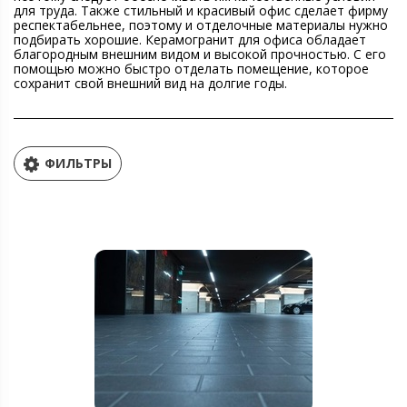
для труда. Также стильный и красивый офис сделает фирму
респектабельнее, поэтому и отделочные материалы нужно
подбирать хорошие. Керамогранит для офиса обладает
благородным внешним видом и высокой прочностью. С его
помощью можно быстро отделать помещение, которое
сохранит свой внешний вид на долгие годы.
ФИЛЬТРЫ