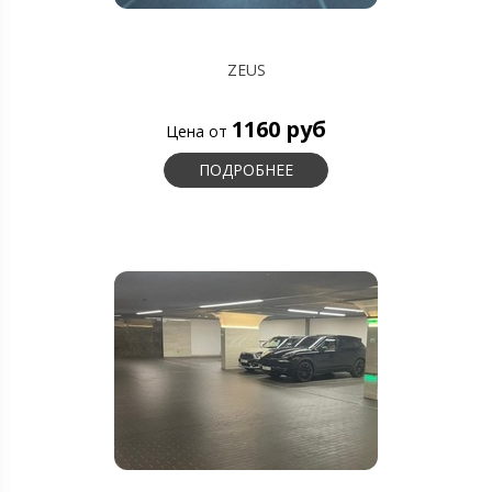
ZEUS
1160 руб
Цена от
ПОДРОБНЕЕ