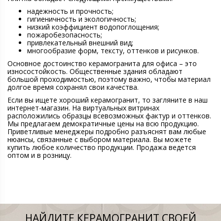
надежность и прочность;
гигиеничность и экологичность;
низкий коэффициент водопоглощения;
пожаробезопасность;
привлекательный внешний вид;
многообразие форм, тексту, оттенков и рисунков.
Основное достоинство керамогранита для офиса – это
износостойкость. Общественные здания обладают
большой проходимостью, поэтому важно, чтобы материал
долгое время сохранял свои качества.
Если вы ищете хороший керамогранит, то загляните в наш
интернет-магазин. На виртуальных витринах
расположились образцы всевозможных фактур и оттенков.
Мы предлагаем демократичные цены на всю продукцию.
Приветливые менеджеры подробно разъяснят вам любые
нюансы, связанные с выбором материала. Вы можете
купить любое количество продукции. Продажа ведется
оптом и в розницу.
НАЙДИТЕ КЕРАМОГРАНИТ СВОЕЙ