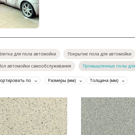
Плитка для пола автомойки
Покрытие пола для автомойки
Пол автомойки самообслуживания
Промышленные полы для
ортировать по
Размеры (мм)
Толщина (мм)