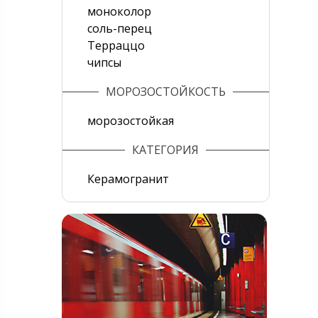
моноколор
соль-перец
Терраццо
чипсы
МОРОЗОСТОЙКОСТЬ
морозостойкая
КАТЕГОРИЯ
Керамогранит