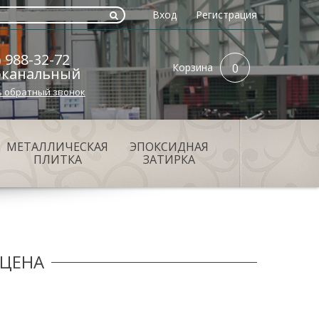
Вход
Регистрация
) 988-32-72
Корзина
0
оканальный
ь обратный звонок
МЕТАЛЛИЧЕСКАЯ
ЭПОКСИДНАЯ
ПЛИТКА
ЗАТИРКА
ЦЕНА