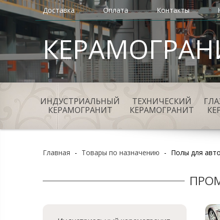
Доставка
Оплата
Контакты
КЕРАМОГРАН
ИНДУСТРИАЛЬНЫЙ
ТЕХНИЧЕСКИЙ
ГЛ
КЕРАМОГРАНИТ
КЕРАМОГРАНИТ
КЕ
Главная
-
Товары по назначению
-
Полы для авт
ПРО