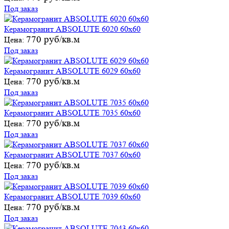
Под заказ
Керамогранит ABSOLUTE 6020 60х60
770 руб/кв.м
Цена:
Под заказ
Керамогранит ABSOLUTE 6029 60х60
770 руб/кв.м
Цена:
Под заказ
Керамогранит ABSOLUTE 7035 60х60
770 руб/кв.м
Цена:
Под заказ
Керамогранит ABSOLUTE 7037 60х60
770 руб/кв.м
Цена:
Под заказ
Керамогранит ABSOLUTE 7039 60х60
770 руб/кв.м
Цена:
Под заказ