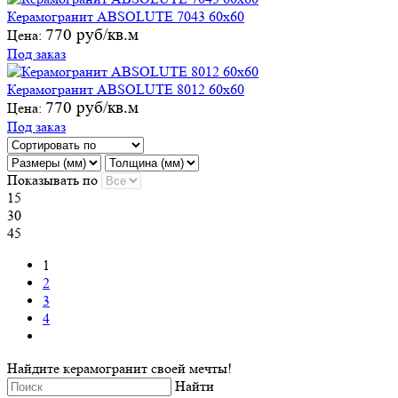
Керамогранит ABSOLUTE 7043 60х60
770 руб/кв.м
Цена:
Под заказ
Керамогранит ABSOLUTE 8012 60х60
770 руб/кв.м
Цена:
Под заказ
Показывать по
15
30
45
1
2
3
4
Найдите керамогранит своей мечты!
Найти