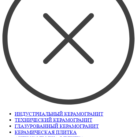
ИНДУСТРИАЛЬНЫЙ КЕРАМОГРАНИТ
ТЕХНИЧЕСКИЙ КЕРАМОГРАНИТ
ГЛАЗУРОВАННЫЙ КЕРАМОГРАНИТ
КЕРАМИЧЕСКАЯ ПЛИТКА