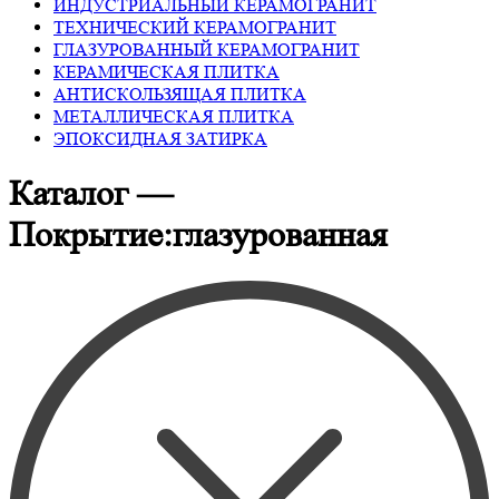
ИНДУСТРИАЛЬНЫЙ КЕРАМОГРАНИТ
ТЕХНИЧЕСКИЙ КЕРАМОГРАНИТ
ГЛАЗУРОВАННЫЙ КЕРАМОГРАНИТ
КЕРАМИЧЕСКАЯ ПЛИТКА
АНТИСКОЛЬЗЯЩАЯ ПЛИТКА
МЕТАЛЛИЧЕСКАЯ ПЛИТКА
ЭПОКСИДНАЯ ЗАТИРКА
Каталог —
Покрытие:глазурованная