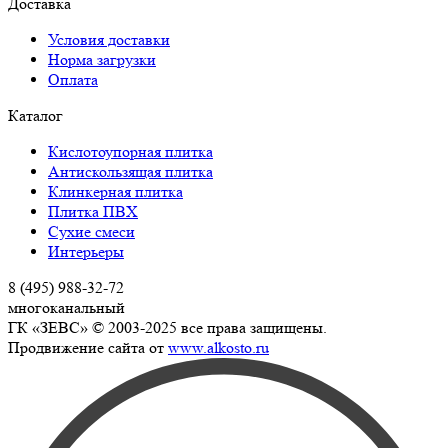
Доставка
Условия доставки
Норма загрузки
Оплата
Каталог
Кислотоупорная плитка
Антискользящая плитка
Клинкерная плитка
Плитка ПВХ
Сухие смеси
Интерьеры
8 (495) 988-32-72
многоканальный
ГК «ЗЕВС» © 2003-2025 все права защищены.
Продвижение сайта от
www.alkosto.ru