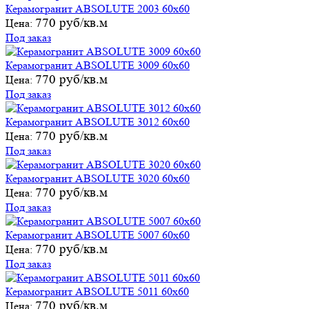
Керамогранит ABSOLUTE 2003 60х60
770 руб/кв.м
Цена:
Под заказ
Керамогранит ABSOLUTE 3009 60х60
770 руб/кв.м
Цена:
Под заказ
Керамогранит ABSOLUTE 3012 60х60
770 руб/кв.м
Цена:
Под заказ
Керамогранит ABSOLUTE 3020 60х60
770 руб/кв.м
Цена:
Под заказ
Керамогранит ABSOLUTE 5007 60х60
770 руб/кв.м
Цена:
Под заказ
Керамогранит ABSOLUTE 5011 60х60
770 руб/кв.м
Цена: