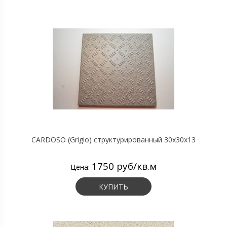
CARDOSO (Grigio) структурированный 30х30х13
1750 руб/кв.м
Цена:
КУПИТЬ