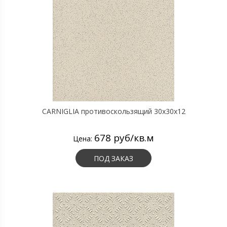
CARNIGLIA противоскользящий 30х30х12
678 руб/кв.м
Цена:
ПОД ЗАКАЗ