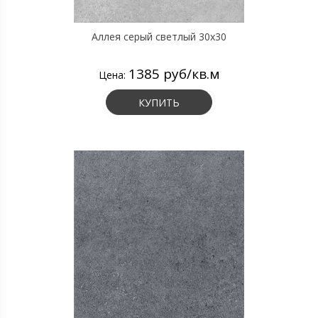
Аллея серый светлый 30х30
1385 руб/кв.м
Цена:
КУПИТЬ