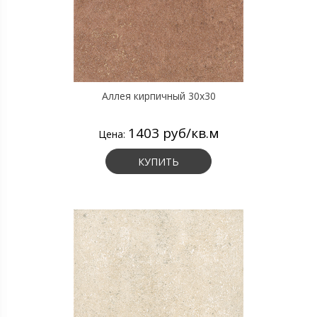
Аллея кирпичный 30х30
1403 руб/кв.м
Цена:
КУПИТЬ