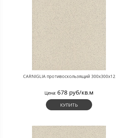
CARNIGLIA противоскользящий 300х300х12
678 руб/кв.м
Цена:
КУПИТЬ