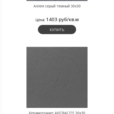
Аллея серый темный 30х30
1403 руб/кв.м
Цена:
КУПИТЬ
Керамогранит ANTRACITE 30х30