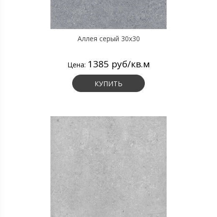
Аллея серый 30х30
1385 руб/кв.м
Цена:
КУПИТЬ