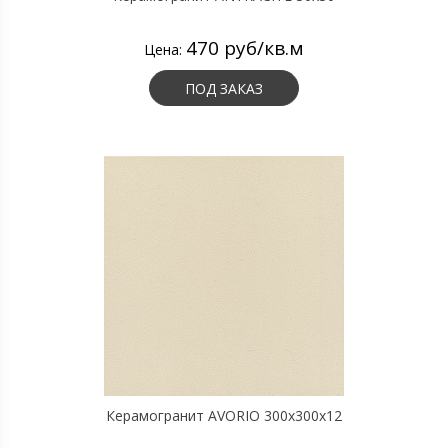
470 руб/кв.м
Цена:
ПОД ЗАКАЗ
Керамогранит AVORIO 300х300х12