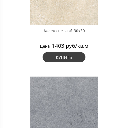
Аллея светлый 30х30
1403 руб/кв.м
Цена:
КУПИТЬ