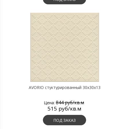
AVORIO стуктурированный 30х30х13
844 руб/кв.м
Цена:
515 руб/кв.м
ПОД ЗАКАЗ