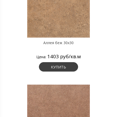
Аллея беж 30х30
1403 руб/кв.м
Цена:
КУПИТЬ