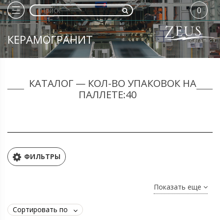
0
КЕРАМОГРАНИТ
КАТАЛОГ — КОЛ-ВО УПАКОВОК НА
ПАЛЛЕТЕ:40
ФИЛЬТРЫ
Показать еще
Сортировать по