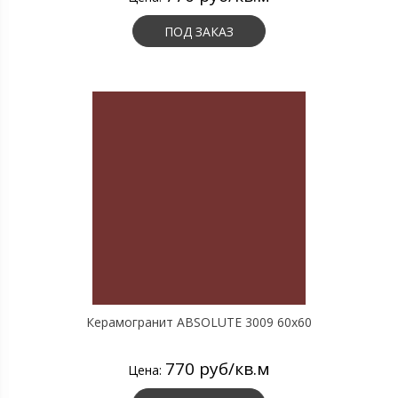
ПОД ЗАКАЗ
Керамогранит ABSOLUTE 3009 60х60
770 руб/кв.м
Цена: