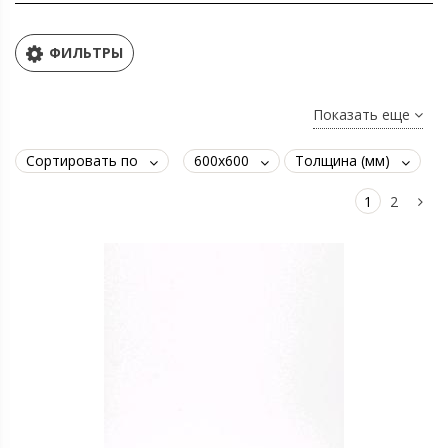
ФИЛЬТРЫ
Показать еще
Сортировать по
600х600
Толщина (мм)
1
2