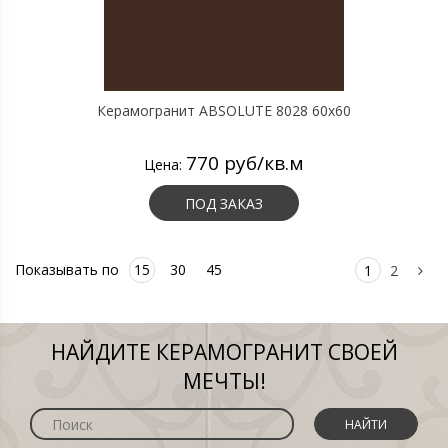
Керамогранит ABSOLUTE 8028 60х60
770 руб/кв.м
Цена:
ПОД ЗАКАЗ
Показывать по
15
30
45
1
2
НАЙДИТЕ КЕРАМОГРАНИТ СВОЕЙ
МЕЧТЫ!
НАЙТИ