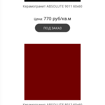
Керамогранит ABSOLUTE 9011 60х60
770 руб/кв.м
Цена:
ПОД ЗАКАЗ
Керамогранит ABSOLUTE 8012 60х60