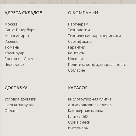
АДРЕСА СКЛАДОВ
О КОМПАНИИ
Москва
Партнерам
Санкт-Петербург
Технологии
Новосибирск
Технические характеристики
Ижевск
Сертификаты
Тюмень
Гарантии
Краснодар
Контакты
Ростов-на-Дону
Новости
Челябинск
Политика конфиденциальности
Согласие
ДОСТАВКА
КАТАЛОГ
Условия доставки
Кислотоупорная плитка
Норма загрузки
Антискользящая плитка
Оплата
Клинкерная плитка
Плитка ПВХ
Сухие смеси
Интерьеры