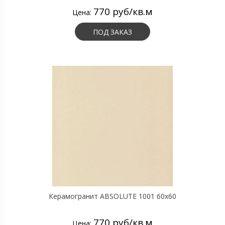
770 руб/кв.м
Цена:
ПОД ЗАКАЗ
Керамогранит ABSOLUTE 1001 60х60
770 руб/кв.м
Цена: