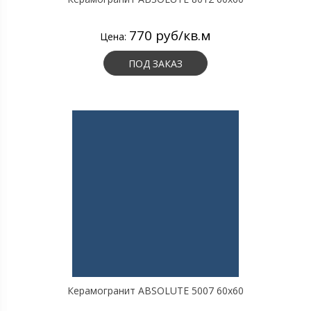
770 руб/кв.м
Цена:
ПОД ЗАКАЗ
Керамогранит ABSOLUTE 5007 60х60