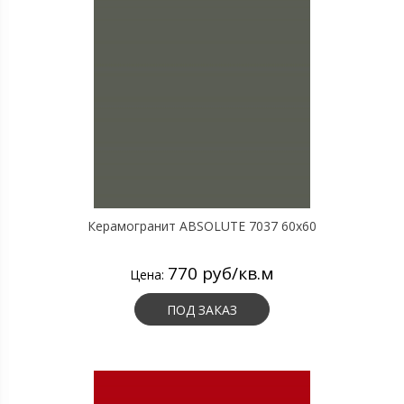
Керамогранит ABSOLUTE 7037 60х60
770 руб/кв.м
Цена:
ПОД ЗАКАЗ