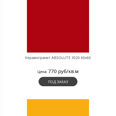
Керамогранит ABSOLUTE 3020 60х60
770 руб/кв.м
Цена:
ПОД ЗАКАЗ