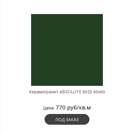
Керамогранит ABSOLUTE 6020 60х60
770 руб/кв.м
Цена:
ПОД ЗАКАЗ