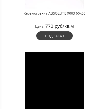
Керамогранит ABSOLUTE 9003 60х60
770 руб/кв.м
Цена:
ПОД ЗАКАЗ