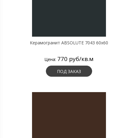
Керамогранит ABSOLUTE 7043 60х60
770 руб/кв.м
Цена:
ПОД ЗАКАЗ