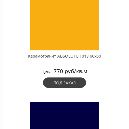
Керамогранит ABSOLUTE 1018 60х60
770 руб/кв.м
Цена:
ПОД ЗАКАЗ