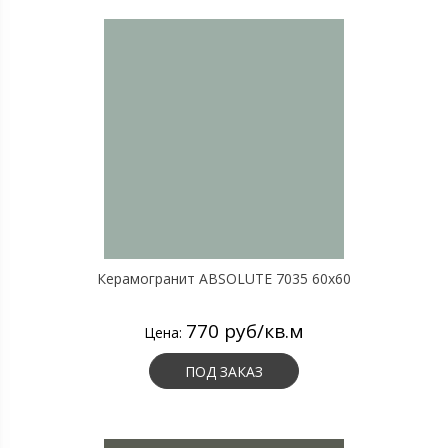
Керамогранит ABSOLUTE 7035 60х60
770 руб/кв.м
Цена:
ПОД ЗАКАЗ