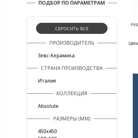
ПОДБОР ПО ПАРАМЕТРАМ
Кер
СБРОСИТЬ ВСЕ
ПРОИЗВОДИТЕЛЬ
Цен
Зевс-Керамика
СТРАНА ПРОИЗВОДСТВА
Италия
КОЛЛЕКЦИЯ
Absolute
РАЗМЕРЫ (ММ)
450х450