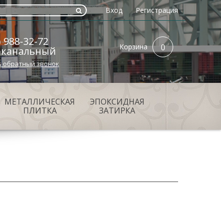
Вход
Регистрация
) 988-32-72
Корзина
0
оканальный
ь обратный звонок
МЕТАЛЛИЧЕСКАЯ
ЭПОКСИДНАЯ
ПЛИТКА
ЗАТИРКА