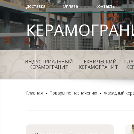
Доставка
Оплата
Контакты
КЕРАМОГРАН
ИНДУСТРИАЛЬНЫЙ
ТЕХНИЧЕСКИЙ
ГЛ
КЕРАМОГРАНИТ
КЕРАМОГРАНИТ
КЕ
Главная
-
Товары по назначению
-
Фасадный кер