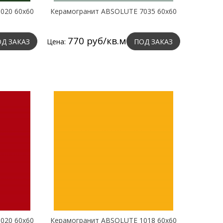
020 60х60
Керамогранит ABSOLUTE 7035 60х60
770 руб/кв.м
Д ЗАКАЗ
Цена:
ПОД ЗАКАЗ
020 60х60
Керамогранит ABSOLUTE 1018 60х60