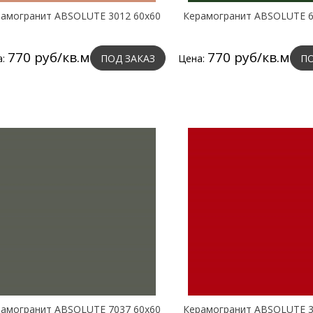
амогранит ABSOLUTE 3012 60х60
Керамогранит ABSOLUTE 6
770 руб/кв.м
770 руб/кв.м
а:
ПОД ЗАКАЗ
Цена:
ПО
амогранит ABSOLUTE 7037 60х60
Керамогранит ABSOLUTE 3