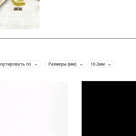
ортировать по
Размеры (мм)
10.2мм