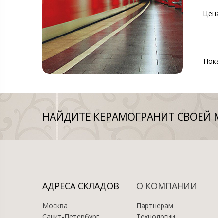
Цен
Пок
НАЙДИТЕ КЕРАМОГРАНИТ СВОЕЙ 
АДРЕСА СКЛАДОВ
О КОМПАНИИ
Москва
Партнерам
Санкт-Петербург
Технологии