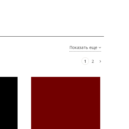
Показать еще
1
2