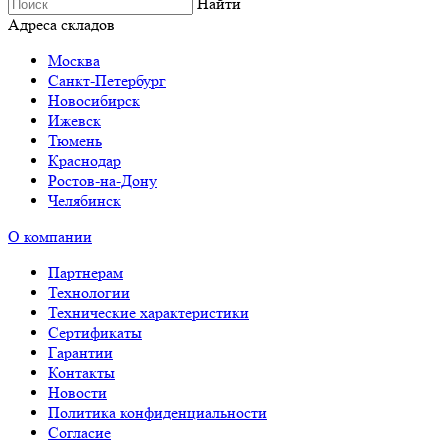
Найти
Адреса складов
Москва
Санкт-Петербург
Новосибирск
Ижевск
Тюмень
Краснодар
Ростов-на-Дону
Челябинск
О компании
Партнерам
Технологии
Технические характеристики
Сертификаты
Гарантии
Контакты
Новости
Политика конфиденциальности
Согласие