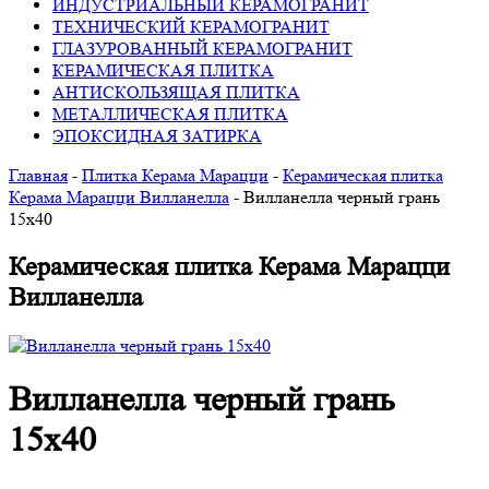
ИНДУСТРИАЛЬНЫЙ КЕРАМОГРАНИТ
ТЕХНИЧЕСКИЙ КЕРАМОГРАНИТ
ГЛАЗУРОВАННЫЙ КЕРАМОГРАНИТ
КЕРАМИЧЕСКАЯ ПЛИТКА
АНТИСКОЛЬЗЯЩАЯ ПЛИТКА
МЕТАЛЛИЧЕСКАЯ ПЛИТКА
ЭПОКСИДНАЯ ЗАТИРКА
Главная
-
Плитка Керама Марацци
-
Керамическая плитка
Керама Марацци Вилланелла
-
Вилланелла черный грань
15х40
Керамическая плитка Керама Марацци
Вилланелла
Вилланелла черный грань
15х40