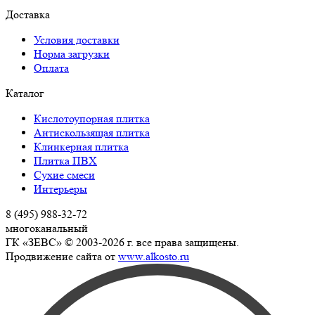
Доставка
Условия доставки
Норма загрузки
Оплата
Каталог
Кислотоупорная плитка
Антискользящая плитка
Клинкерная плитка
Плитка ПВХ
Сухие смеси
Интерьеры
8 (495) 988-32-72
многоканальный
ГК «ЗЕВС» © 2003-2026 г. все права защищены.
Продвижение сайта от
www.alkosto.ru