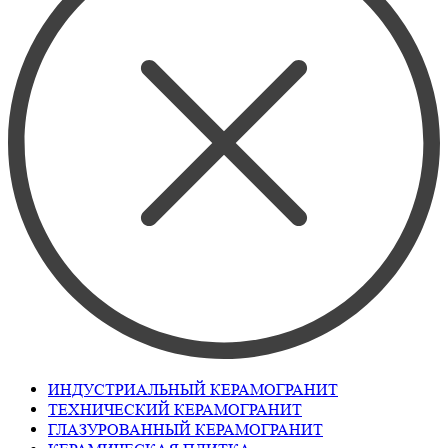
ИНДУСТРИАЛЬНЫЙ КЕРАМОГРАНИТ
ТЕХНИЧЕСКИЙ КЕРАМОГРАНИТ
ГЛАЗУРОВАННЫЙ КЕРАМОГРАНИТ