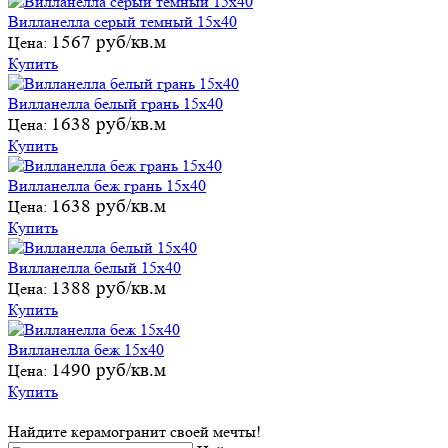
Вилланелла серый темный 15х40
1567 руб/кв.м
Цена:
Купить
Вилланелла белый грань 15х40
1638 руб/кв.м
Цена:
Купить
Вилланелла беж грань 15х40
1638 руб/кв.м
Цена:
Купить
Вилланелла белый 15х40
1388 руб/кв.м
Цена:
Купить
Вилланелла беж 15х40
1490 руб/кв.м
Цена:
Купить
Найдите керамогранит своей мечты!