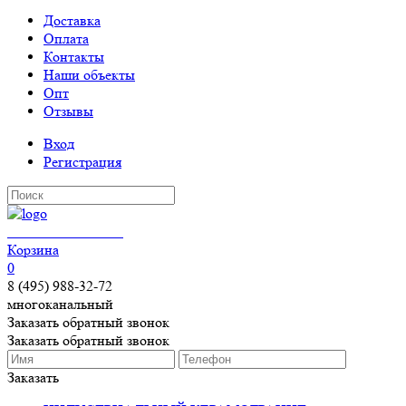
Доставка
Оплата
Контакты
Наши объекты
Опт
Отзывы
Вход
Регистрация
КЕРАМОГРАНИТ
Корзина
0
8 (495) 988-32-72
многоканальный
Заказать обратный звонок
Заказать обратный звонок
Заказать