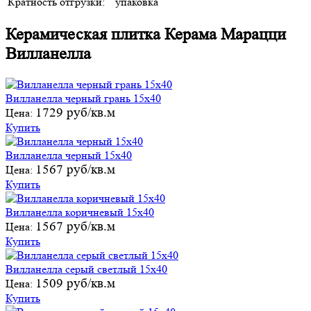
Кратность отгрузки:
упаковка
Керамическая плитка Керама Марацци
Вилланелла
Вилланелла черный грань 15х40
1729 руб/кв.м
Цена:
Купить
Вилланелла черный 15х40
1567 руб/кв.м
Цена:
Купить
Вилланелла коричневый 15х40
1567 руб/кв.м
Цена:
Купить
Вилланелла серый светлый 15х40
1509 руб/кв.м
Цена:
Купить