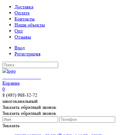
Доставка
Оплата
Контакты
Наши объекты
Опт
Отзывы
Вход
Регистрация
КЕРАМОГРАНИТ
Корзина
0
8 (495) 988-32-72
многоканальный
Заказать обратный звонок
Заказать обратный звонок
Заказать