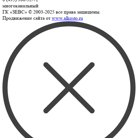
многоканальный
ГК «ЗЕВС» © 2003-2025 все права защищены.
Продвижение сайта от
www.alkosto.ru