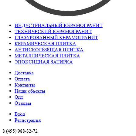
ИНДУСТРИАЛЬНЫЙ КЕРАМОГРАНИТ
ТЕХНИЧЕСКИЙ КЕРАМОГРАНИТ
ГЛАЗУРОВАННЫЙ КЕРАМОГРАНИТ
КЕРАМИЧЕСКАЯ ПЛИТКА
АНТИСКОЛЬЗЯЩАЯ ПЛИТКА
МЕТАЛЛИЧЕСКАЯ ПЛИТКА
ЭПОКСИДНАЯ ЗАТИРКА
Доставка
Оплата
Контакты
Наши объекты
Опт
Отзывы
Вход
Регистрация
8 (495) 988-32-72