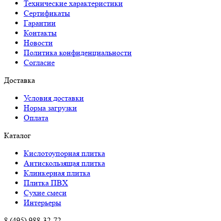
Технические характеристики
Сертификаты
Гарантии
Контакты
Новости
Политика конфиденциальности
Согласие
Доставка
Условия доставки
Норма загрузки
Оплата
Каталог
Кислотоупорная плитка
Антискользящая плитка
Клинкерная плитка
Плитка ПВХ
Сухие смеси
Интерьеры
8 (495) 988-32-72