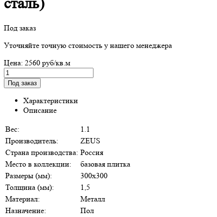
сталь)
Под заказ
Уточняйте точную стоимость у нашего менеджера
Цена:
2560 руб/кв.м
Характеристики
Описание
Вес:
1.1
Производитель:
ZEUS
Страна производства:
Россия
Место в коллекции:
базовая плитка
Размеры (мм):
300х300
Толщина (мм):
1,5
Материал:
Металл
Назначение:
Пол