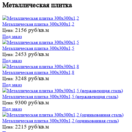
Металлическая плитка
Металлическая плитка 300х300х1,2
2156 руб/кв.м
Цена:
Под заказ
Металлическая плитка 300х300х1,5
2453 руб/кв.м
Цена:
Под заказ
Металлическая плитка 300х300х1,8
3248 руб/кв.м
Цена:
Под заказ
Металлическая плитка 300х300х1,5 (нержавеющая сталь)
9300 руб/кв.м
Цена:
Под заказ
Металлическая плитка 300х300х1,2 (оцинкованная сталь)
2215 руб/кв.м
Цена: