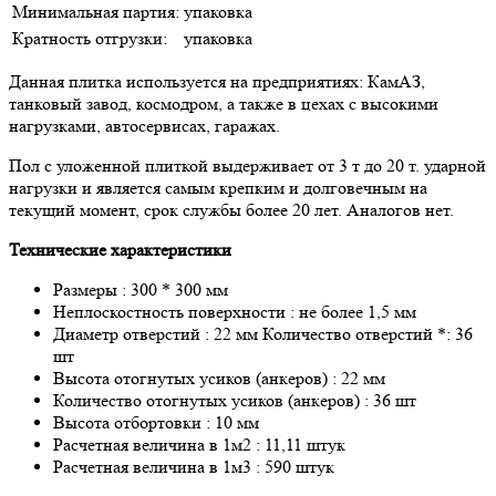
Минимальная партия:
упаковка
Кратность отгрузки:
упаковка
Данная плитка используется на предприятиях: КамАЗ,
танковый завод, космодром, а также в цехах с высокими
нагрузками, автосервисах, гаражах.
Пол с уложенной плиткой выдерживает от 3 т до 20 т. ударной
нагрузки и является самым крепким и долговечным на
текущий момент, срок службы более 20 лет. Аналогов нет.
Технические характеристики
Размеры : 300 * 300 мм
Неплоскостность поверхности : не более 1,5 мм
Диаметр отверстий : 22 мм Количество отверстий *: 36
шт
Высота отогнутых усиков (анкеров) : 22 мм
Количество отогнутых усиков (анкеров) : 36 шт
Высота отбортовки : 10 мм
Расчетная величина в 1м2 : 11,11 штук
Расчетная величина в 1м3 : 590 штук