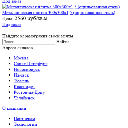
Под заказ
Металлическая плитка 300х300х1,5 (оцинкованная сталь)
2560 руб/кв.м
Цена:
Под заказ
Найдите керамогранит своей мечты!
Найти
Адреса складов
Москва
Санкт-Петербург
Новосибирск
Ижевск
Тюмень
Краснодар
Ростов-на-Дону
Челябинск
О компании
Партнерам
Технологии