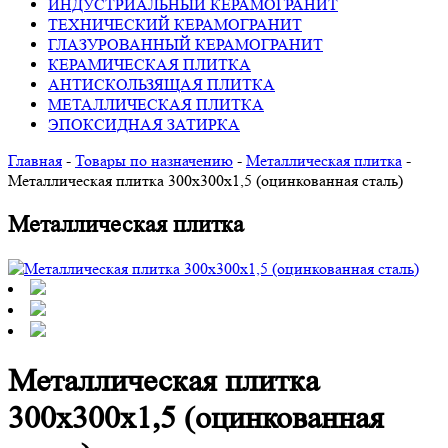
ИНДУСТРИАЛЬНЫЙ КЕРАМОГРАНИТ
ТЕХНИЧЕСКИЙ КЕРАМОГРАНИТ
ГЛАЗУРОВАННЫЙ КЕРАМОГРАНИТ
КЕРАМИЧЕСКАЯ ПЛИТКА
АНТИСКОЛЬЗЯЩАЯ ПЛИТКА
МЕТАЛЛИЧЕСКАЯ ПЛИТКА
ЭПОКСИДНАЯ ЗАТИРКА
Главная
-
Товары по назначению
-
Металлическая плитка
-
Металлическая плитка 300х300х1,5 (оцинкованная сталь)
Металлическая плитка
Металлическая плитка
300х300х1,5 (оцинкованная