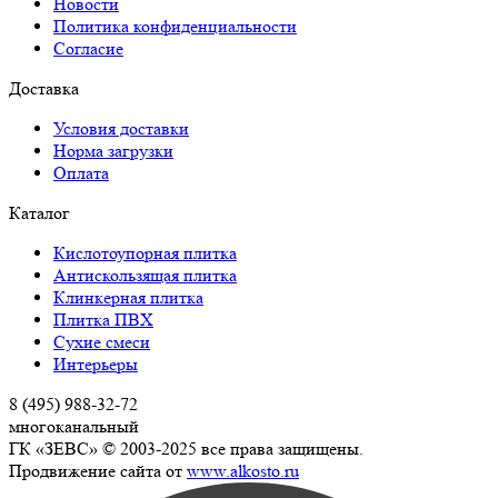
Новости
Политика конфиденциальности
Согласие
Доставка
Условия доставки
Норма загрузки
Оплата
Каталог
Кислотоупорная плитка
Антискользящая плитка
Клинкерная плитка
Плитка ПВХ
Сухие смеси
Интерьеры
8 (495) 988-32-72
многоканальный
ГК «ЗЕВС» © 2003-2025 все права защищены.
Продвижение сайта от
www.alkosto.ru