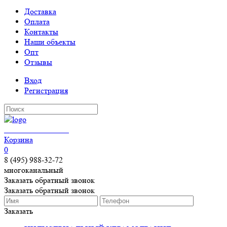
Доставка
Оплата
Контакты
Наши объекты
Опт
Отзывы
Вход
Регистрация
КЕРАМОГРАНИТ
Корзина
0
8 (495) 988-32-72
многоканальный
Заказать обратный звонок
Заказать обратный звонок
Заказать