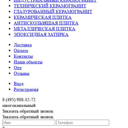
ИНДУСТРИАЛЬНЫЙ КЕРАМОГРАНИТ
ТЕХНИЧЕСКИЙ КЕРАМОГРАНИТ
ГЛАЗУРОВАННЫЙ КЕРАМОГРАНИТ
КЕРАМИЧЕСКАЯ ПЛИТКА
АНТИСКОЛЬЗЯЩАЯ ПЛИТКА
МЕТАЛЛИЧЕСКАЯ ПЛИТКА
ЭПОКСИДНАЯ ЗАТИРКА
Доставка
Оплата
Контакты
Наши объекты
Опт
Отзывы
Вход
Регистрация
8 (495) 988-32-72
многоканальный
Заказать обратный звонок
Заказать обратный звонок