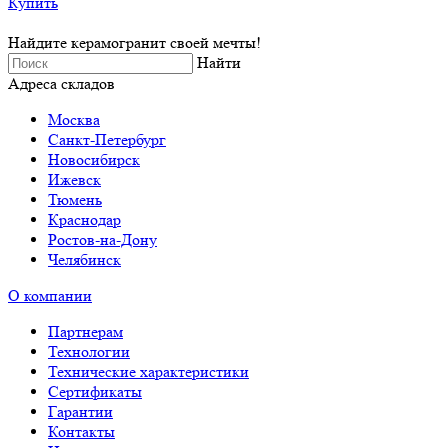
Купить
Найдите керамогранит своей мечты!
Найти
Адреса складов
Москва
Санкт-Петербург
Новосибирск
Ижевск
Тюмень
Краснодар
Ростов-на-Дону
Челябинск
О компании
Партнерам
Технологии
Технические характеристики
Сертификаты
Гарантии
Контакты