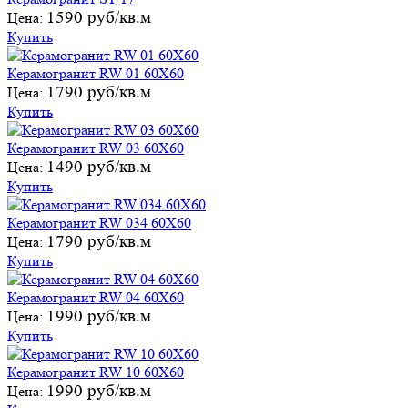
1590 руб/кв.м
Цена:
Купить
Керамогранит RW 01 60Х60
1790 руб/кв.м
Цена:
Купить
Керамогранит RW 03 60Х60
1490 руб/кв.м
Цена:
Купить
Керамогранит RW 034 60Х60
1790 руб/кв.м
Цена:
Купить
Керамогранит RW 04 60Х60
1990 руб/кв.м
Цена:
Купить
Керамогранит RW 10 60Х60
1990 руб/кв.м
Цена: