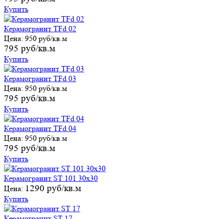
Купить
Керамогранит TFd 02
Цена:
950 руб/кв.м
795 руб/кв.м
Купить
Керамогранит TFd 03
Цена:
950 руб/кв.м
795 руб/кв.м
Купить
Керамогранит TFd 04
Цена:
950 руб/кв.м
795 руб/кв.м
Купить
Керамогранит ST 101 30х30
1290 руб/кв.м
Цена:
Купить
Керамогранит ST 17