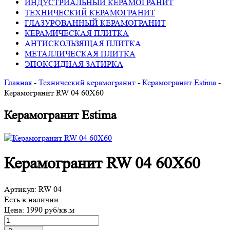
ИНДУСТРИАЛЬНЫЙ КЕРАМОГРАНИТ
ТЕХНИЧЕСКИЙ КЕРАМОГРАНИТ
ГЛАЗУРОВАННЫЙ КЕРАМОГРАНИТ
КЕРАМИЧЕСКАЯ ПЛИТКА
АНТИСКОЛЬЗЯЩАЯ ПЛИТКА
МЕТАЛЛИЧЕСКАЯ ПЛИТКА
ЭПОКСИДНАЯ ЗАТИРКА
Главная
-
Технический керамогранит
-
Керамогранит Estima
-
Керамогранит RW 04 60Х60
Керамогранит Estima
Керамогранит RW 04 60Х60
Артикул:
RW 04
Есть в наличии
Цена:
1990 руб/кв.м