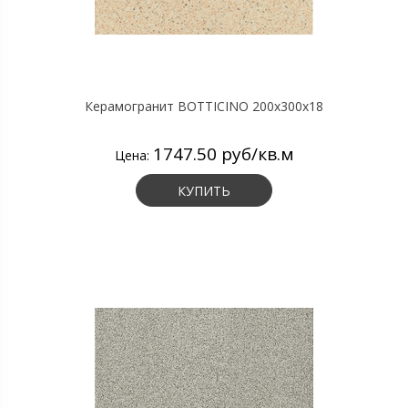
Керамогранит BOTTICINO 200х300х18
1747.50 руб/кв.м
Цена:
КУПИТЬ