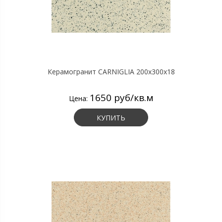
Керамогранит CARNIGLIA 200х300х18
1650 руб/кв.м
Цена:
КУПИТЬ