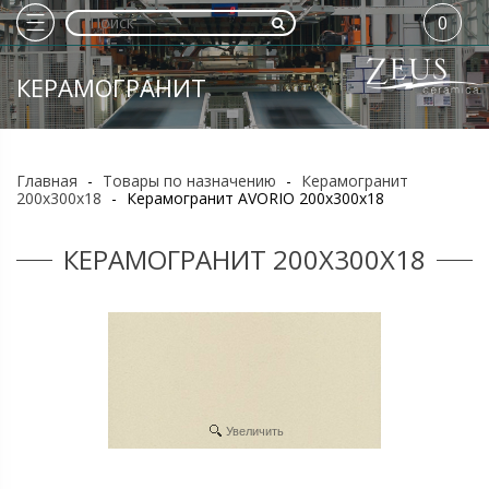
0
КЕРАМОГРАНИТ
Главная
-
Товары по назначению
-
Керамогранит
200х300х18
-
Керамогранит AVORIO 200х300х18
КЕРАМОГРАНИТ 200Х300Х18
Увеличить