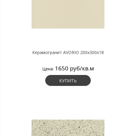
Керамогранит AVORIO 200х300х18
1650 руб/кв.м
Цена:
КУПИТЬ