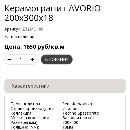
Керамогранит AVORIO
200х300х18
Артикул:
Z32MD100
Есть в наличии
Цена:
1650 руб/кв.м
Характеристики
Производитель:
Зевс-Керамика
Страна производства:
Италия
Коллекция:
Techno Spessorato
Место в коллекции:
базовая плитка
Размеры (мм):
300х200
Толщина (мм):
18мм