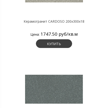
Керамогранит CARDOSO 200х300х18
1747.50 руб/кв.м
Цена:
КУПИТЬ