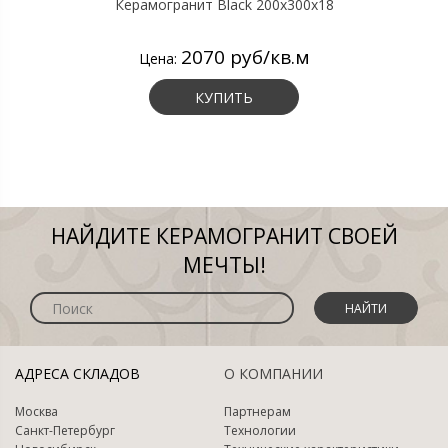
Керамогранит Black 200х300х18
2070 руб/кв.м
Цена:
КУПИТЬ
НАЙДИТЕ КЕРАМОГРАНИТ СВОЕЙ
МЕЧТЫ!
НАЙТИ
АДРЕСА СКЛАДОВ
О КОМПАНИИ
Москва
Партнерам
Санкт-Петербург
Технологии