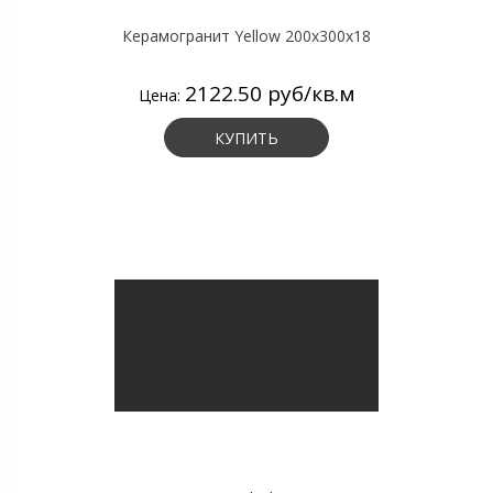
Керамогранит Yellow 200х300х18
2122.50 руб/кв.м
Цена:
КУПИТЬ