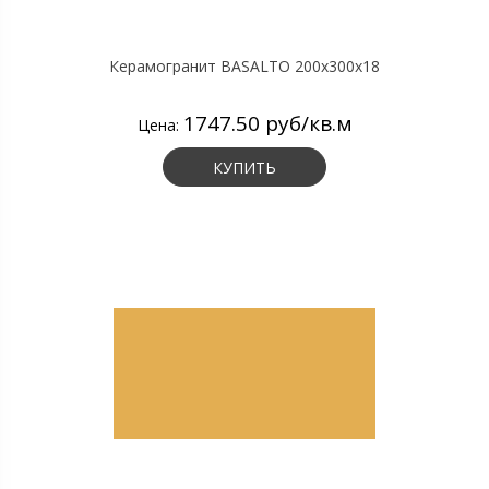
Керамогранит BASALTO 200х300х18
1747.50 руб/кв.м
Цена:
КУПИТЬ