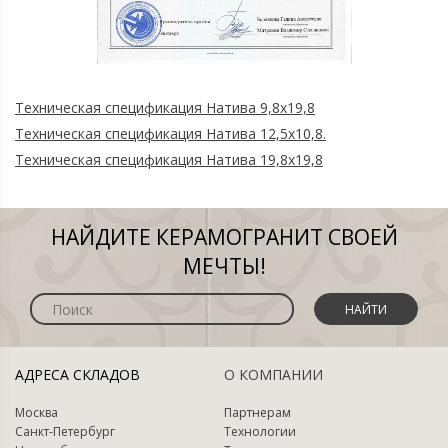
Техническая спецификация Натива 9,8x19,8
Техническая спецификация Натива 12,5х10,8.
Техническая спецификация Натива 19,8х19,8
НАЙДИТЕ КЕРАМОГРАНИТ СВОЕЙ
МЕЧТЫ!
НАЙТИ
АДРЕСА СКЛАДОВ
О КОМПАНИИ
Москва
Партнерам
Санкт-Петербург
Технологии