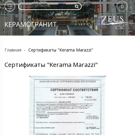
0
КЕРАМОГРАНИТ
Главная
-
Сертификаты "Kerama Marazzi"
Сертификаты "Kerama Marazzi"