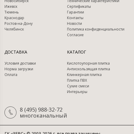
Новосибирск
Технические характеристики
Ижевск
Сертификаты
Тюмень
Гарантии
Краснодар
Контакты
Ростов-на-Дону
Новости
Челябинск
Политика конфиденциальности
Согласие
ДОСТАВКА
КАТАЛОГ
Условия доставки
Кислотоупорная плитка
Норма загрузки
Антискользящая плитка
Оплата
Клинкерная плитка
Плитка ПВХ
Сухие смеси
Интерьеры
8 (495) 988-32-72
многоканальный
ГК «ЗЕВС» © 2003-2026 г. все права защищены.