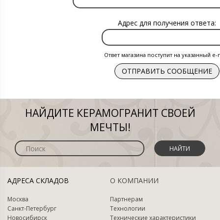
Адрес для получения ответа:
Ответ магазина поступит на указанный e-m
НАЙДИТЕ КЕРАМОГРАНИТ СВОЕЙ
МЕЧТЫ!
НАЙТИ
АДРЕСА СКЛАДОВ
О КОМПАНИИ
Москва
Партнерам
Санкт-Петербург
Технологии
Новосибирск
Технические характеристики