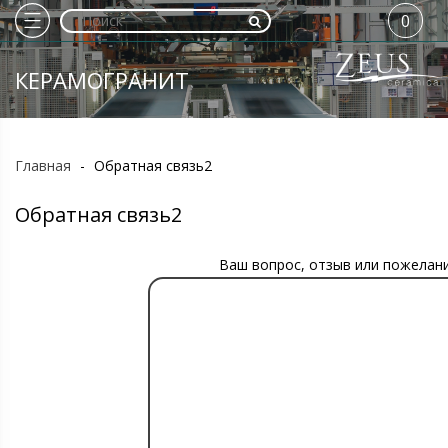
0
КЕРАМОГРАНИТ
Главная
-
Обратная связь2
Обратная связь2
Ваш вопрос, отзыв или пожелани