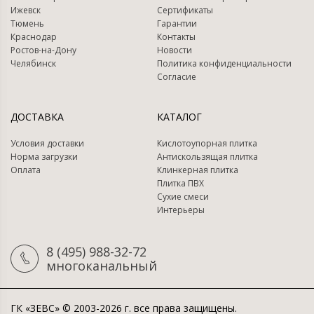
Ижевск
Сертификаты
Тюмень
Гарантии
Краснодар
Контакты
Ростов-на-Дону
Новости
Челябинск
Политика конфиденциальности
Согласие
ДОСТАВКА
КАТАЛОГ
Условия доставки
Кислотоупорная плитка
Норма загрузки
Антискользящая плитка
Оплата
Клинкерная плитка
Плитка ПВХ
Сухие смеси
Интерьеры
8 (495) 988-32-72
многоканальный
ГК «ЗЕВС» © 2003-2026 г. все права защищены.