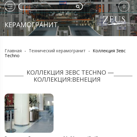
0
КЕРАМОГРАНИТ
Главная
-
Технический керамогранит
-
Коллекция Зевс
Techno
КОЛЛЕКЦИЯ ЗЕВС TECHNO —
КОЛЛЕКЦИЯ:ВЕНЕЦИЯ