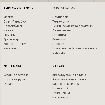
АДРЕСА СКЛАДОВ
О КОМПАНИИ
Москва
Партнерам
Санкт-Петербург
Технологии
Новосибирск
Технические характеристики
Ижевск
Сертификаты
Тюмень
Гарантии
Краснодар
Контакты
Ростов-на-Дону
Новости
Челябинск
Политика конфиденциальности
Согласие
ДОСТАВКА
КАТАЛОГ
Условия доставки
Кислотоупорная плитка
Норма загрузки
Антискользящая плитка
Оплата
Клинкерная плитка
Плитка ПВХ
Сухие смеси
Интерьеры