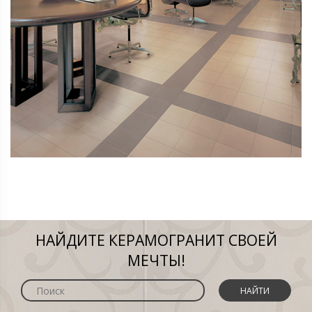
НАЙДИТЕ КЕРАМОГРАНИТ СВОЕЙ
МЕЧТЫ!
НАЙТИ