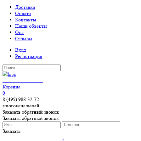
Доставка
Оплата
Контакты
Наши объекты
Опт
Отзывы
Вход
Регистрация
КЕРАМОГРАНИТ
Корзина
0
8 (495) 988-32-72
многоканальный
Заказать обратный звонок
Заказать обратный звонок
Заказать