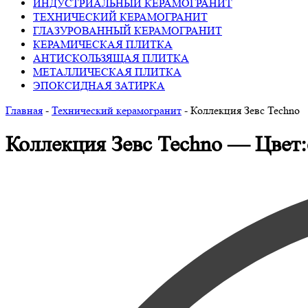
ИНДУСТРИАЛЬНЫЙ КЕРАМОГРАНИТ
ТЕХНИЧЕСКИЙ КЕРАМОГРАНИТ
ГЛАЗУРОВАННЫЙ КЕРАМОГРАНИТ
КЕРАМИЧЕСКАЯ ПЛИТКА
АНТИСКОЛЬЗЯЩАЯ ПЛИТКА
МЕТАЛЛИЧЕСКАЯ ПЛИТКА
ЭПОКСИДНАЯ ЗАТИРКА
Главная
-
Технический керамогранит
-
Коллекция Зевс Techno
Коллекция Зевс Techno — Цвет