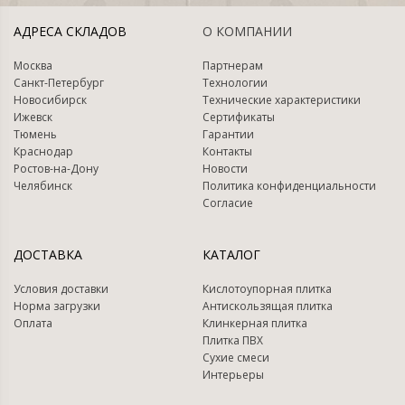
АДРЕСА СКЛАДОВ
О КОМПАНИИ
Москва
Партнерам
Санкт-Петербург
Технологии
Новосибирск
Технические характеристики
Ижевск
Сертификаты
Тюмень
Гарантии
Краснодар
Контакты
Ростов-на-Дону
Новости
Челябинск
Политика конфиденциальности
Согласие
ДОСТАВКА
КАТАЛОГ
Условия доставки
Кислотоупорная плитка
Норма загрузки
Антискользящая плитка
Оплата
Клинкерная плитка
Плитка ПВХ
Сухие смеси
Интерьеры