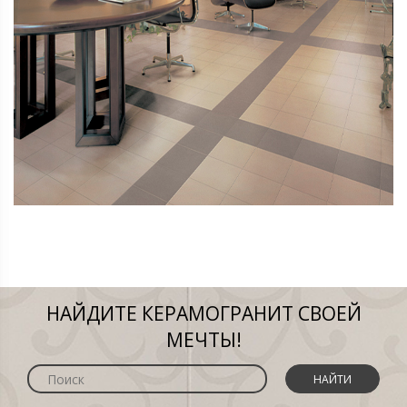
НАЙДИТЕ КЕРАМОГРАНИТ СВОЕЙ
МЕЧТЫ!
НАЙТИ