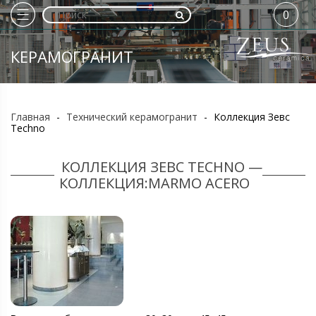
0
КЕРАМОГРАНИТ
Главная
-
Технический керамогранит
-
Коллекция Зевс
Techno
КОЛЛЕКЦИЯ ЗЕВС TECHNO —
КОЛЛЕКЦИЯ:MARMO ACERO